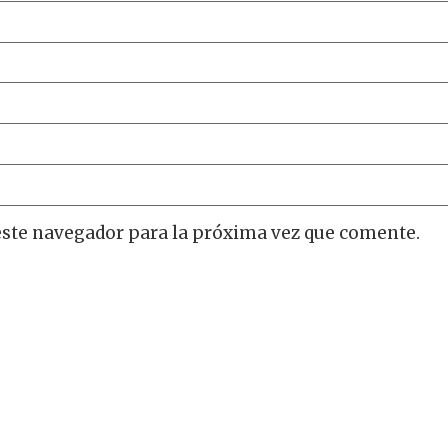
este navegador para la próxima vez que comente.