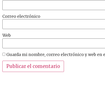
Correo electrónico
Web
Guarda mi nombre, correo electrónico y web en 