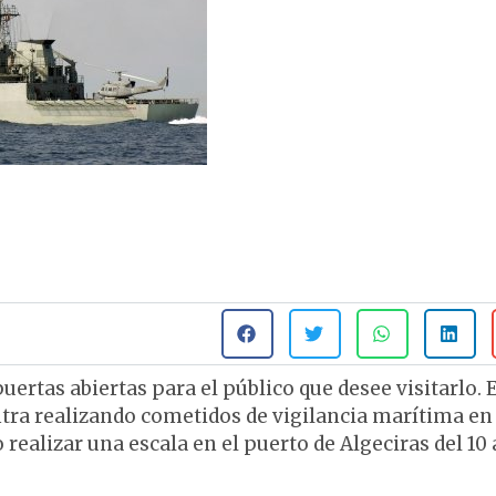
uertas abiertas para el público que desee visitarlo. E
entra realizando cometidos de vigilancia marítima en
realizar una escala en el puerto de Algeciras del 10 