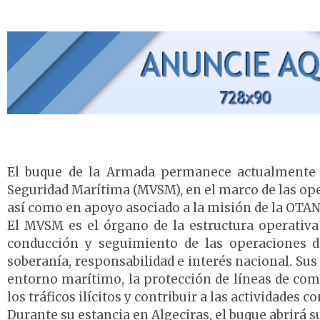
El buque de la Armada permanece actualmente 
Seguridad Marítima (MVSM), en el marco de las op
así como en apoyo asociado a la misión de la OTAN
El MVSM es el órgano de la estructura operativ
conducción y seguimiento de las operaciones d
soberanía, responsabilidad e interés nacional. Sus
entorno marítimo, la protección de líneas de comu
los tráficos ilícitos y contribuir a las actividades 
Durante su estancia en Algeciras, el buque abrirá s