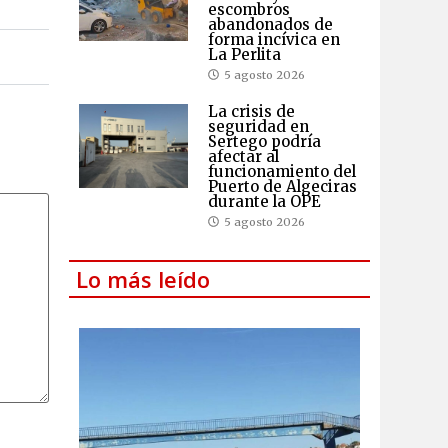
escombros
abandonados de
forma incívica en
La Perlita
5 agosto 2026
La crisis de
seguridad en
Sertego podría
afectar al
funcionamiento del
Puerto de Algeciras
durante la OPE
5 agosto 2026
Lo más leído