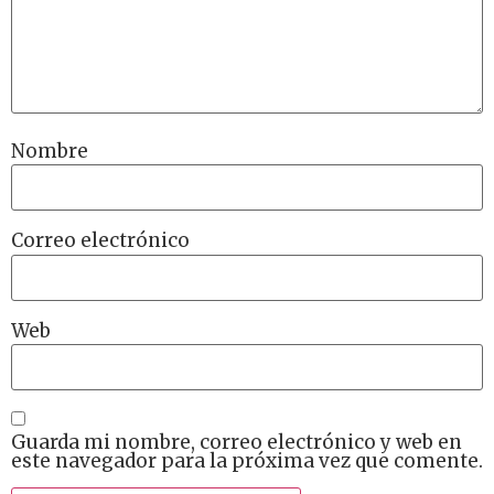
Nombre
Correo electrónico
Web
Guarda mi nombre, correo electrónico y web en
este navegador para la próxima vez que comente.