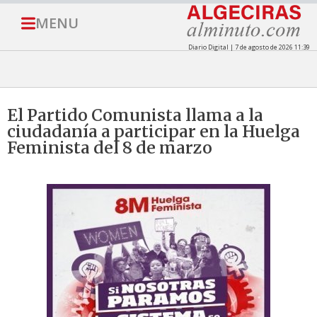
MENU
Diario Digital | 7 de agosto de 2026 11:39
El Partido Comunista llama a la
ciudadanía a participar en la Huelga
Feminista del 8 de marzo