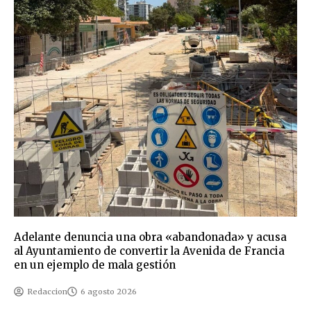
Adelante denuncia una obra «abandonada» y acusa
al Ayuntamiento de convertir la Avenida de Francia
en un ejemplo de mala gestión
Redaccion
6 agosto 2026