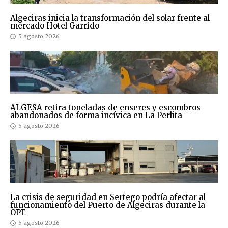
Algeciras inicia la transformación del solar frente al
mercado Hotel Garrido
5 agosto 2026
ALGESA retira toneladas de enseres y escombros
abandonados de forma incívica en La Perlita
5 agosto 2026
La crisis de seguridad en Sertego podría afectar al
funcionamiento del Puerto de Algeciras durante la
OPE
5 agosto 2026