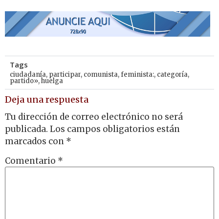
Tags
ciudadanía
,
participar
,
comunista
,
feminista:
,
categoría
,
partido»
,
huelga
Deja una respuesta
Tu dirección de correo electrónico no será
publicada.
Los campos obligatorios están
marcados con
*
Comentario
*