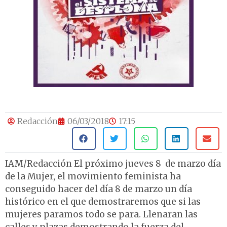
Redacción
06/03/2018
17:15
IAM/Redacción El próximo jueves 8 de marzo día
de la Mujer, el movimiento feminista ha
conseguido hacer del día 8 de marzo un día
histórico en el que demostraremos que si las
mujeres paramos todo se para. Llenaran las