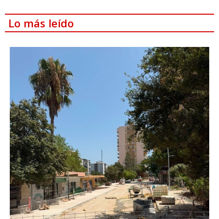
Lo más leído