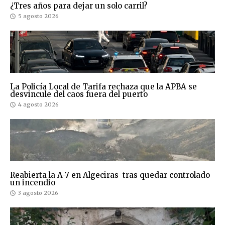
¿Tres años para dejar un solo carril?
5 agosto 2026
La Policía Local de Tarifa rechaza que la APBA se
desvincule del caos fuera del puerto
4 agosto 2026
Reabierta la A-7 en Algeciras tras quedar controlado
un incendio
3 agosto 2026