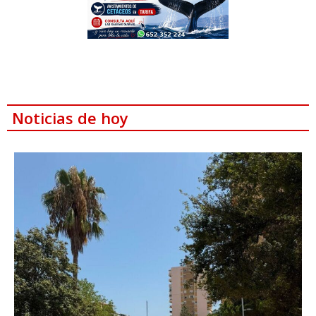
Noticias de hoy