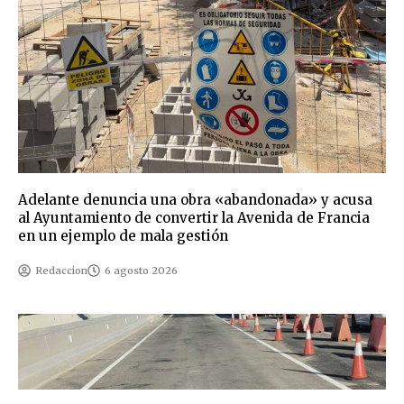
Adelante denuncia una obra «abandonada» y acusa
al Ayuntamiento de convertir la Avenida de Francia
en un ejemplo de mala gestión
Redaccion
6 agosto 2026