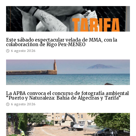
Este sábado espectacular velada de MMA, con la
colaboraciñon de Rigo Pex-MENEO
6 agosto 2026
La APBA convoca el concurso de fotografía ambiental
“Puerto y Naturaleza: Bahía de Algeciras y Tarifa”
6 agosto 2026