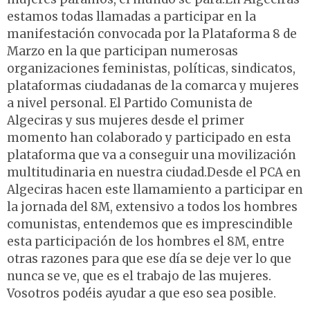
estamos todas llamadas a participar en la
manifestación convocada por la Plataforma 8 de
Marzo en la que participan numerosas
organizaciones feministas, políticas, sindicatos,
plataformas ciudadanas de la comarca y mujeres
a nivel personal. El Partido Comunista de
Algeciras y sus mujeres desde el primer
momento han colaborado y participado en esta
plataforma que va a conseguir una movilización
multitudinaria en nuestra ciudad.Desde el PCA en
Algeciras hacen este llamamiento a participar en
la jornada del 8M, extensivo a todos los hombres
comunistas, entendemos que es imprescindible
esta participación de los hombres el 8M, entre
otras razones para que ese día se deje ver lo que
nunca se ve, que es el trabajo de las mujeres.
Vosotros podéis ayudar a que eso sea posible.