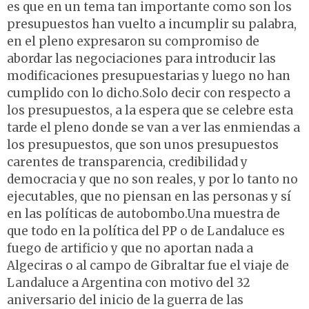
es que en un tema tan importante como son los
presupuestos han vuelto a incumplir su palabra,
en el pleno expresaron su compromiso de
abordar las negociaciones para introducir las
modificaciones presupuestarias y luego no han
cumplido con lo dicho.Solo decir con respecto a
los presupuestos, a la espera que se celebre esta
tarde el pleno donde se van a ver las enmiendas a
los presupuestos, que son unos presupuestos
carentes de transparencia, credibilidad y
democracia y que no son reales, y por lo tanto no
ejecutables, que no piensan en las personas y sí
en las políticas de autobombo.Una muestra de
que todo en la política del PP o de Landaluce es
fuego de artificio y que no aportan nada a
Algeciras o al campo de Gibraltar fue el viaje de
Landaluce a Argentina con motivo del 32
aniversario del inicio de la guerra de las