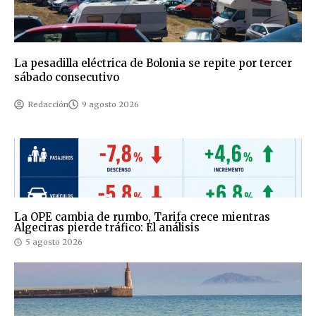
La pesadilla eléctrica de Bolonia se repite por tercer
sábado consecutivo
Redacción
9 agosto 2026
La OPE cambia de rumbo, Tarifa crece mientras
Algeciras pierde tráfico: El análisis
5 agosto 2026