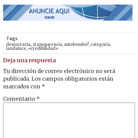
Tags
democracia,
,
transparencia
,
autobombo?
,
categoría
,
landaluce
,
«credibilidad»
Deja una respuesta
Tu dirección de correo electrónico no será
publicada.
Los campos obligatorios están
marcados con
*
Comentario
*