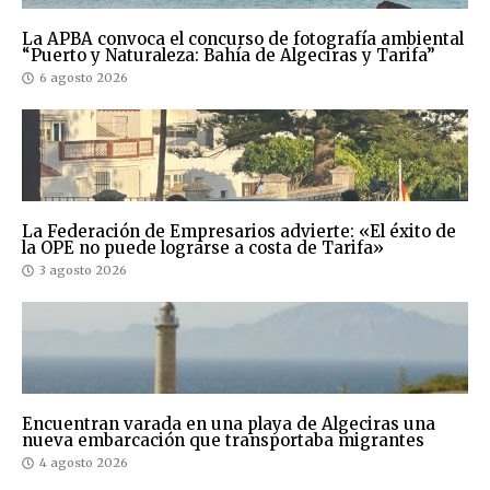
La APBA convoca el concurso de fotografía ambiental
“Puerto y Naturaleza: Bahía de Algeciras y Tarifa”
6 agosto 2026
La Federación de Empresarios advierte: «El éxito de
la OPE no puede lograrse a costa de Tarifa»
3 agosto 2026
Encuentran varada en una playa de Algeciras una
nueva embarcación que transportaba migrantes
4 agosto 2026