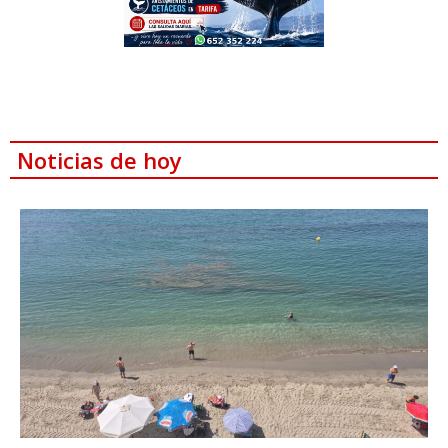
Noticias de hoy