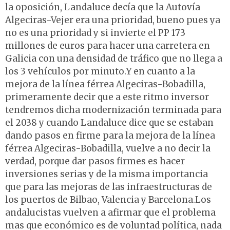
la oposición, Landaluce decía que la Autovía
Algeciras-Vejer era una prioridad, bueno pues ya
no es una prioridad y si invierte el PP 173
millones de euros para hacer una carretera en
Galicia con una densidad de tráfico que no llega a
los 3 vehículos por minuto.Y en cuanto a la
mejora de la línea férrea Algeciras-Bobadilla,
primeramente decir que a este ritmo inversor
tendremos dicha modernización terminada para
el 2038 y cuando Landaluce dice que se estaban
dando pasos en firme para la mejora de la línea
férrea Algeciras-Bobadilla, vuelve a no decir la
verdad, porque dar pasos firmes es hacer
inversiones serias y de la misma importancia
que para las mejoras de las infraestructuras de
los puertos de Bilbao, Valencia y Barcelona.Los
andalucistas vuelven a afirmar que el problema
mas que económico es de voluntad política, nada