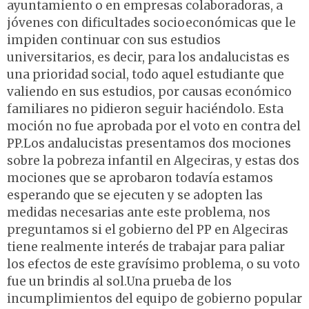
ayuntamiento o en empresas colaboradoras, a
jóvenes con dificultades socioeconómicas que le
impiden continuar con sus estudios
universitarios, es decir, para los andalucistas es
una prioridad social, todo aquel estudiante que
valiendo en sus estudios, por causas económico
familiares no pidieron seguir haciéndolo. Esta
moción no fue aprobada por el voto en contra del
PP.Los andalucistas presentamos dos mociones
sobre la pobreza infantil en Algeciras, y estas dos
mociones que se aprobaron todavía estamos
esperando que se ejecuten y se adopten las
medidas necesarias ante este problema, nos
preguntamos si el gobierno del PP en Algeciras
tiene realmente interés de trabajar para paliar
los efectos de este gravísimo problema, o su voto
fue un brindis al sol.Una prueba de los
incumplimientos del equipo de gobierno popular