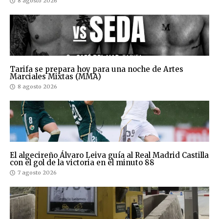
8 agosto 2026
Tarifa se prepara hoy para una noche de Artes
Marciales Mixtas (MMA)
8 agosto 2026
El algecireño Álvaro Leiva guía al Real Madrid Castilla
con el gol de la victoria en el minuto 88
7 agosto 2026