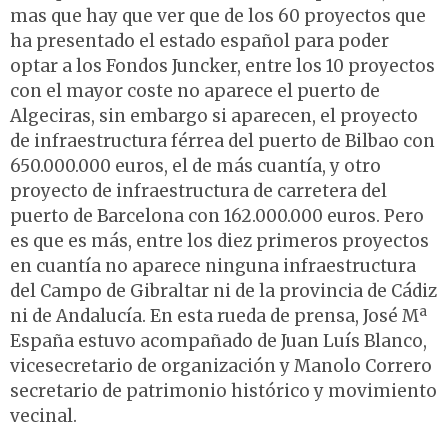
mas que hay que ver que de los 60 proyectos que
ha presentado el estado español para poder
optar a los Fondos Juncker, entre los 10 proyectos
con el mayor coste no aparece el puerto de
Algeciras, sin embargo si aparecen, el proyecto
de infraestructura férrea del puerto de Bilbao con
650.000.000 euros, el de más cuantía, y otro
proyecto de infraestructura de carretera del
puerto de Barcelona con 162.000.000 euros. Pero
es que es más, entre los diez primeros proyectos
en cuantía no aparece ninguna infraestructura
del Campo de Gibraltar ni de la provincia de Cádiz
ni de Andalucía. En esta rueda de prensa, José Mª
España estuvo acompañado de Juan Luís Blanco,
vicesecretario de organización y Manolo Correro
secretario de patrimonio histórico y movimiento
vecinal.