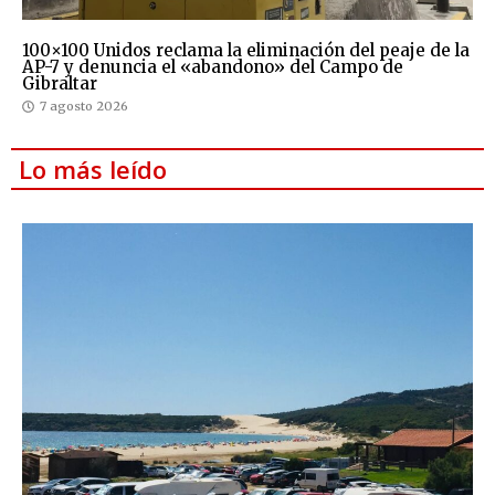
100×100 Unidos reclama la eliminación del peaje de la
AP-7 y denuncia el «abandono» del Campo de
Gibraltar
7 agosto 2026
Lo más leído