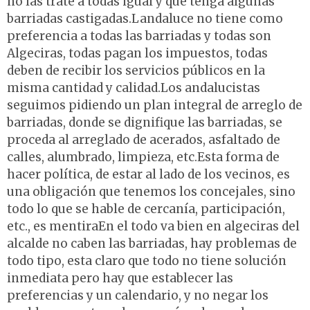
no las trate a todas igual y que tenga algunas
barriadas castigadas.Landaluce no tiene como
preferencia a todas las barriadas y todas son
Algeciras, todas pagan los impuestos, todas
deben de recibir los servicios públicos en la
misma cantidad y calidad.Los andalucistas
seguimos pidiendo un plan integral de arreglo de
barriadas, donde se dignifique las barriadas, se
proceda al arreglado de acerados, asfaltado de
calles, alumbrado, limpieza, etc.Esta forma de
hacer política, de estar al lado de los vecinos, es
una obligación que tenemos los concejales, sino
todo lo que se hable de cercanía, participación,
etc., es mentiraEn el todo va bien en algeciras del
alcalde no caben las barriadas, hay problemas de
todo tipo, esta claro que todo no tiene solución
inmediata pero hay que establecer las
preferencias y un calendario, y no negar los