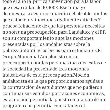
todo el año la pírrica subvención para la labor
que desarrollan de 10.000E. Ese impago
demuestra la despreocupación del alcalde por los
que están en situaciones realmente difíciles.Y
prueba fehaciente de que las personas necesitas
no son una preocupación para Landaluce y el PP,
son su comportamiento ante las mociones
presentadas por los andalucistas sobre la
pobreza infantil y las becas para estudiantes.El
Grupo Municipal Andalucista en su
preocupación por las personas mas necesitas de
la sociedad ha presentado tres mociones
indicativas de esta preocupación.Moción
andalucista en la que proporcionamos ayudas a
la contratación de estudiantes que no pudieron
continuar sus estudios por razones económicas,
esta moción permitía la puesta en marcha de un
programa que permitía contratar en el