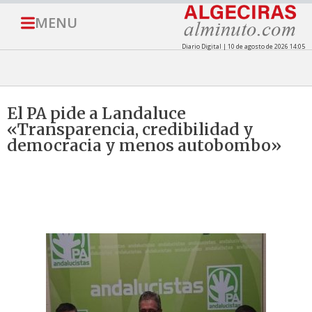
MENU
Diario Digital | 10 de agosto de 2026 14:05
El PA pide a Landaluce
«Transparencia, credibilidad y
democracia y menos autobombo»