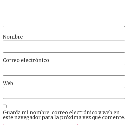
Nombre
Correo electrónico
Web
Guarda mi nombre, correo electrónico y web en
este navegador para la próxima vez que comente.