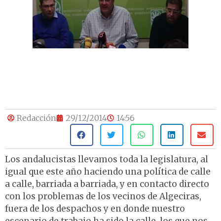
Redacción
29/12/2014
14:56
Los andalucistas llevamos toda la legislatura, al
igual que este año haciendo una política de calle
a calle, barriada a barriada, y en contacto directo
con los problemas de los vecinos de Algeciras,
fuera de los despachos y en donde nuestro