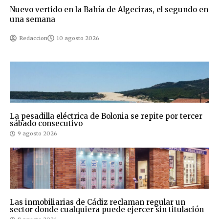
Nuevo vertido en la Bahía de Algeciras, el segundo en
una semana
Redaccion
10 agosto 2026
La pesadilla eléctrica de Bolonia se repite por tercer
sábado consecutivo
9 agosto 2026
Las inmobiliarias de Cádiz reclaman regular un
sector donde cualquiera puede ejercer sin titulación