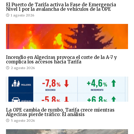
El Puerto de Tarifa activa la Fase de Emergencia
Nivel 1 por la avalancha de vehículos de la OPE
1 agosto 2026
Incendio en Algeciras provoca el corte de la A-7 y
complica los accesos hacia Tarifa
2 agosto 2026
La OPE cambia de rumbo, Tarifa crece mientras
Algeciras pierde tráfico: El análisis
5 agosto 2026