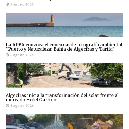
6 agosto 2026
La APBA convoca el concurso de fotografía ambiental
“Puerto y Naturaleza: Bahía de Algeciras y Tarifa”
6 agosto 2026
Algeciras inicia la transformación del solar frente al
mercado Hotel Garrido
5 agosto 2026