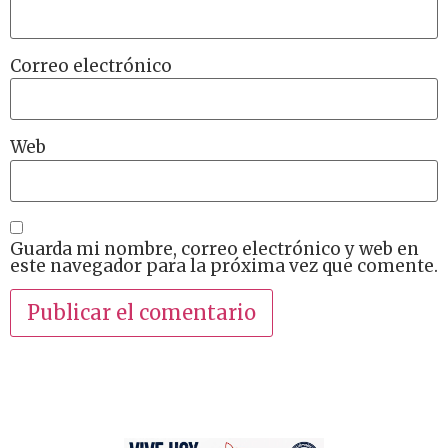
Correo electrónico
Web
Guarda mi nombre, correo electrónico y web en
este navegador para la próxima vez que comente.