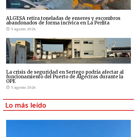
ALGESA retira toneladas de enseres y escombros
abandonados de forma incívica en La Perlita
5 agosto 2026
La crisis de seguridad en Sertego podría afectar al
funcionamiento del Puerto de Algeciras durante la
OPE
5 agosto 2026
Lo más leído