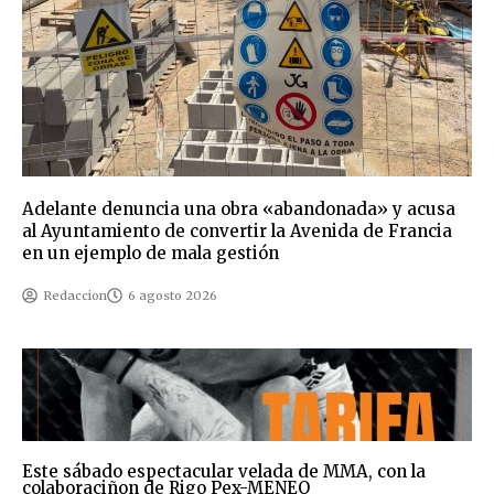
Adelante denuncia una obra «abandonada» y acusa
al Ayuntamiento de convertir la Avenida de Francia
en un ejemplo de mala gestión
Redaccion
6 agosto 2026
Este sábado espectacular velada de MMA, con la
colaboraciñon de Rigo Pex-MENEO