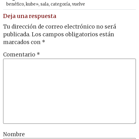
benéfico
,
kube»
,
sala
,
categoría
,
vuelve
Deja una respuesta
Tu dirección de correo electrónico no será
publicada.
Los campos obligatorios están
marcados con
*
Comentario
*
Nombre