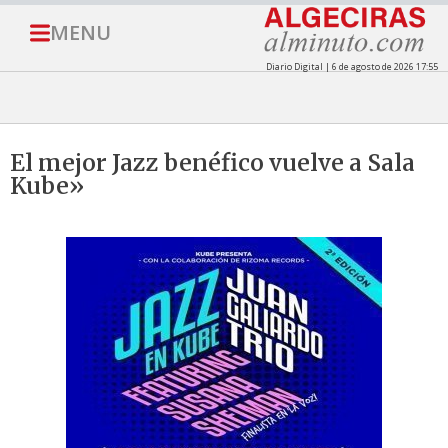
MENU
Diario Digital | 6 de agosto de 2026 17:55
El mejor Jazz benéfico vuelve a Sala
Kube»