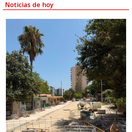
Noticias de hoy