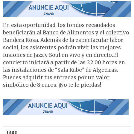
En esta oportunidad, los fondos recaudados
beneficiarán al Banco de Alimentos y el colectivo
Bandera Rosa. Además de la espectacular labor
social, los asistentes podrán vivir las mejores
fusiones de Jazz y Soul en vivo y en directo.El
concierto iniciará a partir de las 22:00 horas en
las instalaciones de “Sala Kube” de Algeciras.
Puedes adquirir tus entradas por un valor
simbólico de 8 euros. ¡No te lo pierdas!
Tags