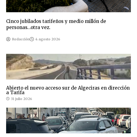
Cinco jubilados tarifeños y medio millón de
personas…otra vez.
Redacción
4 agosto 2026
Abierto el nuevo acceso sur de Algeciras en dirección
a Tarifa
31 julio 2026