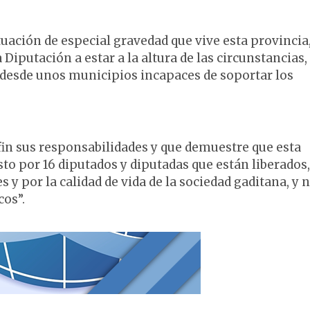
uación de especial gravedad que vive esta provincia
Diputación a estar a la altura de las circunstancias,
 desde unos municipios incapaces de soportar los
fin sus responsabilidades y que demuestre que esta
o por 16 diputados y diputadas que están liberados,
 y por la calidad de vida de la sociedad gaditana, y 
ncos”.