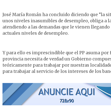
José María Román ha concluido diciendo que “la sit
unos niveles inasumibles de desempleo, obliga a la 
atendiendo a las demandas que le vienen llegando
actuales niveles de desempleo.
Y para ello es imprescindible que el PP asuma por 
provincia necesita de verdad un Gobierno compuest
teóricamente para trabajar por nuestras localidades
para trabajar al servicio de los intereses de los ba