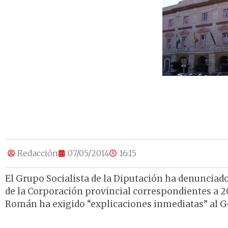
Redacción
07/05/2014
16:15
El Grupo Socialista de la Diputación ha denunciado 
de la Corporación provincial correspondientes a 20
Román ha exigido “explicaciones inmediatas” al Go