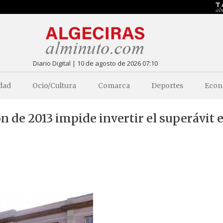
Diario Digital | 10 de agosto de 2026 07:10
dad
Ocio/Cultura
Comarca
Deportes
Econ
ión de 2013 impide invertir el superávit 