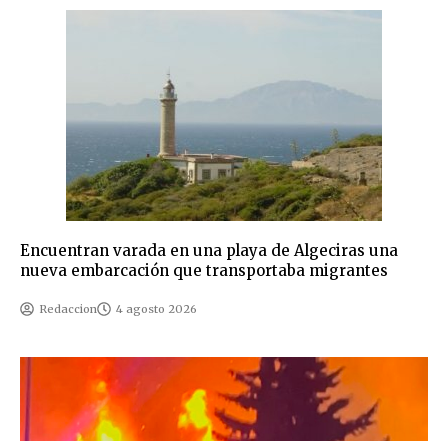
Encuentran varada en una playa de Algeciras una
nueva embarcación que transportaba migrantes
Redaccion
4 agosto 2026