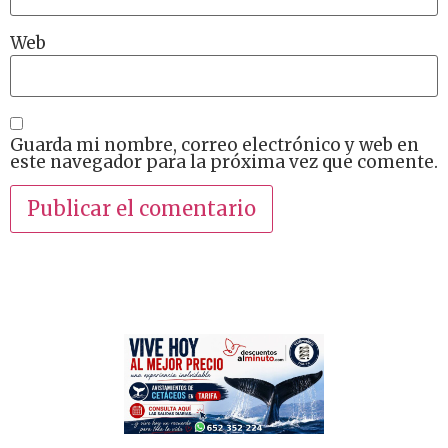
Web
Guarda mi nombre, correo electrónico y web en
este navegador para la próxima vez que comente.