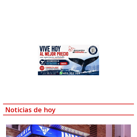
Noticias de hoy