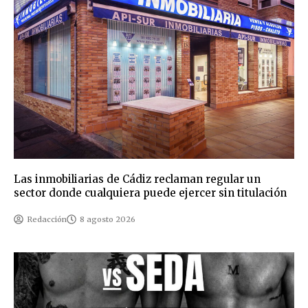
Las inmobiliarias de Cádiz reclaman regular un
sector donde cualquiera puede ejercer sin titulación
Redacción
8 agosto 2026