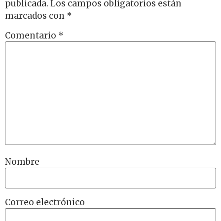
publicada.
Los campos obligatorios están
marcados con
*
Comentario
*
Nombre
Correo electrónico