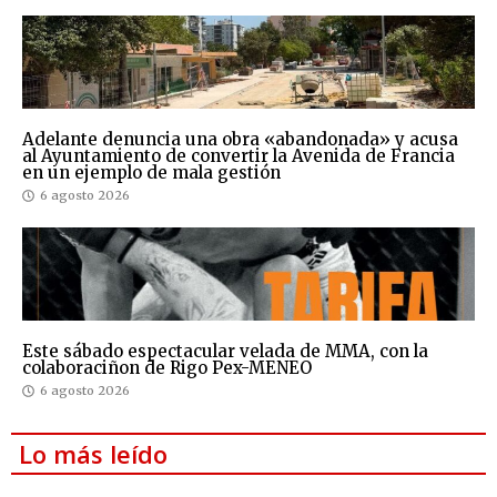
Adelante denuncia una obra «abandonada» y acusa
al Ayuntamiento de convertir la Avenida de Francia
en un ejemplo de mala gestión
6 agosto 2026
Este sábado espectacular velada de MMA, con la
colaboraciñon de Rigo Pex-MENEO
6 agosto 2026
Lo más leído