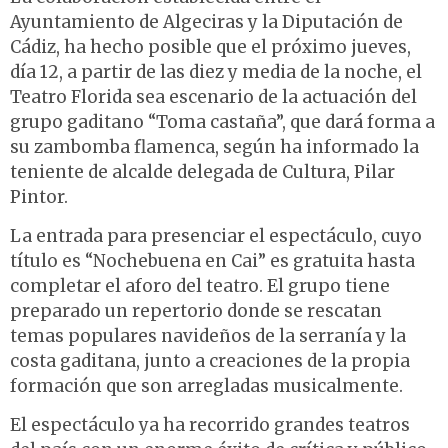
Ayuntamiento de Algeciras y la Diputación de
Cádiz, ha hecho posible que el próximo jueves,
día 12, a partir de las diez y media de la noche, el
Teatro Florida sea escenario de la actuación del
grupo gaditano “Toma castaña”, que dará forma a
su zambomba flamenca, según ha informado la
teniente de alcalde delegada de Cultura, Pilar
Pintor.
La entrada para presenciar el espectáculo, cuyo
título es “Nochebuena en Cai” es gratuita hasta
completar el aforo del teatro. El grupo tiene
preparado un repertorio donde se rescatan
temas populares navideños de la serranía y la
costa gaditana, junto a creaciones de la propia
formación que son arregladas musicalmente.
El espectáculo ya ha recorrido grandes teatros