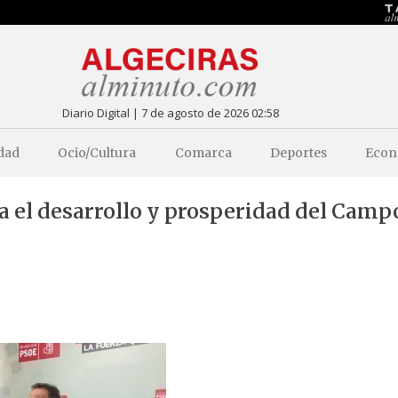
Diario Digital | 7 de agosto de 2026 02:58
dad
Ocio/Cultura
Comarca
Deportes
Econ
a el desarrollo y prosperidad del Camp