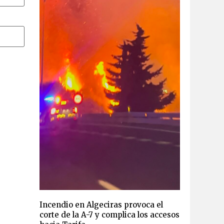
Incendio en Algeciras provoca el
corte de la A-7 y complica los accesos