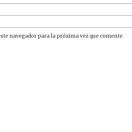
este navegador para la próxima vez que comente.