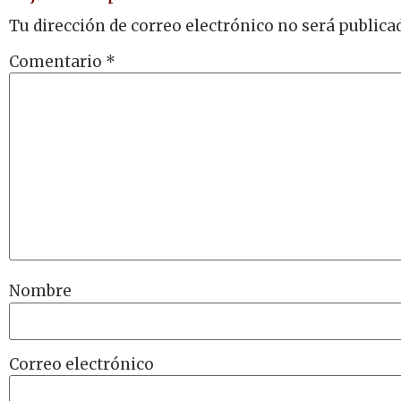
Tu dirección de correo electrónico no será publica
Comentario
*
Nombre
Correo electrónico