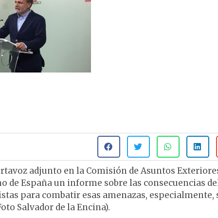
rtavoz adjunto en la Comisión de Asuntos Exteriore
rno de España un informe sobre las consecuencias de
vistas para combatir esas amenazas, especialmente, 
oto Salvador de la Encina).