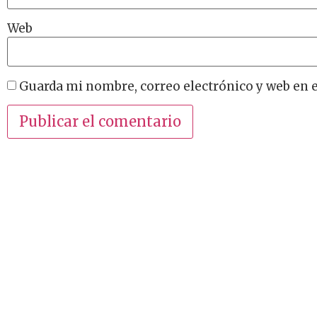
Web
Guarda mi nombre, correo electrónico y web en 