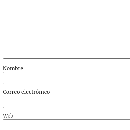
Nombre
Correo electrónico
Web