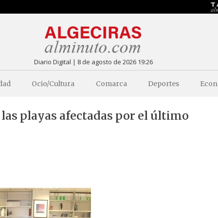
Diario Digital | 8 de agosto de 2026 19:26
dad
Ocio/Cultura
Comarca
Deportes
Econ
las playas afectadas por el último