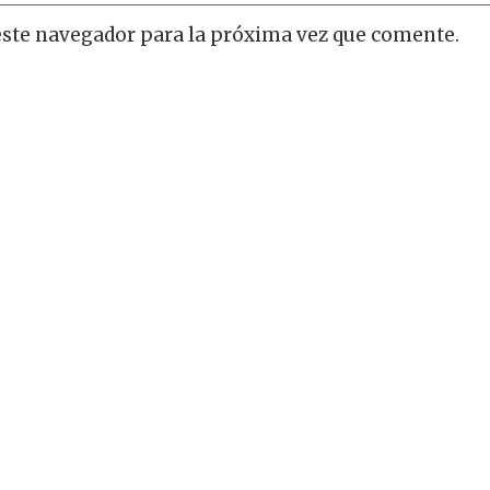
este navegador para la próxima vez que comente.