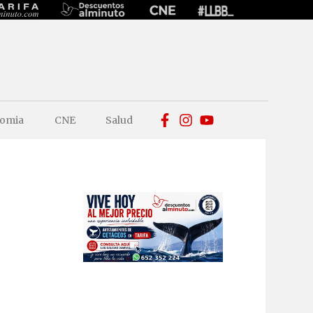
omia
CNE
Salud