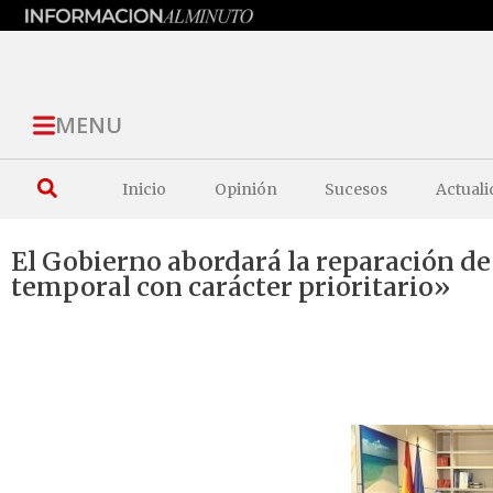
MENU
Inicio
Opinión
Sucesos
Actuali
El Gobierno abordará la reparación de 
temporal con carácter prioritario»