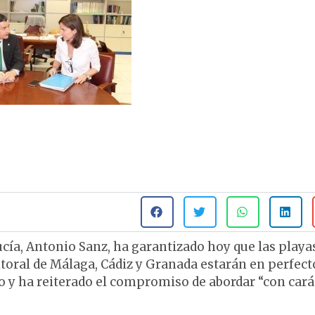
ía, Antonio Sanz, ha garantizado hoy que las playa
itoral de Málaga, Cádiz y Granada estarán en perfect
 y ha reiterado el compromiso de abordar “con cará