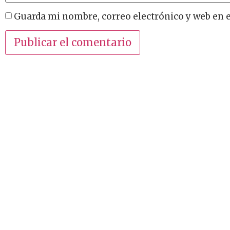
Guarda mi nombre, correo electrónico y web en 