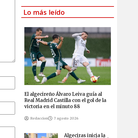
Lo más leído
El algecireño Álvaro Leiva guía al
Real Madrid Castilla con el gol de la
victoria en el minuto 88
Redaccion
7 agosto 2026
Algeciras inicia la