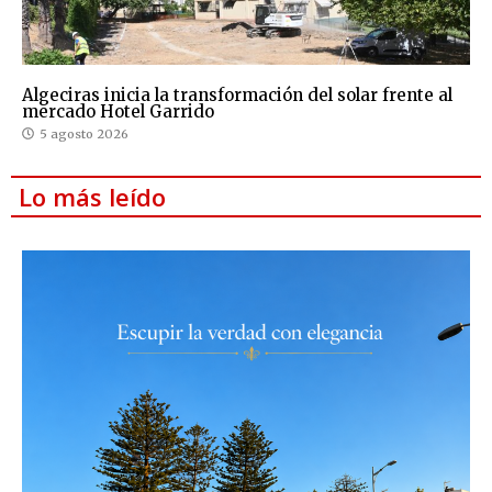
Algeciras inicia la transformación del solar frente al
mercado Hotel Garrido
5 agosto 2026
Lo más leído