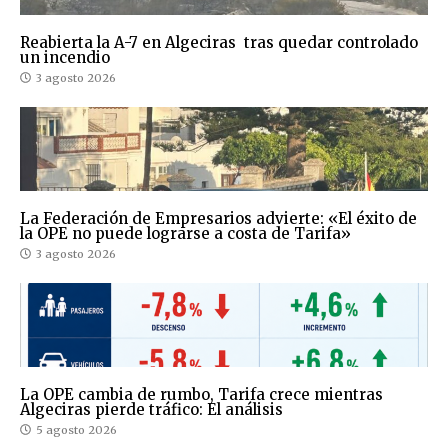
Reabierta la A-7 en Algeciras tras quedar controlado
un incendio
3 agosto 2026
La Federación de Empresarios advierte: «El éxito de
la OPE no puede lograrse a costa de Tarifa»
3 agosto 2026
La OPE cambia de rumbo, Tarifa crece mientras
Algeciras pierde tráfico: El análisis
5 agosto 2026