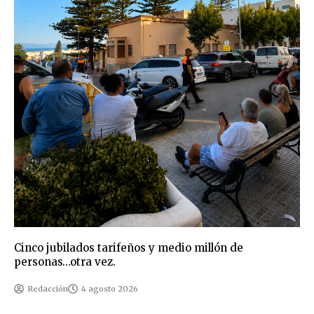
Cinco jubilados tarifeños y medio millón de
personas…otra vez.
Redacción
4 agosto 2026