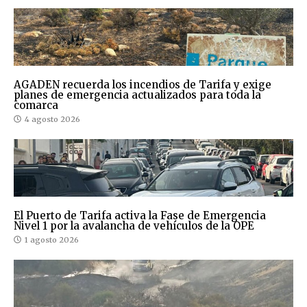
AGADEN recuerda los incendios de Tarifa y exige
planes de emergencia actualizados para toda la
comarca
4 agosto 2026
El Puerto de Tarifa activa la Fase de Emergencia
Nivel 1 por la avalancha de vehículos de la OPE
1 agosto 2026