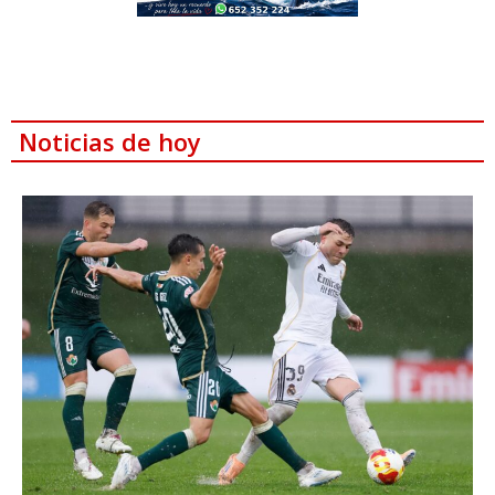
Noticias de hoy