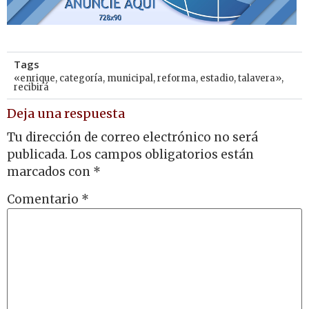
Tags
«enrique
,
categoría
,
municipal
,
reforma
,
estadio
,
talavera»
,
recibirá
Deja una respuesta
Tu dirección de correo electrónico no será
publicada.
Los campos obligatorios están
marcados con
*
Comentario
*