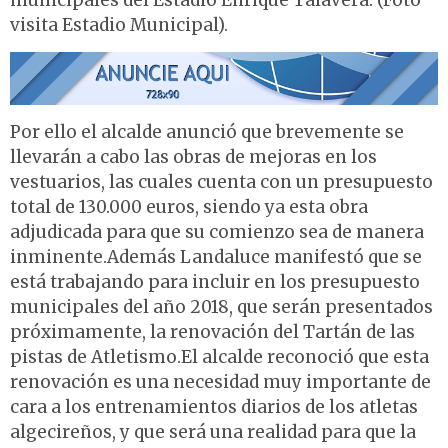
municipales del Estadio Enrique Talavera. (Foto
visita Estadio Municipal).
Por ello el alcalde anunció que brevemente se
llevarán a cabo las obras de mejoras en los
vestuarios, las cuales cuenta con un presupuesto
total de 130.000 euros, siendo ya esta obra
adjudicada para que su comienzo sea de manera
inminente.Además Landaluce manifestó que se
está trabajando para incluir en los presupuesto
municipales del año 2018, que serán presentados
próximamente, la renovación del Tartán de las
pistas de Atletismo.El alcalde reconoció que esta
renovación es una necesidad muy importante de
cara a los entrenamientos diarios de los atletas
algecireños, y que será una realidad para que la