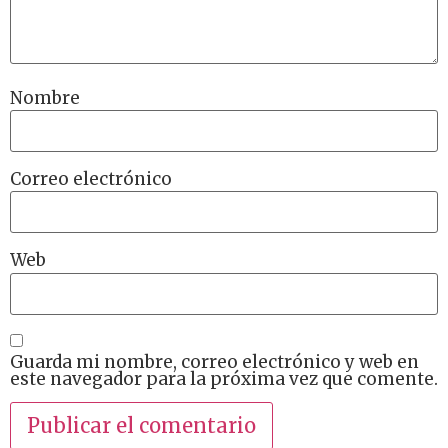
Nombre
Correo electrónico
Web
Guarda mi nombre, correo electrónico y web en
este navegador para la próxima vez que comente.