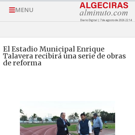
MENU
Diario Digital | 7 de agosto de 2026 22:14
El Estadio Municipal Enrique
Talavera recibirá una serie de obras
de reforma