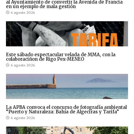
al Ayuntamiento de convertir la Avenida de Francia
en un ejemplo de mala gestión
6 agosto 2026
Este sábado espectacular velada de MMA, con la
colaboraciñon de Rigo Pex-MENEO
6 agosto 2026
La APBA convoca el concurso de fotografía ambiental
“Puerto y Naturaleza: Bahía de Algeciras y Tarifa”
6 agosto 2026