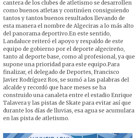
cantera de los clubes de atletismo se desarrollen
como buenos atletas y continúen consiguiendo
tantos y tantos buenos resultados llevando de
esta manera el nombre de Algeciras a lo más alto
del panorama deportivo.En este sentido,
Landaluce reiteró el apoyo y respaldo de este
equipo de gobierno por el deporte algecireño,
tanto al deporte base, como al profesional, ya que
supone una prioridad para este equipo.Para
finalizar, el delegado de Deportes, Francisco
Javier Rodríguez Ros, se sumó a las palabras del
alcalde y recordó que hace meses se ha
construido una canaleta entre el estadio Enrique
Talavera y las pistas de Skate para evitar así que
durante los días de lluvias, esa agua se acumulara
en las pista de atletismo.