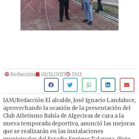
Redacción
01/11/2017
15:13
IAM/Redacción El alcalde, José Ignacio Landaluce,
aprovechando la ocasión de la presentación del
Club Atletismo Bahía de Algeciras de cara a la
nueva temporada deportiva, anunció las mejoras
que se realizarán en las instalaciones