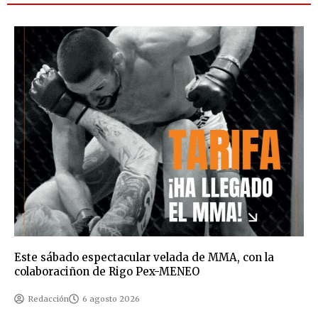
Este sábado espectacular velada de MMA, con la
colaboraciñon de Rigo Pex-MENEO
Redacción
6 agosto 2026