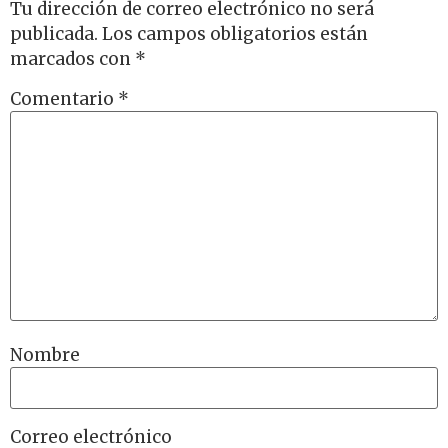
Tu dirección de correo electrónico no será
publicada.
Los campos obligatorios están
marcados con
*
Comentario
*
Nombre
Correo electrónico