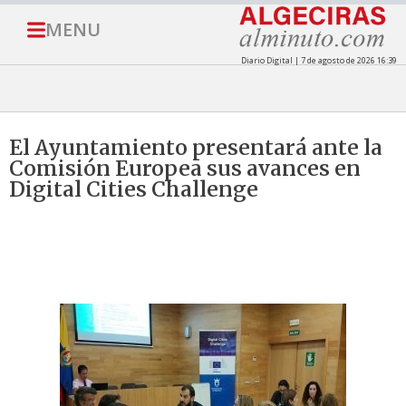
MENU
Diario Digital | 7 de agosto de 2026 16:39
El Ayuntamiento presentará ante la
Comisión Europea sus avances en
Digital Cities Challenge