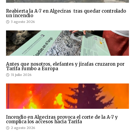
Reabierta la A-7 en Algeciras tras quedar controlado
un incendio
3 agosto 2026
Antes que nosotros, elefantes y jirafas cruzaron por
Tarifa rumbo a Europa
31 julio 2026
Incendio en Algeciras provoca el corte de la A-7 y
complica los accesos hacia Tarifa
2 agosto 2026