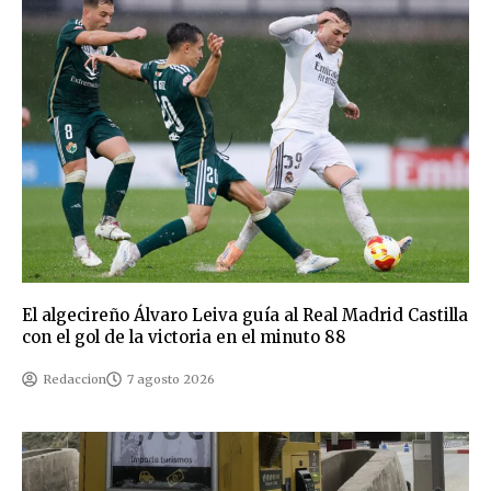
El algecireño Álvaro Leiva guía al Real Madrid Castilla
con el gol de la victoria en el minuto 88
Redaccion
7 agosto 2026