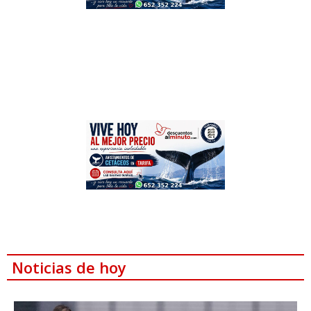
Noticias de hoy