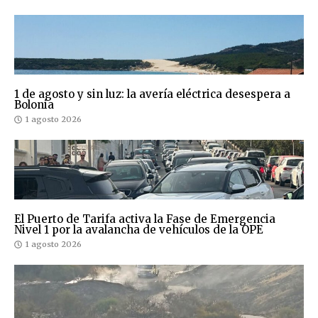
1 de agosto y sin luz: la avería eléctrica desespera a
Bolonia
1 agosto 2026
El Puerto de Tarifa activa la Fase de Emergencia
Nivel 1 por la avalancha de vehículos de la OPE
1 agosto 2026