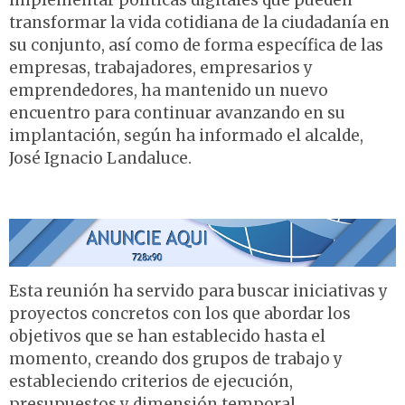
implementar políticas digitales que pueden
transformar la vida cotidiana de la ciudadanía en
su conjunto, así como de forma específica de las
empresas, trabajadores, empresarios y
emprendedores, ha mantenido un nuevo
encuentro para continuar avanzando en su
implantación, según ha informado el alcalde,
José Ignacio Landaluce.
Esta reunión ha servido para buscar iniciativas y
proyectos concretos con los que abordar los
objetivos que se han establecido hasta el
momento, creando dos grupos de trabajo y
estableciendo criterios de ejecución,
presupuestos y dimensión temporal.