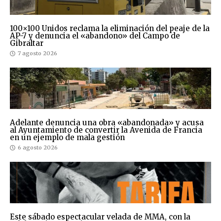
100×100 Unidos reclama la eliminación del peaje de la
AP-7 y denuncia el «abandono» del Campo de
Gibraltar
7 agosto 2026
Adelante denuncia una obra «abandonada» y acusa
al Ayuntamiento de convertir la Avenida de Francia
en un ejemplo de mala gestión
6 agosto 2026
Este sábado espectacular velada de MMA, con la