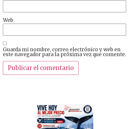
Web
Guarda mi nombre, correo electrónico y web en
este navegador para la próxima vez que comente.