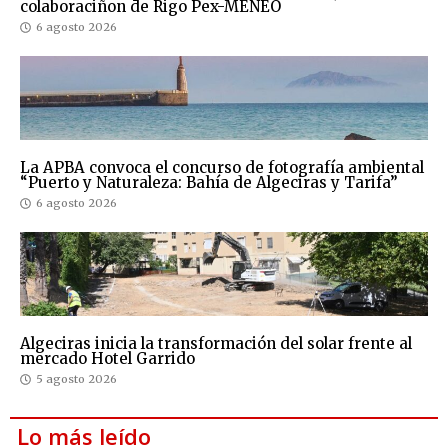
colaboraciñon de Rigo Pex-MENEO
6 agosto 2026
La APBA convoca el concurso de fotografía ambiental
“Puerto y Naturaleza: Bahía de Algeciras y Tarifa”
6 agosto 2026
Algeciras inicia la transformación del solar frente al
mercado Hotel Garrido
5 agosto 2026
Lo más leído