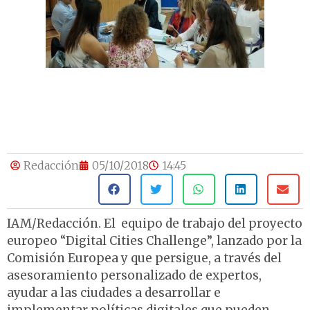
Redacción
05/10/2018
14:45
IAM/Redacción. El equipo de trabajo del proyecto
europeo “Digital Cities Challenge”, lanzado por la
Comisión Europea y que persigue, a través del
asesoramiento personalizado de expertos,
ayudar a las ciudades a desarrollar e