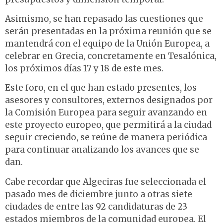
Asimismo, se han repasado las cuestiones que
serán presentadas en la próxima reunión que se
mantendrá con el equipo de la Unión Europea, a
celebrar en Grecia, concretamente en Tesalónica,
los próximos días 17 y 18 de este mes.
Este foro, en el que han estado presentes, los
asesores y consultores, externos designados por
la Comisión Europea para seguir avanzando en
este proyecto europeo, que permitirá a la ciudad
seguir creciendo, se reúne de manera periódica
para continuar analizando los avances que se
dan.
Cabe recordar que Algeciras fue seleccionada el
pasado mes de diciembre junto a otras siete
ciudades de entre las 92 candidaturas de 23
estados miembros de la comunidad europea. El