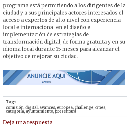
programa está permitiendo a los dirigentes de la
ciudad y a sus principales actores interesados el
acceso a expertos de alto nivel con experiencia
local e internacional en el diseño e
implementación de estrategias de
transformación digital, de forma gratuita y en su
idioma local durante 15 meses para alcanzar el
objetivo de mejorar su ciudad.
Tags
comisión
,
digital
,
avances
,
europea
,
challenge
,
cities
,
categoría
,
ayuntamiento
,
presentará
Deja una respuesta