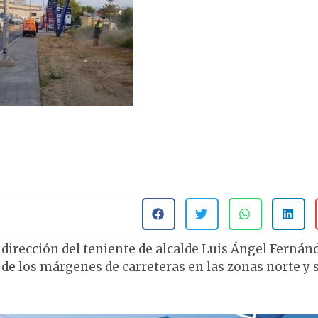
dirección del teniente de alcalde Luis Ángel Fernánd
de los márgenes de carreteras en las zonas norte y s