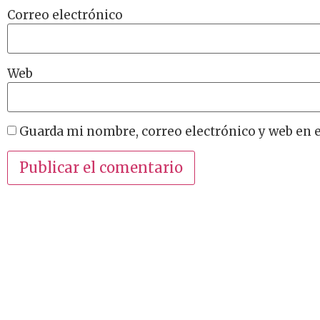
Correo electrónico
Web
Guarda mi nombre, correo electrónico y web en 