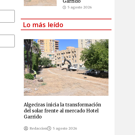
Garrido
5 agosto 2026
Lo más leído
Algeciras inicia la transformación
del solar frente al mercado Hotel
Garrido
Redaccion
5 agosto 2026