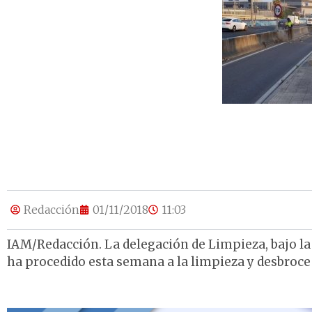
Redacción
01/11/2018
11:03
IAM/Redacción. La delegación de Limpieza, bajo la 
ha procedido esta semana a la limpieza y desbroce 