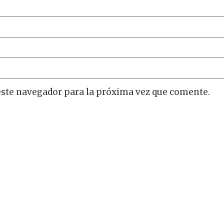
este navegador para la próxima vez que comente.