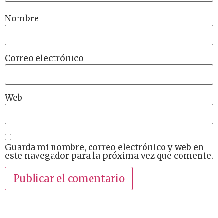
Nombre
Correo electrónico
Web
Guarda mi nombre, correo electrónico y web en
este navegador para la próxima vez que comente.