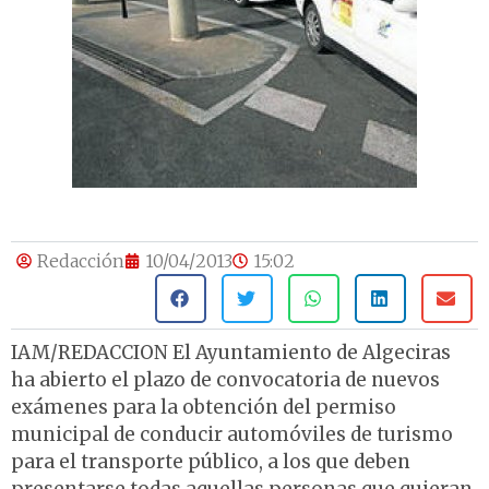
Redacción
10/04/2013
15:02
IAM/REDACCION El Ayuntamiento de Algeciras
ha abierto el plazo de convocatoria de nuevos
exámenes para la obtención del permiso
municipal de conducir automóviles de turismo
para el transporte público, a los que deben