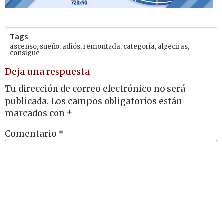
Tags
ascenso
,
sueño
,
adiós
,
remontada
,
categoría
,
algeciras
,
consigue
Deja una respuesta
Tu dirección de correo electrónico no será
publicada.
Los campos obligatorios están
marcados con
*
Comentario
*