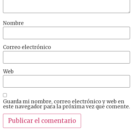
Nombre
Correo electrónico
Web
Guarda mi nombre, correo electrónico y web en
este navegador para la próxima vez que comente.