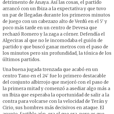
detrimento de Anaya. Así las cosas, el partido
arrancó con un Ibiza a la expectativa y que tuvo
un par de llegadas durante los primeros minutos
de juego con un cabezazo alto de Verdú en el 5′ y
poco más tarde en un centro de Devesa que
rechazó Romero y la zaga a córner. Defendía el
Algeciras al que no le incomodaba el guión de
partido y que buscó ganar metros con el paso de
los minutos pero sin profundidad, la tónica de los
últimos partidos.
Una buena jugada trenzada que acabó en un
centro Tano en el 24′ fue lo primero destacable
del conjunto albirrojo que mejoró con el paso de
la primera mitad y comenzó a asediar algo más a
un Ibiza que esperaba la oportunidad de salir a la
contra para volcarse con la velocidad de Terán y
Cirio, sus hombres más decisivos en ataque. El