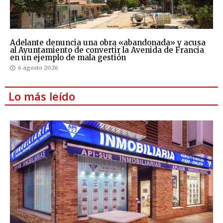
Adelante denuncia una obra «abandonada» y acusa
al Ayuntamiento de convertir la Avenida de Francia
en un ejemplo de mala gestión
6 agosto 2026
Lo más leído