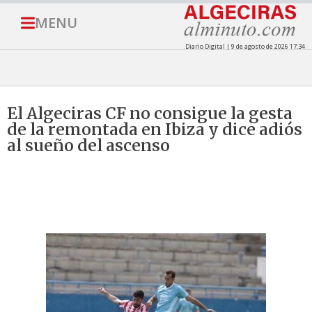
MENU
Diario Digital | 9 de agosto de 2026 17:34
El Algeciras CF no consigue la gesta
de la remontada en Ibiza y dice adiós
al sueño del ascenso