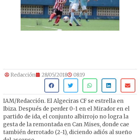
Redacción
28/05/2018
08:19
IAM/Redacción. El Algeciras CF se estrella en
Ibiza. Después de perder 0-1 en el Mirador en el
partido de ida, el conjunto albirrojo no logra la
gesta de la remontada en Can Mises, donde cae
también derrotado (2-1), diciendo adiós al sueño