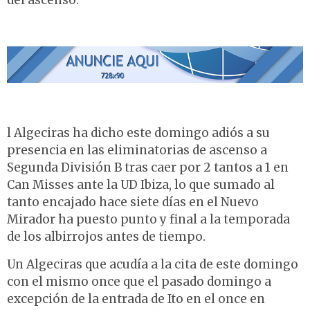
del ascenso.
l Algeciras ha dicho este domingo adiós a su
presencia en las eliminatorias de ascenso a
Segunda División B tras caer por 2 tantos a 1 en
Can Misses ante la UD Ibiza, lo que sumado al
tanto encajado hace siete días en el Nuevo
Mirador ha puesto punto y final a la temporada
de los albirrojos antes de tiempo.
Un Algeciras que acudía a la cita de este domingo
con el mismo once que el pasado domingo a
excepción de la entrada de Ito en el once en