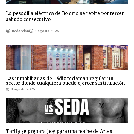
La pesadilla eléctrica de Bolonia se repite por tercer
sábado consecutivo
Redacción
9 agosto 2026
Las inmobiliarias de Cádiz reclaman regular un
sector donde cualquiera puede ejercer sin titulación
8 agosto 2026
Tarifa se prepara hoy para una noche de Artes