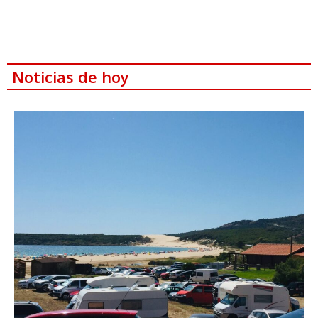
Noticias de hoy