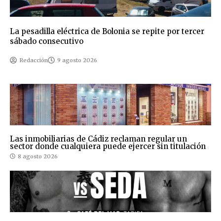
La pesadilla eléctrica de Bolonia se repite por tercer
sábado consecutivo
Redacción
9 agosto 2026
Las inmobiliarias de Cádiz reclaman regular un
sector donde cualquiera puede ejercer sin titulación
8 agosto 2026