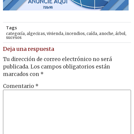
Tags
categoría
,
algeciras
,
vivienda
,
incendios
,
caída
,
anoche
,
árbol
,
sucesos
Deja una respuesta
Tu dirección de correo electrónico no será
publicada.
Los campos obligatorios están
marcados con
*
Comentario
*