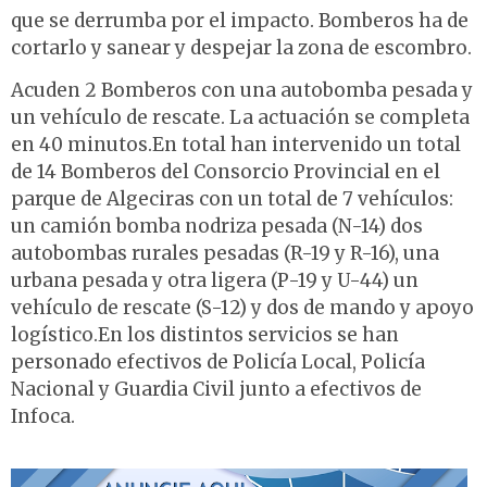
que se derrumba por el impacto. Bomberos ha de
cortarlo y sanear y despejar la zona de escombro.
Acuden 2 Bomberos con una autobomba pesada y
un vehículo de rescate. La actuación se completa
en 40 minutos.En total han intervenido un total
de 14 Bomberos del Consorcio Provincial en el
parque de Algeciras con un total de 7 vehículos:
un camión bomba nodriza pesada (N-14) dos
autobombas rurales pesadas (R-19 y R-16), una
urbana pesada y otra ligera (P-19 y U-44) un
vehículo de rescate (S-12) y dos de mando y apoyo
logístico.En los distintos servicios se han
personado efectivos de Policía Local, Policía
Nacional y Guardia Civil junto a efectivos de
Infoca.