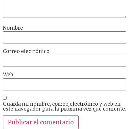
Nombre
Correo electrónico
Web
Guarda mi nombre, correo electrónico y web en
este navegador para la próxima vez que comente.