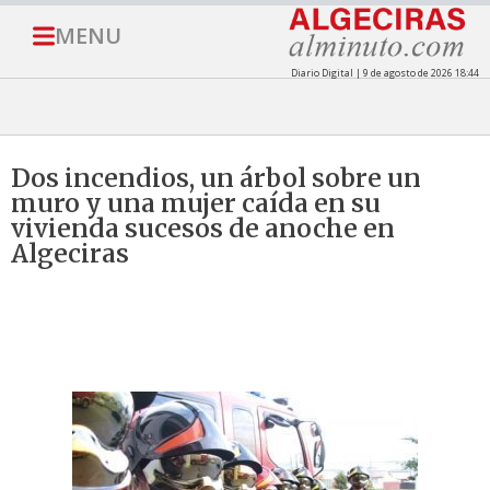
MENU
Diario Digital | 9 de agosto de 2026 18:44
Dos incendios, un árbol sobre un
muro y una mujer caída en su
vivienda sucesos de anoche en
Algeciras