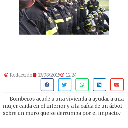
Redacción
13/08/2015
12:24
Bomberos acude a una vivienda a ayudar a una
mujer caída en el interior y a la caída de un árbol
sobre un muro que se derrumba por el impacto.·