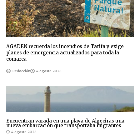
AGADEN recuerda los incendios de Tarifa y exige
planes de emergencia actualizados para toda la
comarca
Redacción
4 agosto 2026
Encuentran varada en una playa de Algeciras una
nueva embarcación que transportaba migrantes
4 agosto 2026