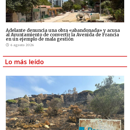
Adelante denuncia una obra «abandonada» y acusa
al Ayuntamiento de convertir la Avenida de Francia
en un ejemplo de mala gestión
6 agosto 2026
Lo más leído