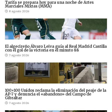
Tarifa se prepara hoy para una noche de Artes
Marciales Mixtas (MMA)
8 agosto 2026
El algecireño Álvaro Leiva guía al Real Madrid Castilla
con el gol de la victoria en el minuto 88
7 agosto 2026
100×100 Unidos reclama la eliminación del peaje de la
AP-7 y denuncia el «abandono» del Campo de
Gibraltar
7 agosto 2026