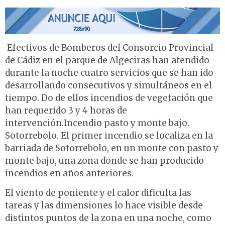
Efectivos de Bomberos del Consorcio Provincial
de Cádiz en el parque de Algeciras han atendido
durante la noche cuatro servicios que se han ido
desarrollando consecutivos y simultáneos en el
tiempo. Do de ellos incendios de vegetación que
han requerido 3 y 4 horas de
intervención.Incendio pasto y monte bajo.
Sotorrebolo. El primer incendio se localiza en la
barriada de Sotorrebolo, en un monte con pasto y
monte bajo, una zona donde se han producido
incendios en años anteriores.
El viento de poniente y el calor dificulta las
tareas y las dimensiones lo hace visible desde
distintos puntos de la zona en una noche, como