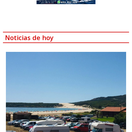
Noticias de hoy