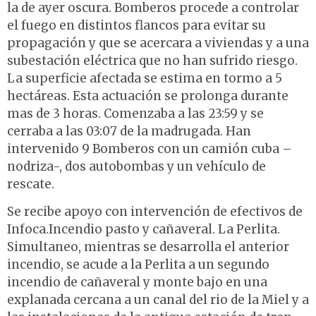
la de ayer oscura. Bomberos procede a controlar
el fuego en distintos flancos para evitar su
propagación y que se acercara a viviendas y a una
subestación eléctrica que no han sufrido riesgo.
La superficie afectada se estima en tormo a 5
hectáreas. Esta actuación se prolonga durante
mas de 3 horas. Comenzaba a las 23:59 y se
cerraba a las 03:07 de la madrugada. Han
intervenido 9 Bomberos con un camión cuba –
nodriza-, dos autobombas y un vehículo de
rescate.
Se recibe apoyo con intervención de efectivos de
Infoca.Incendio pasto y cañaveral. La Perlita.
Simultaneo, mientras se desarrolla el anterior
incendio, se acude a la Perlita a un segundo
incendio de cañaveral y monte bajo en una
explanada cercana a un canal del rio de la Miel y a