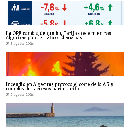
La OPE cambia de rumbo, Tarifa crece mientras
Algeciras pierde tráfico: El análisis
5 agosto 2026
Incendio en Algeciras provoca el corte de la A-7 y
complica los accesos hacia Tarifa
2 agosto 2026