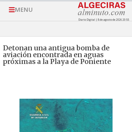
MENU
Diario Digital | 8 de agosto de 2026 20:55
Detonan una antigua bomba de
aviación encontrada en aguas
próximas a la Playa de Poniente