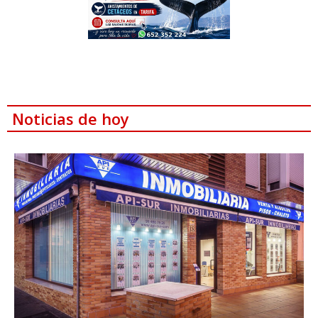
Noticias de hoy