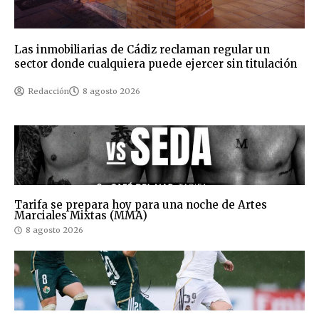
Las inmobiliarias de Cádiz reclaman regular un
sector donde cualquiera puede ejercer sin titulación
Redacción
8 agosto 2026
Tarifa se prepara hoy para una noche de Artes
Marciales Mixtas (MMA)
8 agosto 2026