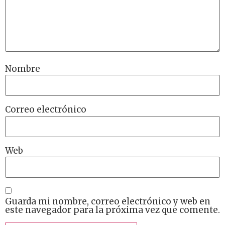
Nombre
Correo electrónico
Web
Guarda mi nombre, correo electrónico y web en
este navegador para la próxima vez que comente.