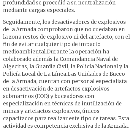
profundidad se procedió a su neutralización
mediante cargas especiales.
Seguidamente, los desactivadores de explosivos
de la Armada comprobaron que no quedaban en
la zona restos de explosivo ni del artefacto, con el
fin de evitar cualquier tipo de impacto
medioambiental.Durante la operación ha
colaborado además la Comandancia Naval de
Algeciras, la Guardia Civil, la Policía Nacional y la
Policía Local de La Línea.Las Unidades de Buceo
de la Armada, cuentan con personal especialista
en desactivación de artefactos explosivos
submarinos (EOD) y buceadores con
especialización en técnicas de inutilización de
minas y artefactos explosivos, únicos
capacitados para realizar este tipo de tareas. Esta
actividad es competencia exclusiva de la Armada.