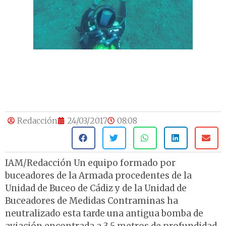
Redacción
24/03/2017
08:08
IAM/Redacción Un equipo formado por
buceadores de la Armada procedentes de la
Unidad de Buceo de Cádiz y de la Unidad de
Buceadores de Medidas Contraminas ha
neutralizado esta tarde una antigua bomba de