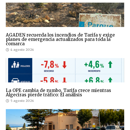
AGADEN recuerda los incendios de Tarifa y exige
planes de emergencia actualizados para toda la
comarca
4 agosto 2026
La OPE cambia de rumbo, Tarifa crece mientras
Algeciras pierde tráfico: El análisis
5 agosto 2026