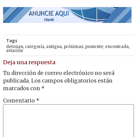
Tags
detonan
,
categoría
,
antigua
,
próximas
,
poniente
,
encontrada
,
aviación
Deja una respuesta
Tu dirección de correo electrónico no será
publicada.
Los campos obligatorios están
marcados con
*
Comentario
*