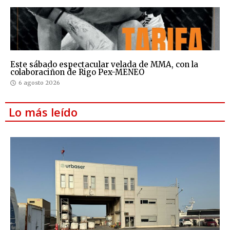
Este sábado espectacular velada de MMA, con la
colaboraciñon de Rigo Pex-MENEO
6 agosto 2026
Lo más leído