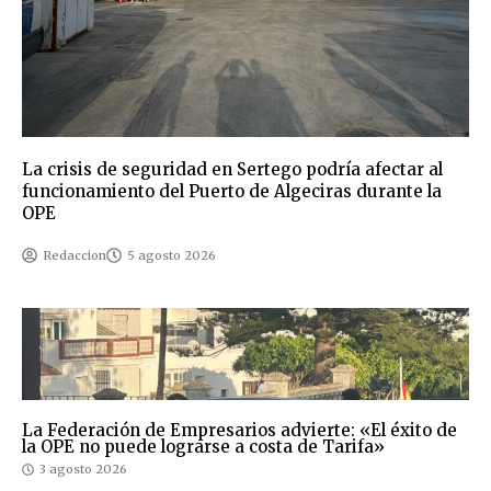
La crisis de seguridad en Sertego podría afectar al
funcionamiento del Puerto de Algeciras durante la
OPE
Redaccion
5 agosto 2026
La Federación de Empresarios advierte: «El éxito de
la OPE no puede lograrse a costa de Tarifa»
3 agosto 2026