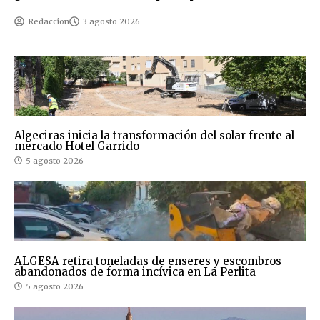
Redaccion
3 agosto 2026
Algeciras inicia la transformación del solar frente al
mercado Hotel Garrido
5 agosto 2026
ALGESA retira toneladas de enseres y escombros
abandonados de forma incívica en La Perlita
5 agosto 2026