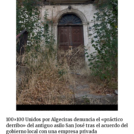
100×100 Unidos por Algeciras denuncia el «práctico
derribo» del antiguo asilo San José tras el acuerdo del
gobierno local con una empresa privada