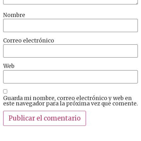
Nombre
Correo electrónico
Web
Guarda mi nombre, correo electrónico y web en
este navegador para la próxima vez que comente.