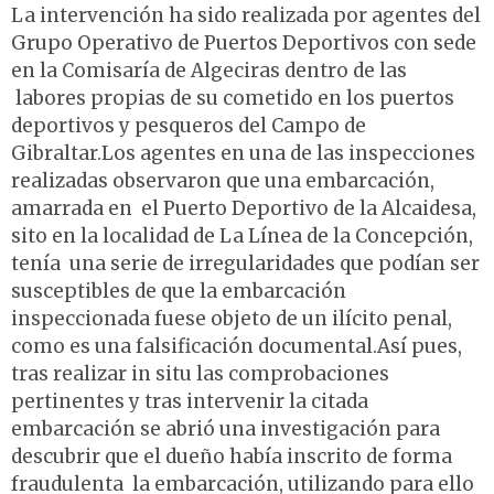
La intervención ha sido realizada por agentes del
Grupo Operativo de Puertos Deportivos con sede
en la Comisaría de Algeciras dentro de las
labores propias de su cometido en los puertos
deportivos y pesqueros del Campo de
Gibraltar.Los agentes en una de las inspecciones
realizadas observaron que una embarcación,
amarrada en el Puerto Deportivo de la Alcaidesa,
sito en la localidad de La Línea de la Concepción,
tenía una serie de irregularidades que podían ser
susceptibles de que la embarcación
inspeccionada fuese objeto de un ilícito penal,
como es una falsificación documental.Así pues,
tras realizar in situ las comprobaciones
pertinentes y tras intervenir la citada
embarcación se abrió una investigación para
descubrir que el dueño había inscrito de forma
fraudulenta la embarcación, utilizando para ello