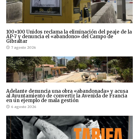
100×100 Unidos reclama la eliminación del peaje de la
AP-7 y denuncia el «abandono» del Campo de
Gibraltar
7 agosto 2026
Adelante denuncia una obra «abandonada» y acusa
al Ayuntamiento de convertir la Avenida de Francia
en un ejemplo de mala gestión
6 agosto 2026