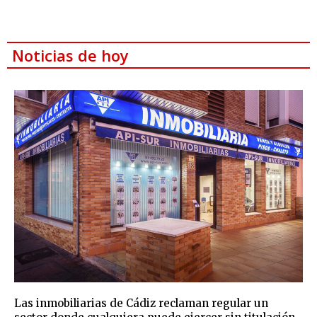
Noticias de hoy
Las inmobiliarias de Cádiz reclaman regular un