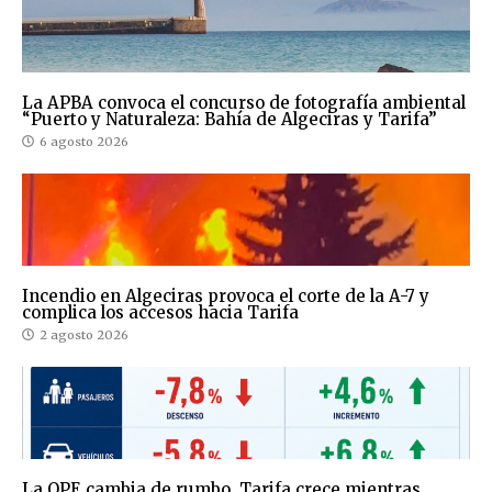
La APBA convoca el concurso de fotografía ambiental
“Puerto y Naturaleza: Bahía de Algeciras y Tarifa”
6 agosto 2026
Incendio en Algeciras provoca el corte de la A-7 y
complica los accesos hacia Tarifa
2 agosto 2026
La OPE cambia de rumbo, Tarifa crece mientras