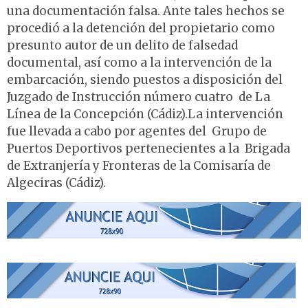
una documentación falsa. Ante tales hechos se
procedió a la detención del propietario como
presunto autor de un delito de falsedad
documental, así como a la intervención de la
embarcación, siendo puestos a disposición del
Juzgado de Instrucción número cuatro de La
Línea de la Concepción (Cádiz).La intervención
fue llevada a cabo por agentes del Grupo de
Puertos Deportivos pertenecientes a la Brigada
de Extranjería y Fronteras de la Comisaría de
Algeciras (Cádiz).