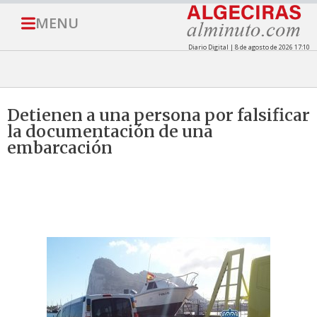
MENU
Diario Digital | 8 de agosto de 2026 17:10
Detienen a una persona por falsificar
la documentación de una
embarcación