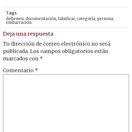
Tags
detienen
,
documentación
,
falsificar
,
categoría
,
persona
,
embarcación
Deja una respuesta
Tu dirección de correo electrónico no será
publicada.
Los campos obligatorios están
marcados con
*
Comentario
*