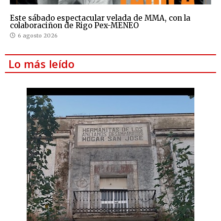
Este sábado espectacular velada de MMA, con la
colaboraciñon de Rigo Pex-MENEO
6 agosto 2026
Lo más leído