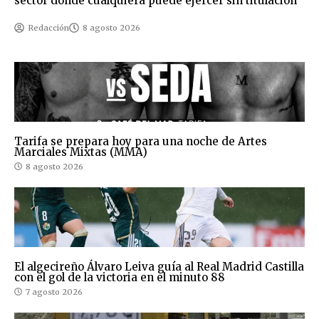
sector donde cualquiera puede ejercer sin titulación
Redacción
8 agosto 2026
Tarifa se prepara hoy para una noche de Artes
Marciales Mixtas (MMA)
8 agosto 2026
El algecireño Álvaro Leiva guía al Real Madrid Castilla
con el gol de la victoria en el minuto 88
7 agosto 2026