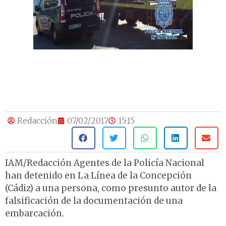
Redacción
07/02/2017
15:15
IAM/Redacción Agentes de la Policía Nacional
han detenido en La Línea de la Concepción
(Cádiz) a una persona, como presunto autor de la
falsificación de la documentación de una
embarcación.