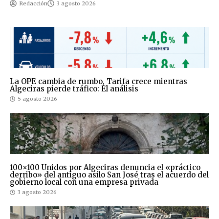
Redacción
3 agosto 2026
La OPE cambia de rumbo, Tarifa crece mientras
Algeciras pierde tráfico: El análisis
5 agosto 2026
100×100 Unidos por Algeciras denuncia el «práctico
derribo» del antiguo asilo San José tras el acuerdo del
gobierno local con una empresa privada
3 agosto 2026