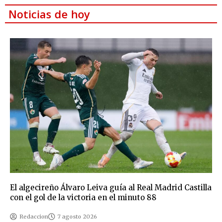
Noticias de hoy
El algecireño Álvaro Leiva guía al Real Madrid Castilla
con el gol de la victoria en el minuto 88
Redaccion
7 agosto 2026