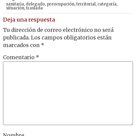
sanitaria
,
delegado
,
preocupación
,
territorial
,
categoría
,
situación
,
traslada
Deja una respuesta
Tu dirección de correo electrónico no será
publicada.
Los campos obligatorios están
marcados con
*
Comentario
*
Nombre