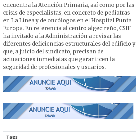
encuentra la Atención Primaria, así como por las
crisis de especialistas, en concreto de pediatras
en La Línea y de oncólogos en el Hospital Punta
Europa. En referencia al centro algecireño, CSIF
ha invitado a la Administración a revisar las
diferentes deficiencias estructurales del edificio y
que, a juicio del sindicato, precisan de
actuaciones inmediatas que garanticen la
seguridad de profesionales y usuarios.
Tags