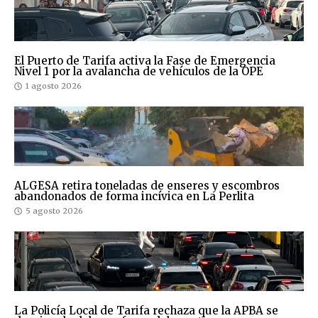
El Puerto de Tarifa activa la Fase de Emergencia
Nivel 1 por la avalancha de vehículos de la OPE
1 agosto 2026
ALGESA retira toneladas de enseres y escombros
abandonados de forma incívica en La Perlita
5 agosto 2026
La Policía Local de Tarifa rechaza que la APBA se