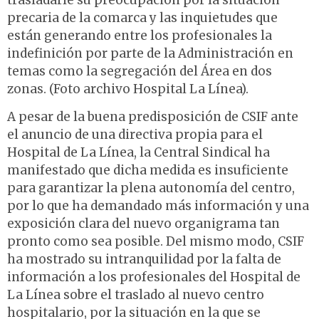
trasladarle su preocupación por la situación
precaria de la comarca y las inquietudes que
están generando entre los profesionales la
indefinición por parte de la Administración en
temas como la segregación del Área en dos
zonas. (Foto archivo Hospital La Línea).
A pesar de la buena predisposición de CSIF ante
el anuncio de una directiva propia para el
Hospital de La Línea, la Central Sindical ha
manifestado que dicha medida es insuficiente
para garantizar la plena autonomía del centro,
por lo que ha demandado más información y una
exposición clara del nuevo organigrama tan
pronto como sea posible. Del mismo modo, CSIF
ha mostrado su intranquilidad por la falta de
información a los profesionales del Hospital de
La Línea sobre el traslado al nuevo centro
hospitalario, por la situación en la que se