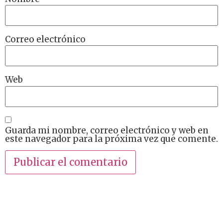
Correo electrónico
Web
Guarda mi nombre, correo electrónico y web en
este navegador para la próxima vez que comente.