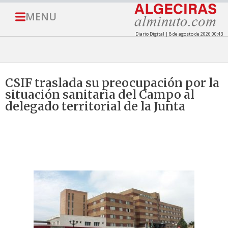
MENU
Diario Digital | 8 de agosto de 2026 00:43
CSIF traslada su preocupación por la
situación sanitaria del Campo al
delegado territorial de la Junta