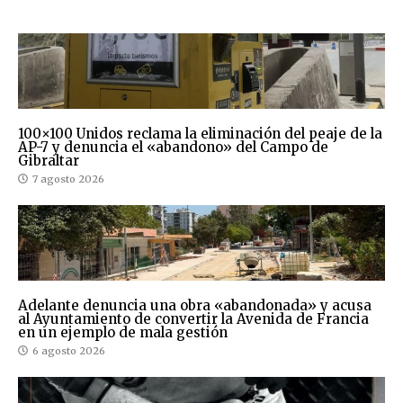
100×100 Unidos reclama la eliminación del peaje de la
AP-7 y denuncia el «abandono» del Campo de
Gibraltar
7 agosto 2026
Adelante denuncia una obra «abandonada» y acusa
al Ayuntamiento de convertir la Avenida de Francia
en un ejemplo de mala gestión
6 agosto 2026