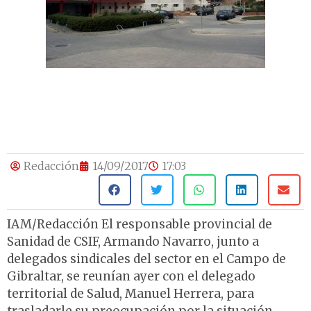
Redacción
14/09/2017
17:03
IAM/Redacción El responsable provincial de
Sanidad de CSIF, Armando Navarro, junto a
delegados sindicales del sector en el Campo de
Gibraltar, se reunían ayer con el delegado
territorial de Salud, Manuel Herrera, para