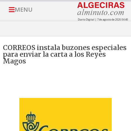
MENU
Diario Digital | 7 de agosto de 2026 04:40
CORREOS instala buzones especiales
para enviar la carta a los Reyes
Magos