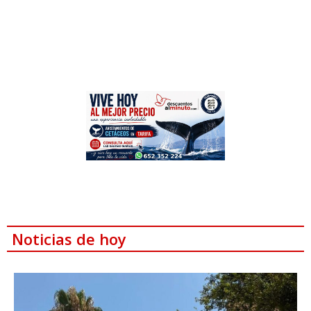
Noticias de hoy