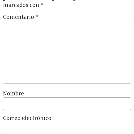
marcados con
*
Comentario
*
Nombre
Correo electrónico