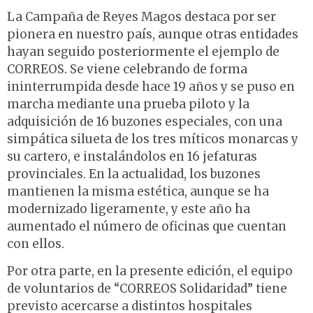
La Campaña de Reyes Magos destaca por ser
pionera en nuestro país, aunque otras entidades
hayan seguido posteriormente el ejemplo de
CORREOS. Se viene celebrando de forma
ininterrumpida desde hace 19 años y se puso en
marcha mediante una prueba piloto y la
adquisición de 16 buzones especiales, con una
simpática silueta de los tres míticos monarcas y
su cartero, e instalándolos en 16 jefaturas
provinciales. En la actualidad, los buzones
mantienen la misma estética, aunque se ha
modernizado ligeramente, y este año ha
aumentado el número de oficinas que cuentan
con ellos.
Por otra parte, en la presente edición, el equipo
de voluntarios de “CORREOS Solidaridad” tiene
previsto acercarse a distintos hospitales