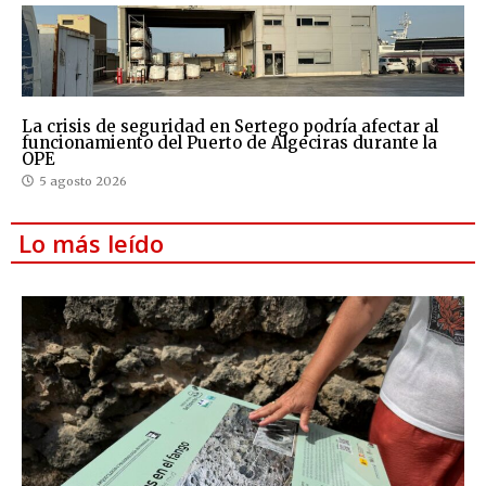
La crisis de seguridad en Sertego podría afectar al
funcionamiento del Puerto de Algeciras durante la
OPE
5 agosto 2026
Lo más leído