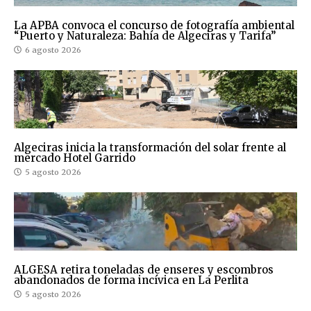
La APBA convoca el concurso de fotografía ambiental
“Puerto y Naturaleza: Bahía de Algeciras y Tarifa”
6 agosto 2026
Algeciras inicia la transformación del solar frente al
mercado Hotel Garrido
5 agosto 2026
ALGESA retira toneladas de enseres y escombros
abandonados de forma incívica en La Perlita
5 agosto 2026