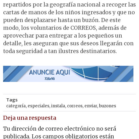
repartidos por la geografía nacional a recoger las
cartas de manos de los niños ingresados y que no
pueden desplazarse hasta un buzón. De este
modo, los voluntarios de CORREOS, además de
aprovechar para entregar a los pequeños un
detalle, les aseguran que sus deseos llegarán con
toda seguridad a tan ilustres destinatarios.
Tags
categoría
,
especiales
,
instala
,
correos
,
enviar
,
buzones
Deja una respuesta
Tu dirección de correo electrónico no será
publicada.
Los campos obligatorios están