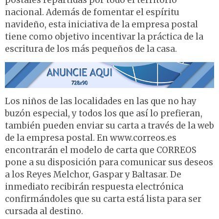
postales repartidas por todo el territorio
nacional. Además de fomentar el espíritu
navideño, esta iniciativa de la empresa postal
tiene como objetivo incentivar la práctica de la
escritura de los más pequeños de la casa.
Los niños de las localidades en las que no hay
buzón especial, y todos los que así lo prefieran,
también pueden enviar su carta a través de la web
de la empresa postal. En www.correos.es
encontrarán el modelo de carta que CORREOS
pone a su disposición para comunicar sus deseos
a los Reyes Melchor, Gaspar y Baltasar. De
inmediato recibirán respuesta electrónica
confirmándoles que su carta está lista para ser
cursada al destino.