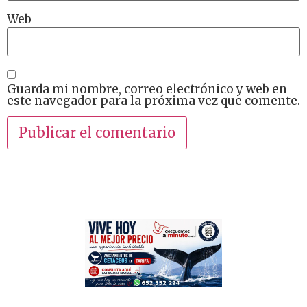
Web
Guarda mi nombre, correo electrónico y web en
este navegador para la próxima vez que comente.