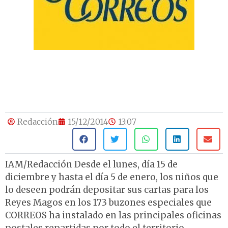
Redacción
15/12/2014
13:07
IAM/Redacción Desde el lunes, día 15 de
diciembre y hasta el día 5 de enero, los niños que
lo deseen podrán depositar sus cartas para los
Reyes Magos en los 173 buzones especiales que
CORREOS ha instalado en las principales oficinas