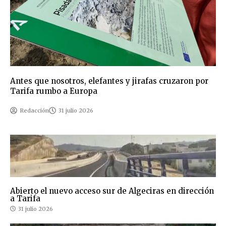
Antes que nosotros, elefantes y jirafas cruzaron por
Tarifa rumbo a Europa
Redacción
31 julio 2026
Abierto el nuevo acceso sur de Algeciras en dirección
a Tarifa
31 julio 2026