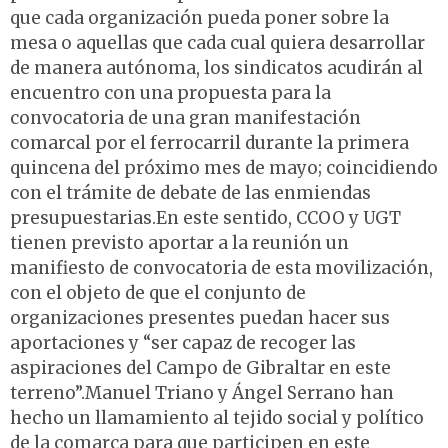
que cada organización pueda poner sobre la
mesa o aquellas que cada cual quiera desarrollar
de manera autónoma, los sindicatos acudirán al
encuentro con una propuesta para la
convocatoria de una gran manifestación
comarcal por el ferrocarril durante la primera
quincena del próximo mes de mayo; coincidiendo
con el trámite de debate de las enmiendas
presupuestarias.En este sentido, CCOO y UGT
tienen previsto aportar a la reunión un
manifiesto de convocatoria de esta movilización,
con el objeto de que el conjunto de
organizaciones presentes puedan hacer sus
aportaciones y “ser capaz de recoger las
aspiraciones del Campo de Gibraltar en este
terreno”.Manuel Triano y Ángel Serrano han
hecho un llamamiento al tejido social y político
de la comarca para que participen en este