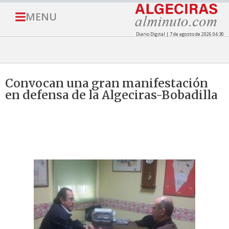
MENU
Diario Digital | 7 de agosto de 2026 04:30
Convocan una gran manifestación
en defensa de la Algeciras-Bobadilla