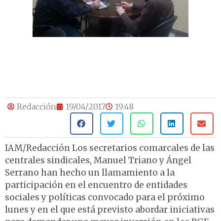
Redacción
19/04/2017
19:48
IAM/Redacción Los secretarios comarcales de las
centrales sindicales, Manuel Triano y Ángel
Serrano han hecho un llamamiento a la
participación en el encuentro de entidades
sociales y políticas convocado para el próximo
lunes y en el que está previsto abordar iniciativas