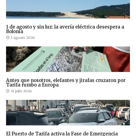
1 de agosto y sin luz: la avería eléctrica desespera a
Bolonia
1 agosto 2026
Antes que nosotros, elefantes y jirafas cruzaron por
Tarifa rumbo a Europa
31 julio 2026
El Puerto de Tarifa activa la Fase de Emergencia