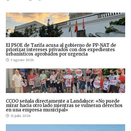
El PSOE de Tarifa acusa al gobierno de PP-NAT de
priorizar intereses privados con dos expedientes
urbanísticos aprobados por urgencia
3 agosto 2026
CCOO señala directamente a Landaluce: «No puede
mirar hacia otro lado mientras se vulneran derechos
en una empresa municipal»
31 julio 2026