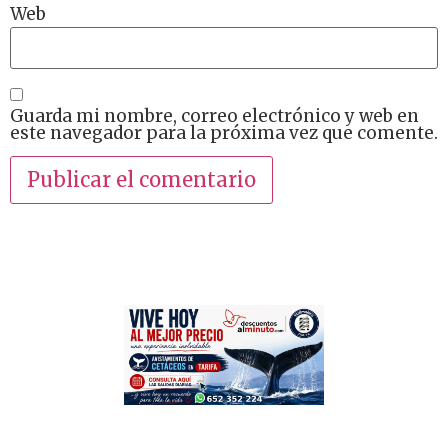
Web
Guarda mi nombre, correo electrónico y web en
este navegador para la próxima vez que comente.