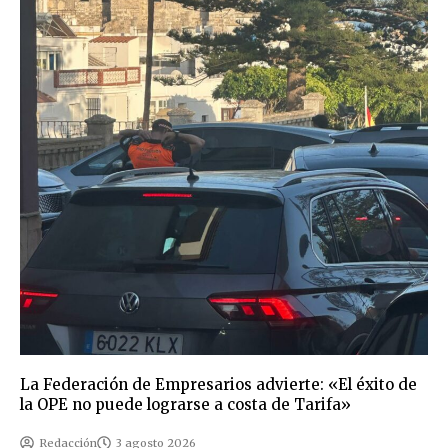
La Federación de Empresarios advierte: «El éxito de
la OPE no puede lograrse a costa de Tarifa»
Redacción
3 agosto 2026