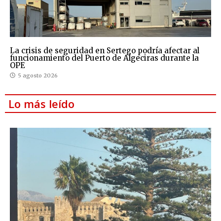
La crisis de seguridad en Sertego podría afectar al
funcionamiento del Puerto de Algeciras durante la
OPE
5 agosto 2026
Lo más leído