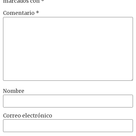
marcados con
*
Comentario
*
Nombre
Correo electrónico