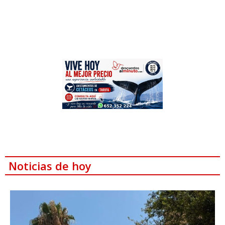
Noticias de hoy