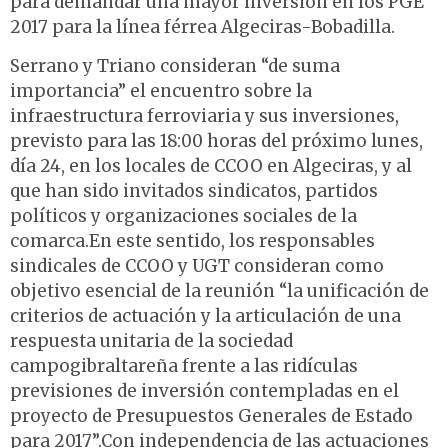
para demandar una mayor inversión en los PGE
2017 para la línea férrea Algeciras-Bobadilla.
Serrano y Triano consideran “de suma
importancia” el encuentro sobre la
infraestructura ferroviaria y sus inversiones,
previsto para las 18:00 horas del próximo lunes,
día 24, en los locales de CCOO en Algeciras, y al
que han sido invitados sindicatos, partidos
políticos y organizaciones sociales de la
comarca.En este sentido, los responsables
sindicales de CCOO y UGT consideran como
objetivo esencial de la reunión “la unificación de
criterios de actuación y la articulación de una
respuesta unitaria de la sociedad
campogibraltareña frente a las ridículas
previsiones de inversión contempladas en el
proyecto de Presupuestos Generales de Estado
para 2017”.Con independencia de las actuaciones