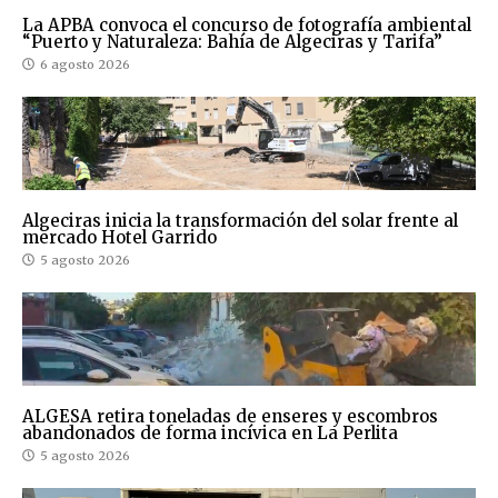
La APBA convoca el concurso de fotografía ambiental
“Puerto y Naturaleza: Bahía de Algeciras y Tarifa”
6 agosto 2026
Algeciras inicia la transformación del solar frente al
mercado Hotel Garrido
5 agosto 2026
ALGESA retira toneladas de enseres y escombros
abandonados de forma incívica en La Perlita
5 agosto 2026