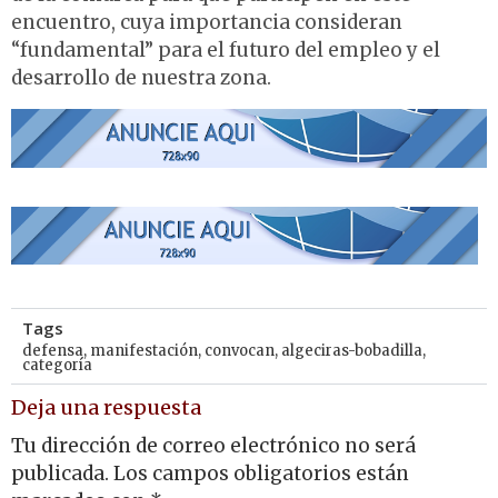
encuentro, cuya importancia consideran
“fundamental” para el futuro del empleo y el
desarrollo de nuestra zona.
Tags
defensa
,
manifestación
,
convocan
,
algeciras-bobadilla
,
categoría
Deja una respuesta
Tu dirección de correo electrónico no será
publicada.
Los campos obligatorios están