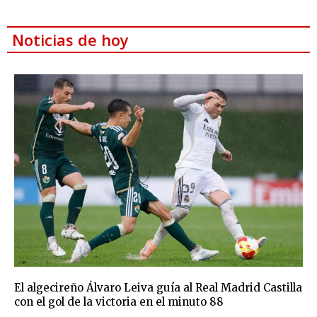
Noticias de hoy
El algecireño Álvaro Leiva guía al Real Madrid Castilla
con el gol de la victoria en el minuto 88