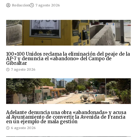
Redaccion
7 agosto 2026
100×100 Unidos reclama la eliminación del peaje de la
AP-7 y denuncia el «abandono» del Campo de
Gibraltar
7 agosto 2026
Adelante denuncia una obra «abandonada» y acusa
al Ayuntamiento de convertir la Avenida de Francia
en un ejemplo de mala gestión
6 agosto 2026