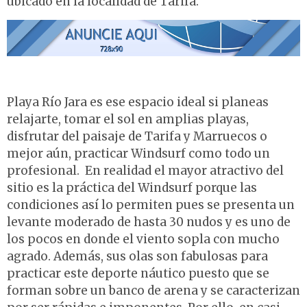
ubicado en la localidad de Tarifa.
Playa Río Jara es ese espacio ideal si planeas
relajarte, tomar el sol en amplias playas,
disfrutar del paisaje de Tarifa y Marruecos o
mejor aún, practicar Windsurf como todo un
profesional. En realidad el mayor atractivo del
sitio es la práctica del Windsurf porque las
condiciones así lo permiten pues se presenta un
levante moderado de hasta 30 nudos y es uno de
los pocos en donde el viento sopla con mucho
agrado. Además, sus olas son fabulosas para
practicar este deporte náutico puesto que se
forman sobre un banco de arena y se caracterizan