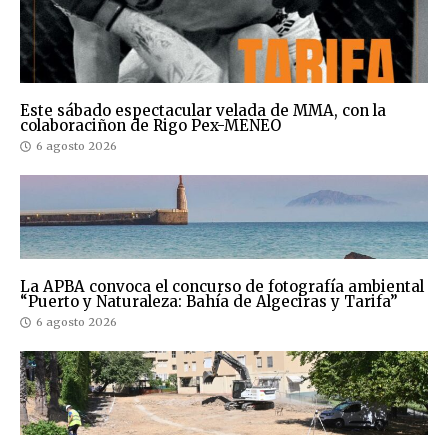
Este sábado espectacular velada de MMA, con la
colaboraciñon de Rigo Pex-MENEO
6 agosto 2026
La APBA convoca el concurso de fotografía ambiental
“Puerto y Naturaleza: Bahía de Algeciras y Tarifa”
6 agosto 2026