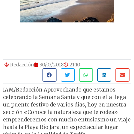
Redacción
30/03/2018
21:10
IAM/Redacción Aprovechando que estamos
celebrando la Semana Santa y que con ella llega
un puente festivo de varios días, hoy en nuestra
sección «Conoce la naturaleza que te rodea»
emprenderemos con mucho entusiasmo un viaje
hasta la Playa Río Jara, un espectacular lugar