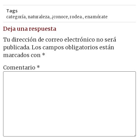
Tags
categoría
,
naturaleza
,
¿conoce
,
rodea.
,
enamórate
Deja una respuesta
Tu dirección de correo electrónico no será
publicada.
Los campos obligatorios están
marcados con
*
Comentario
*