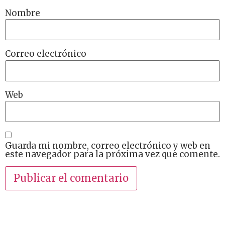
Nombre
Correo electrónico
Web
Guarda mi nombre, correo electrónico y web en
este navegador para la próxima vez que comente.