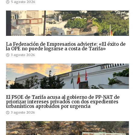
5 agosto 2026
La Federación de Empresarios advierte: «El éxito de
la OPE no puede lograrse a costa de Tarifa»
3 agosto 2026
El PSOE de Tarifa acusa al gobierno de PP-NAT de
priorizar intereses privados con dos expedientes
urbanísticos aprobados por urgencia
3 agosto 2026