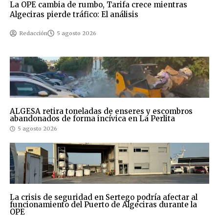
La OPE cambia de rumbo, Tarifa crece mientras
Algeciras pierde tráfico: El análisis
Redacción
5 agosto 2026
ALGESA retira toneladas de enseres y escombros
abandonados de forma incívica en La Perlita
5 agosto 2026
La crisis de seguridad en Sertego podría afectar al
funcionamiento del Puerto de Algeciras durante la
OPE