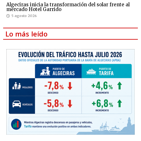
Algeciras inicia la transformación del solar frente al
mercado Hotel Garrido
5 agosto 2026
Lo más leído