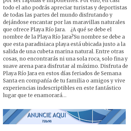
por ser rápidas e imponentes. Por ello, en casi
todo el año podrás apreciar turistas y deportistas
de todas las partes del mundo disfrutando y
dejándose encantar por las maravillas naturales
que ofrece Playa Río Jara. ¿A qué se debe el
nombre de la Playa Río Jara?Su nombre se debe a
que esta paradisiaca playa está ubicada justo a la
salida de una cubeta marina natural. Entre otras
cosas, no encontrarás ni una sola roca, solo fina y
suave arena para disfrutar al máximo. Disfruta de
Playa Río Jara en estos días feriados de Semana
Santa en compañía de tu familia o amigos y vive
experiencias indescriptibles en este fantástico
lugar que te enamorará…