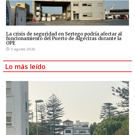
La crisis de seguridad en Sertego podría afectar al
funcionamiento del Puerto de Algeciras durante la
OPE
5 agosto 2026
Lo más leído