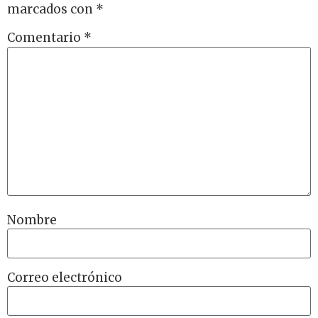
marcados con
*
Comentario
*
Nombre
Correo electrónico