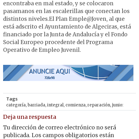
encontraba en mal estado, y se colocaron
pasamanos en las escalerillas que conectan los
distintos niveles.El Plan Emple@Joven, al que
está adscrito el Ayuntamiento de Algeciras, está
financiado por la Junta de Andalucía y el Fondo
Social Europeo procedente del Programa
Operativo de Empleo Juvenil.
Tags
categoría
,
barriada
,
integral
,
comienza
,
reparación
,
junio:
Deja una respuesta
Tu dirección de correo electrónico no será
publicada.
Los campos obligatorios están