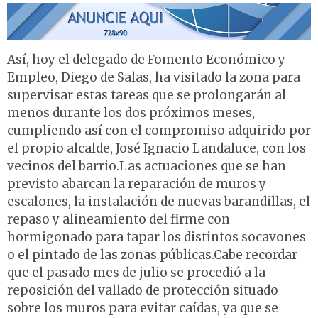
Así, hoy el delegado de Fomento Económico y
Empleo, Diego de Salas, ha visitado la zona para
supervisar estas tareas que se prolongarán al
menos durante los dos próximos meses,
cumpliendo así con el compromiso adquirido por
el propio alcalde, José Ignacio Landaluce, con los
vecinos del barrio.Las actuaciones que se han
previsto abarcan la reparación de muros y
escalones, la instalación de nuevas barandillas, el
repaso y alineamiento del firme con
hormigonado para tapar los distintos socavones
o el pintado de las zonas públicas.Cabe recordar
que el pasado mes de julio se procedió a la
reposición del vallado de protección situado
sobre los muros para evitar caídas, ya que se