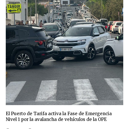
El Puerto de Tarifa activa la Fase de Emergencia
Nivel 1 por la avalancha de vehículos de la OPE