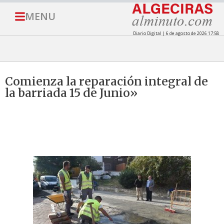
MENU
Diario Digital | 6 de agosto de 2026 17:58
Comienza la reparación integral de
la barriada 15 de Junio»