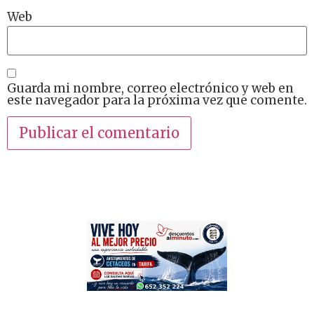
Web
Guarda mi nombre, correo electrónico y web en
este navegador para la próxima vez que comente.