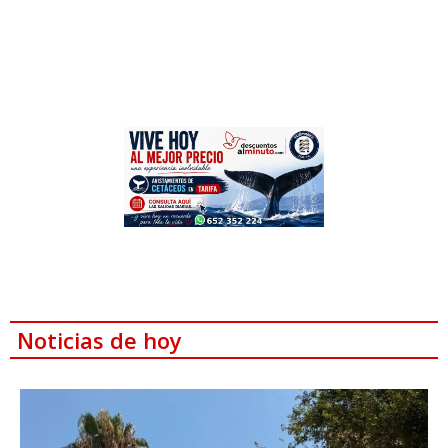
Noticias de hoy