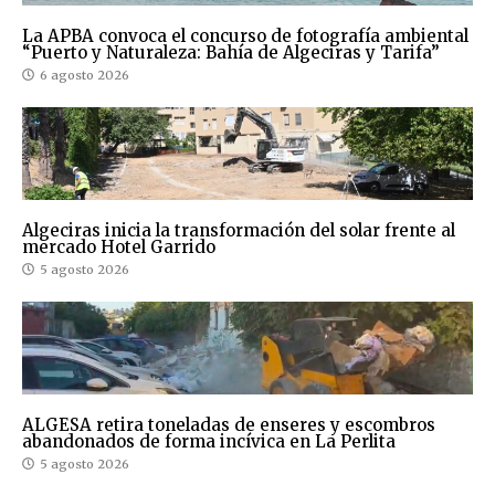
La APBA convoca el concurso de fotografía ambiental
“Puerto y Naturaleza: Bahía de Algeciras y Tarifa”
6 agosto 2026
Algeciras inicia la transformación del solar frente al
mercado Hotel Garrido
5 agosto 2026
ALGESA retira toneladas de enseres y escombros
abandonados de forma incívica en La Perlita
5 agosto 2026