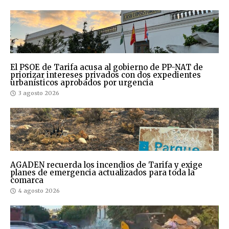
El PSOE de Tarifa acusa al gobierno de PP-NAT de
priorizar intereses privados con dos expedientes
urbanísticos aprobados por urgencia
3 agosto 2026
AGADEN recuerda los incendios de Tarifa y exige
planes de emergencia actualizados para toda la
comarca
4 agosto 2026