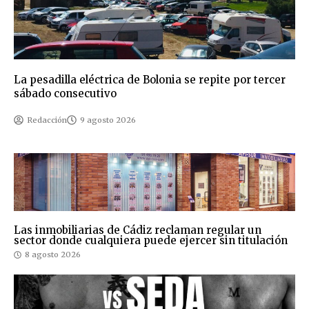
La pesadilla eléctrica de Bolonia se repite por tercer
sábado consecutivo
Redacción
9 agosto 2026
Las inmobiliarias de Cádiz reclaman regular un
sector donde cualquiera puede ejercer sin titulación
8 agosto 2026