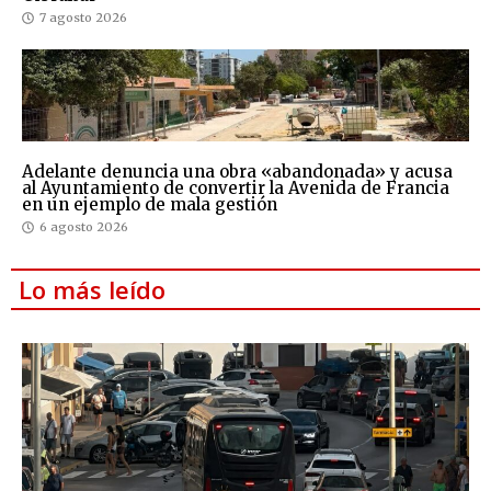
7 agosto 2026
Adelante denuncia una obra «abandonada» y acusa
al Ayuntamiento de convertir la Avenida de Francia
en un ejemplo de mala gestión
6 agosto 2026
Lo más leído