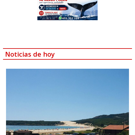
Noticias de hoy