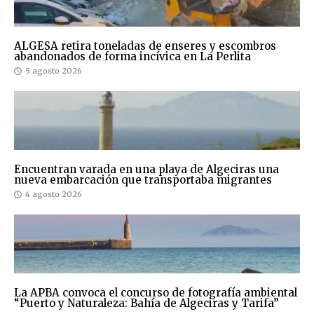
ALGESA retira toneladas de enseres y escombros
abandonados de forma incívica en La Perlita
5 agosto 2026
Encuentran varada en una playa de Algeciras una
nueva embarcación que transportaba migrantes
4 agosto 2026
La APBA convoca el concurso de fotografía ambiental
“Puerto y Naturaleza: Bahía de Algeciras y Tarifa”