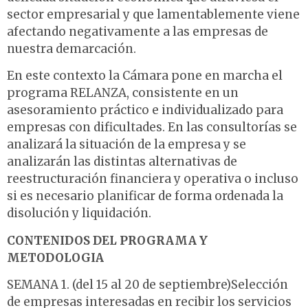
sector empresarial y que lamentablemente viene
afectando negativamente a las empresas de
nuestra demarcación.
En este contexto la Cámara pone en marcha el
programa RELANZA, consistente en un
asesoramiento práctico e individualizado para
empresas con dificultades. En las consultorías se
analizará la situación de la empresa y se
analizarán las distintas alternativas de
reestructuración financiera y operativa o incluso
si es necesario planificar de forma ordenada la
disolución y liquidación.
CONTENIDOS DEL PROGRAMA Y
METODOLOGIA
SEMANA 1. (del 15 al 20 de septiembre)Selección
de empresas interesadas en recibir los servicios