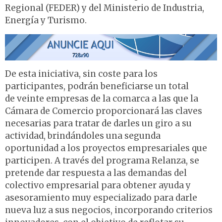
Regional (FEDER) y del Ministerio de Industria,
Energía y Turismo.
De esta iniciativa, sin coste para los
participantes, podrán beneficiarse un total
de veinte empresas de la comarca a las que la
Cámara de Comercio proporcionará las claves
necesarias para tratar de darles un giro a su
actividad, brindándoles una segunda
oportunidad a los proyectos empresariales que
participen. A través del programa Relanza, se
pretende dar respuesta a las demandas del
colectivo empresarial para obtener ayuda y
asesoramiento muy especializado para darle
nueva luz a sus negocios, incorporando criterios