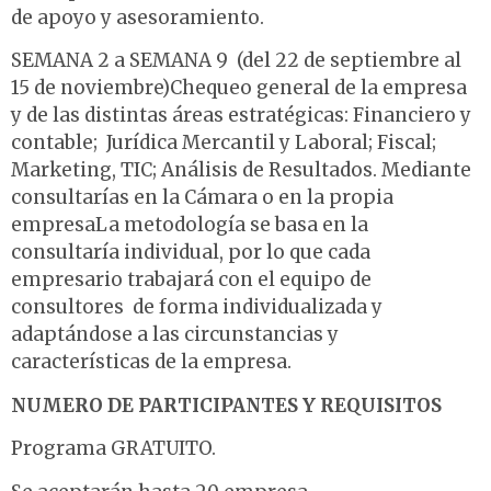
de apoyo y asesoramiento.
SEMANA 2 a SEMANA 9 (del 22 de septiembre al
15 de noviembre)Chequeo general de la empresa
y de las distintas áreas estratégicas: Financiero y
contable; Jurídica Mercantil y Laboral; Fiscal;
Marketing, TIC; Análisis de Resultados. Mediante
consultarías en la Cámara o en la propia
empresaLa metodología se basa en la
consultaría individual, por lo que cada
empresario trabajará con el equipo de
consultores de forma individualizada y
adaptándose a las circunstancias y
características de la empresa.
NUMERO DE PARTICIPANTES Y REQUISITOS
Programa GRATUITO.