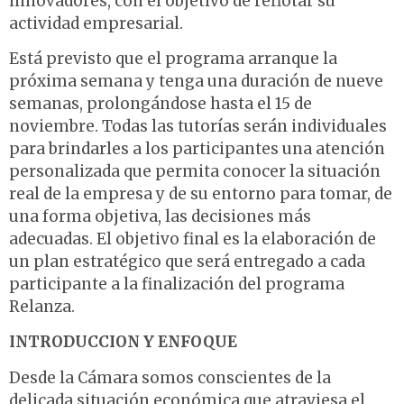
innovadores, con el objetivo de reflotar su
actividad empresarial.
Está previsto que el programa arranque la
próxima semana y tenga una duración de nueve
semanas, prolongándose hasta el 15 de
noviembre. Todas las tutorías serán individuales
para brindarles a los participantes una atención
personalizada que permita conocer la situación
real de la empresa y de su entorno para tomar, de
una forma objetiva, las decisiones más
adecuadas. El objetivo final es la elaboración de
un plan estratégico que será entregado a cada
participante a la finalización del programa
Relanza.
INTRODUCCION Y ENFOQUE
Desde la Cámara somos conscientes de la
delicada situación económica que atraviesa el