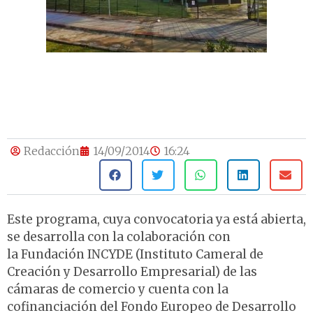
Redacción
14/09/2014
16:24
Este programa, cuya convocatoria ya está abierta,
se desarrolla con la colaboración con
la Fundación INCYDE (Instituto Cameral de
Creación y Desarrollo Empresarial) de las
cámaras de comercio y cuenta con la
cofinanciación del Fondo Europeo de Desarrollo