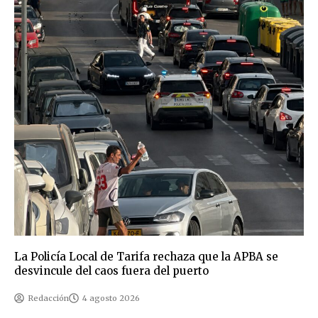
La Policía Local de Tarifa rechaza que la APBA se
desvincule del caos fuera del puerto
Redacción
4 agosto 2026