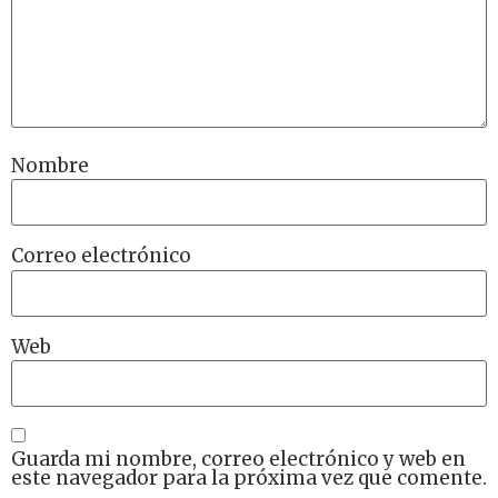
Nombre
Correo electrónico
Web
Guarda mi nombre, correo electrónico y web en
este navegador para la próxima vez que comente.