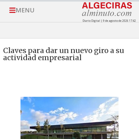
MENU
Diario Digital | 9 de agosto de 2026 17:42
Claves para dar un nuevo giro a su
actividad empresarial