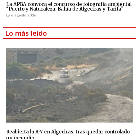
La APBA convoca el concurso de fotografía ambiental
“Puerto y Naturaleza: Bahía de Algeciras y Tarifa”
6 agosto 2026
Lo más leído
Reabierta la A-7 en Algeciras tras quedar controlado
un incendio