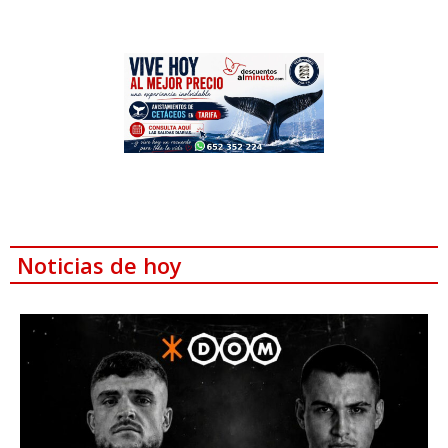
Noticias de hoy