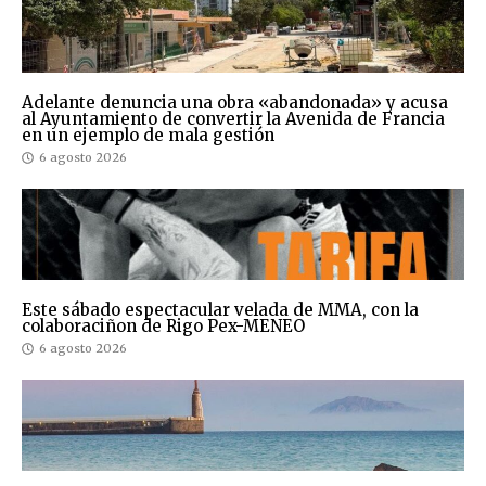
Adelante denuncia una obra «abandonada» y acusa
al Ayuntamiento de convertir la Avenida de Francia
en un ejemplo de mala gestión
6 agosto 2026
Este sábado espectacular velada de MMA, con la
colaboraciñon de Rigo Pex-MENEO
6 agosto 2026