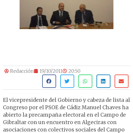
Redacción
19/10/2011
20:50
El vicepresidente del Gobierno y cabeza de lista al
Congreso por el PSOE de Cádiz Manuel Chaves ha
abierto la precampaña electoral en el Campo de
Gibraltar con un encuentro en Algeciras con
asociaciones con colectivos sociales del Campo