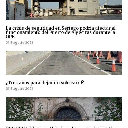
La crisis de seguridad en Sertego podría afectar al
funcionamiento del Puerto de Algeciras durante la
OPE
5 agosto 2026
¿Tres años para dejar un solo carril?
5 agosto 2026