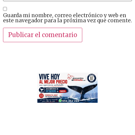
Guarda mi nombre, correo electrónico y web en
este navegador para la próxima vez que comente.