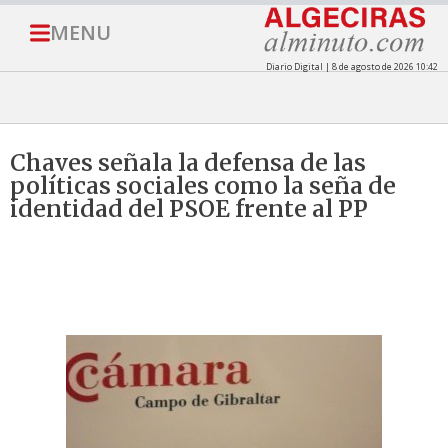
MENU
Diario Digital | 8 de agosto de 2026 10:42
Chaves señala la defensa de las
políticas sociales como la seña de
identidad del PSOE frente al PP