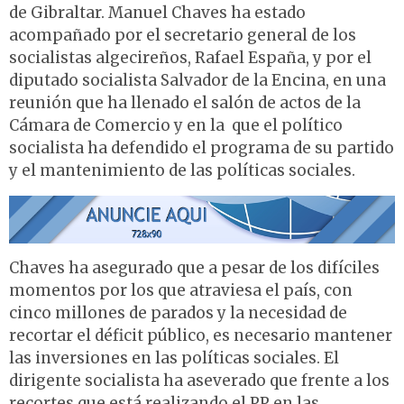
de Gibraltar. Manuel Chaves ha estado
acompañado por el secretario general de los
socialistas algecireños, Rafael España, y por el
diputado socialista Salvador de la Encina, en una
reunión que ha llenado el salón de actos de la
Cámara de Comercio y en la que el político
socialista ha defendido el programa de su partido
y el mantenimiento de las políticas sociales.
Chaves ha asegurado que a pesar de los difíciles
momentos por los que atraviesa el país, con
cinco millones de parados y la necesidad de
recortar el déficit público, es necesario mantener
las inversiones en las políticas sociales. El
dirigente socialista ha aseverado que frente a los
recortes que está realizando el PP en las