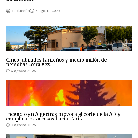
Redacción
3 agosto 2026
Cinco jubilados tarifeños y medio millón de
personas…otra vez.
4 agosto 2026
Incendio en Algeciras provoca el corte de la A-7 y
complica los accesos hacia Tarifa
2 agosto 2026