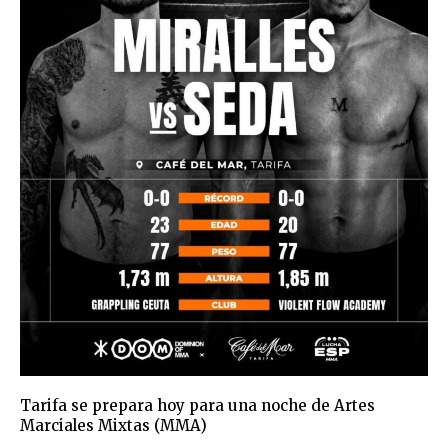
Tarifa se prepara hoy para una noche de Artes
Marciales Mixtas (MMA)