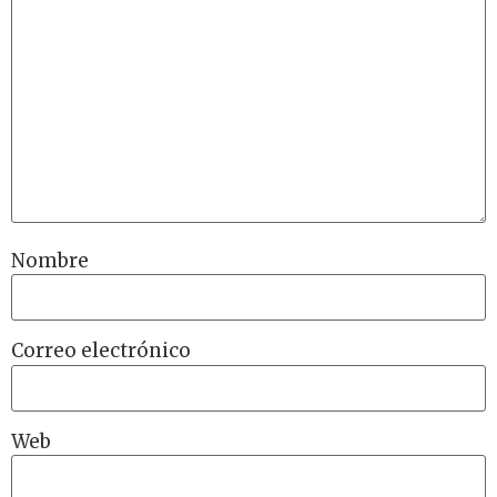
Nombre
Correo electrónico
Web