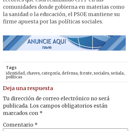
comunidades donde gobierna en materias como
la sanidad o la educación, el PSOE mantiene su
firme apuesta por las políticas sociales.
Tags
identidad
,
chaves
,
categoría
,
defensa
,
frente
,
sociales
,
señala
,
políticas
Deja una respuesta
Tu dirección de correo electrónico no será
publicada.
Los campos obligatorios están
marcados con
*
Comentario
*