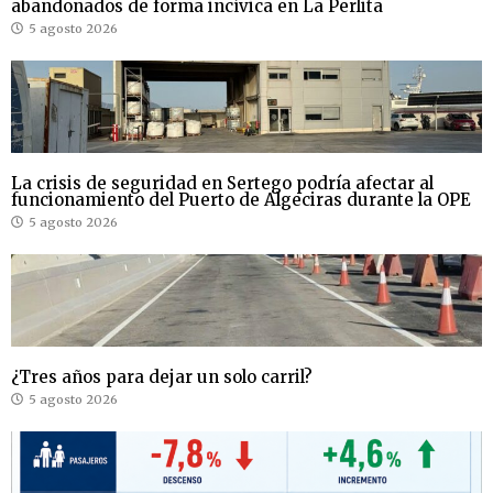
abandonados de forma incívica en La Perlita
5 agosto 2026
La crisis de seguridad en Sertego podría afectar al
funcionamiento del Puerto de Algeciras durante la OPE
5 agosto 2026
¿Tres años para dejar un solo carril?
5 agosto 2026