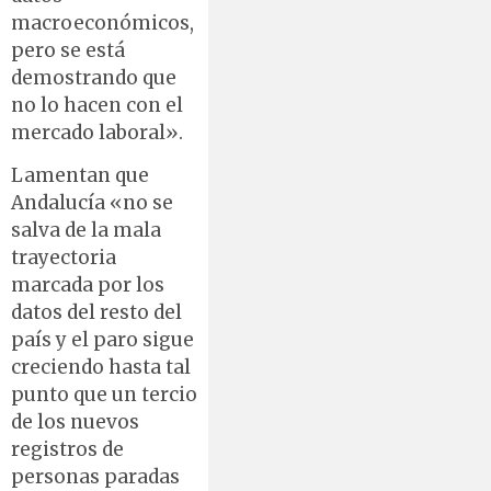
macroeconómicos,
pero se está
demostrando que
no lo hacen con el
mercado laboral».
Lamentan que
Andalucía «no se
salva de la mala
trayectoria
marcada por los
datos del resto del
país y el paro sigue
creciendo hasta tal
punto que un tercio
de los nuevos
registros de
personas paradas