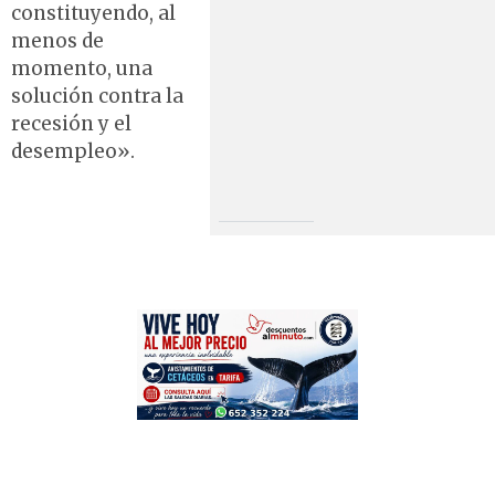
constituyendo, al
menos de
momento, una
solución contra la
recesión y el
desempleo».