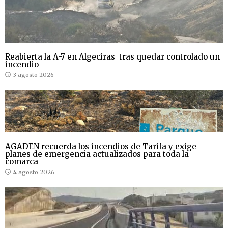
Reabierta la A-7 en Algeciras tras quedar controlado un
incendio
3 agosto 2026
AGADEN recuerda los incendios de Tarifa y exige
planes de emergencia actualizados para toda la
comarca
4 agosto 2026