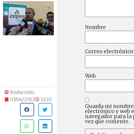
Nombre
Correo electrónico
Web
Redacción
03/04/2012
13:20
Guarda mi nombre,
electrónico y web 
navegador para la
vez que comente.