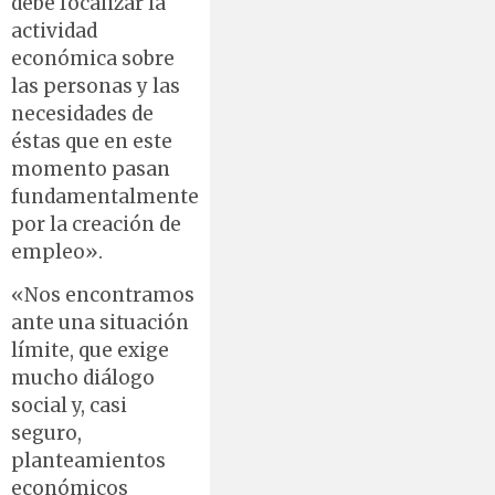
debe focalizar la
actividad
económica sobre
las personas y las
necesidades de
éstas que en este
momento pasan
fundamentalmente
por la creación de
empleo».
«Nos encontramos
ante una situación
límite, que exige
mucho diálogo
social y, casi
seguro,
planteamientos
económicos