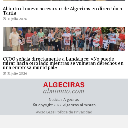
Abierto el nuevo acceso sur de Algeciras en dirección a
Tarifa
31 julio 2026
CCOO señala directamente a Landaluce: «No puede
mirar hacia otro lado mientras se vulneran derechos en
una empresa municipal»
31 julio 2026
Noticias Algeciras
©Copyright 2022. Algeciras al minuto
Aviso Legal
Política de Privacidad