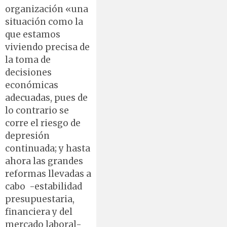
organización «una
situación como la
que estamos
viviendo precisa de
la toma de
decisiones
económicas
adecuadas, pues de
lo contrario se
corre el riesgo de
depresión
continuada; y hasta
ahora las grandes
reformas llevadas a
cabo -estabilidad
presupuestaria,
financiera y del
mercado laboral-