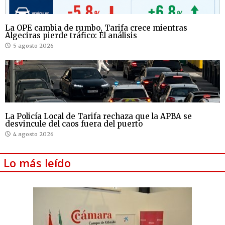
La OPE cambia de rumbo, Tarifa crece mientras
Algeciras pierde tráfico: El análisis
5 agosto 2026
La Policía Local de Tarifa rechaza que la APBA se
desvincule del caos fuera del puerto
4 agosto 2026
Lo más leído