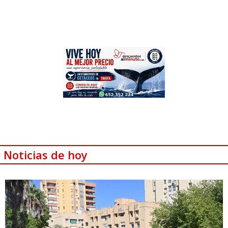
Noticias de hoy