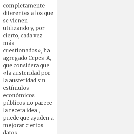
completamente
diferentes a los que
se vienen
utilizando y, por
cierto, cada vez
más
cuestionados», ha
agregado Cepes-A,
que considera que
«la austeridad por
la austeridad sin
estímulos
económicos
públicos no parece
la receta ideal,
puede que ayuden a
mejorar ciertos
datos