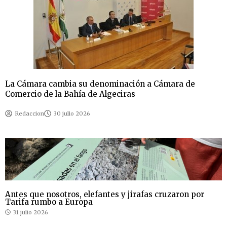
La Cámara cambia su denominación a Cámara de
Comercio de la Bahía de Algeciras
Redaccion
30 julio 2026
Antes que nosotros, elefantes y jirafas cruzaron por
Tarifa rumbo a Europa
31 julio 2026