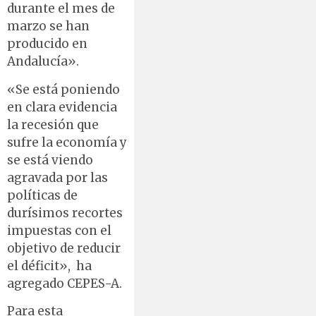
durante el mes de
marzo se han
producido en
Andalucía».
«Se está poniendo
en clara evidencia
la recesión que
sufre la economía y
se está viendo
agravada por las
políticas de
durísimos recortes
impuestas con el
objetivo de reducir
el déficit», ha
agregado CEPES-A.
Para esta