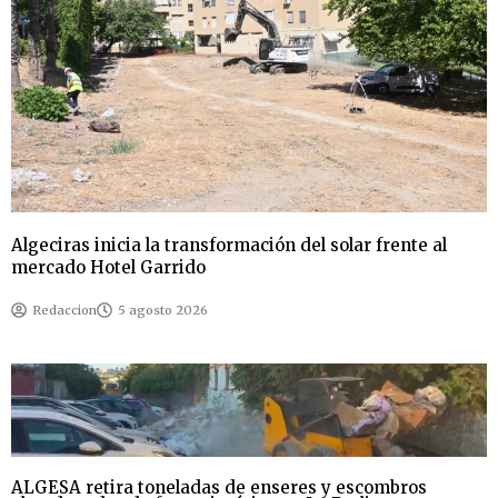
Algeciras inicia la transformación del solar frente al
mercado Hotel Garrido
Redaccion
5 agosto 2026
ALGESA retira toneladas de enseres y escombros