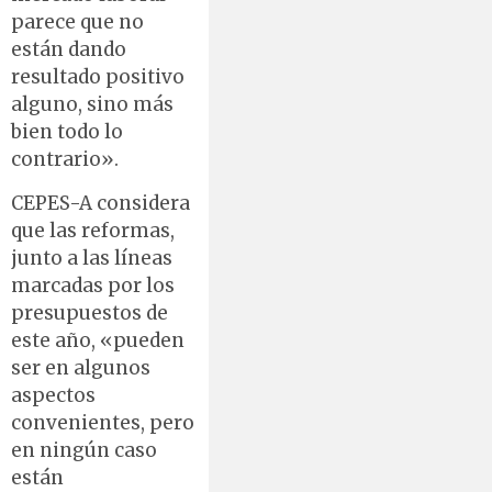
parece que no
están dando
resultado positivo
alguno, sino más
bien todo lo
contrario».
CEPES-A considera
que las reformas,
junto a las líneas
marcadas por los
presupuestos de
este año, «pueden
ser en algunos
aspectos
convenientes, pero
en ningún caso
están