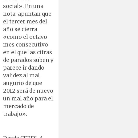
social». En una
nota, apuntan que
el tercer mes del
año se cierra
«como el octavo
mes consecutivo
en el que las cifras
de parados suben y
parece ir dando
validez al mal
augurio de que
2012 será de nuevo
un mal año para el
mercado de
trabajo».