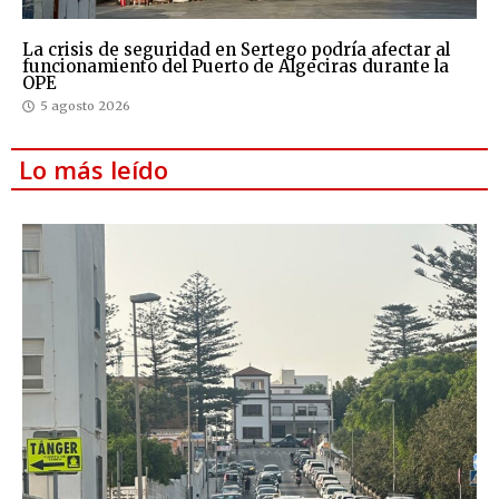
La crisis de seguridad en Sertego podría afectar al
funcionamiento del Puerto de Algeciras durante la
OPE
5 agosto 2026
Lo más leído