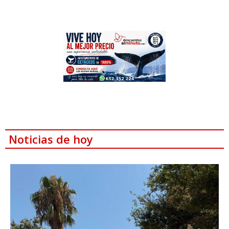
Noticias de hoy