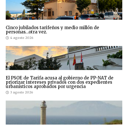
Cinco jubilados tarifeños y medio millón de
personas…otra vez.
4 agosto 2026
El PSOE de Tarifa acusa al gobierno de PP-NAT de
priorizar intereses privados con dos expedientes
urbanísticos aprobados por urgencia
3 agosto 2026