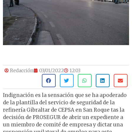
Redacción
03/01/2022
12:03
Indignación es la sensación que se ha apoderado
de la plantilla del servicio de seguridad de la
refinería Gibraltar de CEPSA en San Roque tas la
decisión de PROSEGUR de abrir un expediente a
un miembro de comité de empresa y dictar una