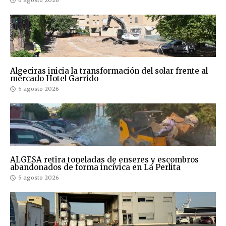
6 agosto 2026
Algeciras inicia la transformación del solar frente al
mercado Hotel Garrido
5 agosto 2026
ALGESA retira toneladas de enseres y escombros
abandonados de forma incívica en La Perlita
5 agosto 2026