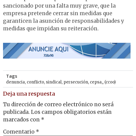
sancionado por una falta muy grave, que la
empresa pretende cerrar sin medidas que
garanticen la asunción de responsabilidades y
medidas que impidan su reiteración.
Tags
denuncia
,
conflicto
,
sindical
,
persecución
,
cepsa,
,
(ccoo)
Deja una respuesta
Tu dirección de correo electrónico no será
publicada.
Los campos obligatorios están
marcados con
*
Comentario
*