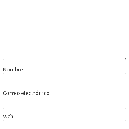
Nombre
Correo electrónico
Web