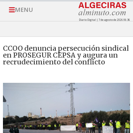
MENU
Diario Digital | 7 de agosto de 2026 06:36
CCOO denuncia persecución sindical
en PROSEGUR CEPSA y augura un
recrudecimiento del conflicto