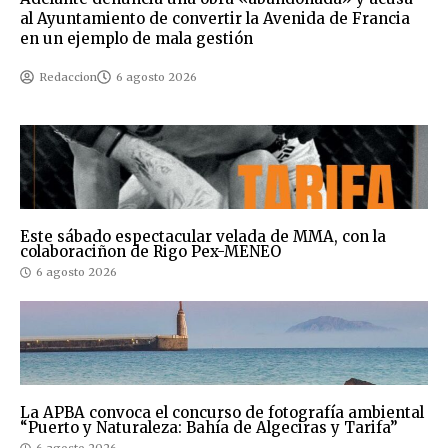
al Ayuntamiento de convertir la Avenida de Francia
en un ejemplo de mala gestión
Redaccion
6 agosto 2026
Este sábado espectacular velada de MMA, con la
colaboraciñon de Rigo Pex-MENEO
6 agosto 2026
La APBA convoca el concurso de fotografía ambiental
“Puerto y Naturaleza: Bahía de Algeciras y Tarifa”