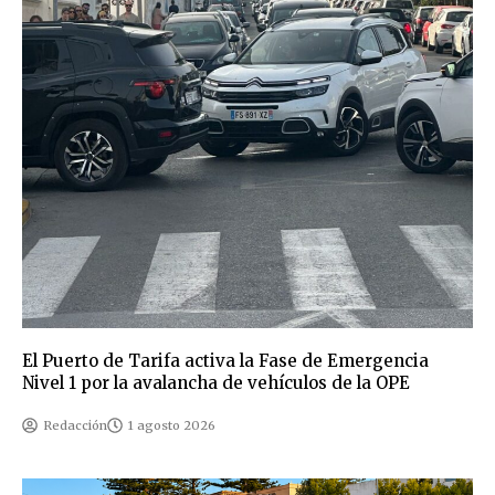
El Puerto de Tarifa activa la Fase de Emergencia
Nivel 1 por la avalancha de vehículos de la OPE
Redacción
1 agosto 2026