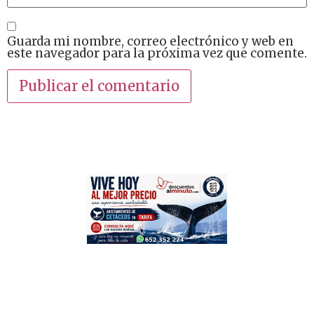
Guarda mi nombre, correo electrónico y web en
este navegador para la próxima vez que comente.