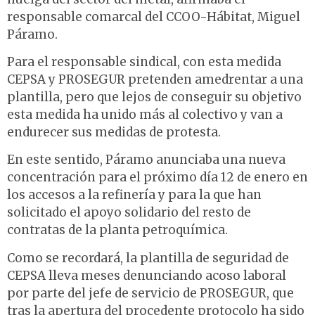
responsable comarcal del CCOO-Hábitat, Miguel
Páramo.
Para el responsable sindical, con esta medida
CEPSA y PROSEGUR pretenden amedrentar a una
plantilla, pero que lejos de conseguir su objetivo
esta medida ha unido más al colectivo y van a
endurecer sus medidas de protesta.
En este sentido, Páramo anunciaba una nueva
concentración para el próximo día 12 de enero en
los accesos a la refinería y para la que han
solicitado el apoyo solidario del resto de
contratas de la planta petroquímica.
Como se recordará, la plantilla de seguridad de
CEPSA lleva meses denunciando acoso laboral
por parte del jefe de servicio de PROSEGUR, que
tras la apertura del procedente protocolo ha sido