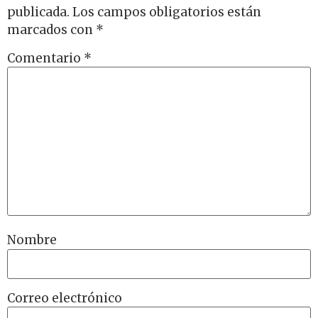
publicada.
Los campos obligatorios están
marcados con
*
Comentario
*
Nombre
Correo electrónico