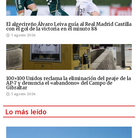
El algecireño Álvaro Leiva guía al Real Madrid Castilla
con el gol de la victoria en el minuto 88
7 agosto 2026
100×100 Unidos reclama la eliminación del peaje de la
AP-7 y denuncia el «abandono» del Campo de
Gibraltar
7 agosto 2026
Lo más leído