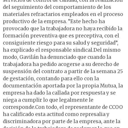
servicios de control de calidad, con la realización
del seguimiento del comportamiento de los
materiales refractarios empleados en el proceso
productivo de la empresa. “Este hecho ha
provocado que la trabajadora no haya recibido la
formación preventiva que es preceptiva, con el
consiguiente riesgo para su salud y seguridad”,
ha explicado el responsable sindical.Del mismo
modo, Gavilán ha denunciado que cuando la
trabajadora ha pedido acogerse a su derecho de
suspensión del contrato a partir de la semana 25
de gestación, contando para ello con la
documentación aportada por la propia Mutua, la
empresa ha dado la callada por respuesta y se
niega a cumplir lo que legalmente le
corresponde.Con todo, el representante de CCOO
ha calificado esta actitud como represalia y
discriminadora por parte de la empresa, ante la