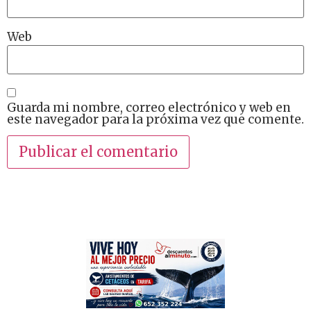
Web
Guarda mi nombre, correo electrónico y web en
este navegador para la próxima vez que comente.