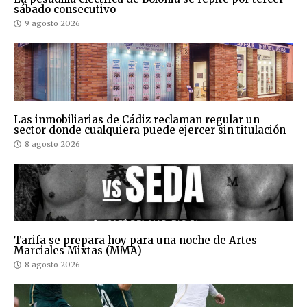
sábado consecutivo
9 agosto 2026
Las inmobiliarias de Cádiz reclaman regular un
sector donde cualquiera puede ejercer sin titulación
8 agosto 2026
Tarifa se prepara hoy para una noche de Artes
Marciales Mixtas (MMA)
8 agosto 2026