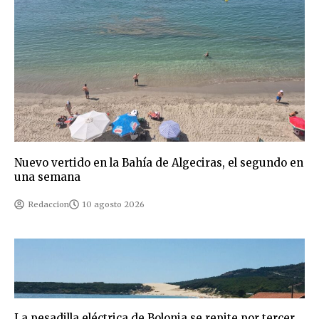
Nuevo vertido en la Bahía de Algeciras, el segundo en
una semana
Redaccion
10 agosto 2026
La pesadilla eléctrica de Bolonia se repite por tercer