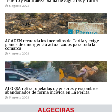
“Puerto y Naturaleza: Bahía de Algeciras y Tarifa”
6 agosto 2026
AGADEN recuerda los incendios de Tarifa y exige
planes de emergencia actualizados para toda la
comarca
4 agosto 2026
ALGESA retira toneladas de enseres y escombros
abandonados de forma incívica en La Perlita
5 agosto 2026