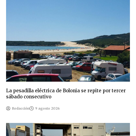
La pesadilla eléctrica de Bolonia se repite por tercer
sábado consecutivo
Redacción
9 agosto 2026