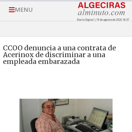
MENU
Diario Digital | 10 de agosto de 2026 18:37
CCOO denuncia a una contrata de
Acerinox de discriminar a una
empleada embarazada