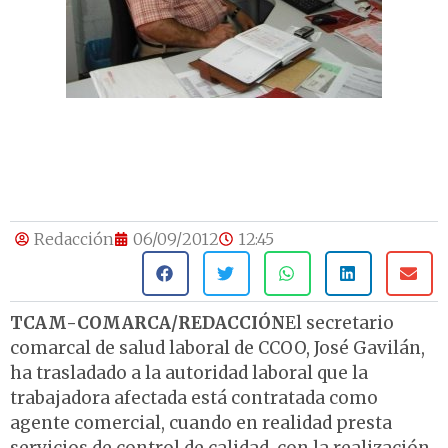
Redacción
06/09/2012
12:45
TCAM-COMARCA/REDACCIÓN
El secretario
comarcal de salud laboral de CCOO, José Gavilán,
ha trasladado a la autoridad laboral que la
trabajadora afectada está contratada como
agente comercial, cuando en realidad presta