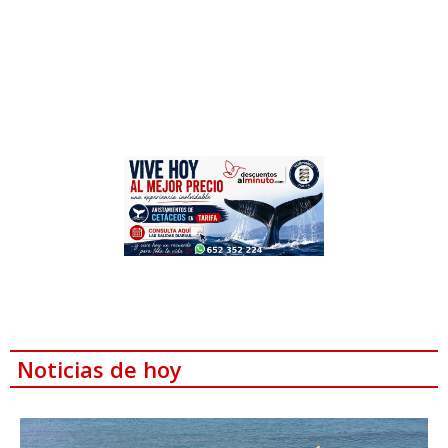
Noticias de hoy