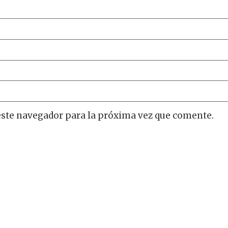
este navegador para la próxima vez que comente.