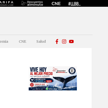
omia
CNE
Salud