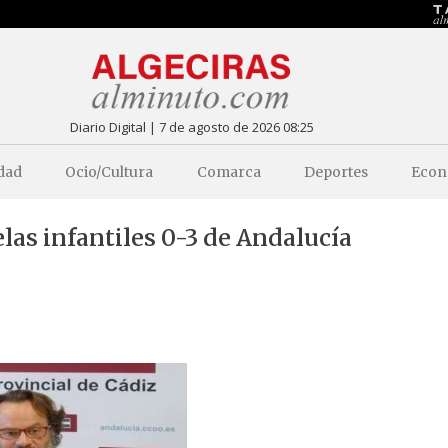
Diario Digital | 7 de agosto de 2026 08:25
dad
Ocio/Cultura
Comarca
Deportes
Econ
as infantiles 0-3 de Andalucía