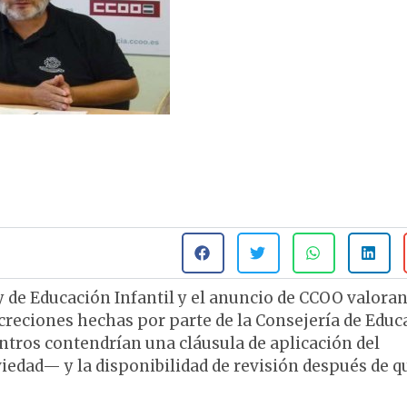
 de Educación Infantil y el anuncio de CCOO valoran
ncreciones hechas por parte de la Consejería de Educ
ntros contendrían una cláusula de aplicación del
edad— y la disponibilidad de revisión después de q