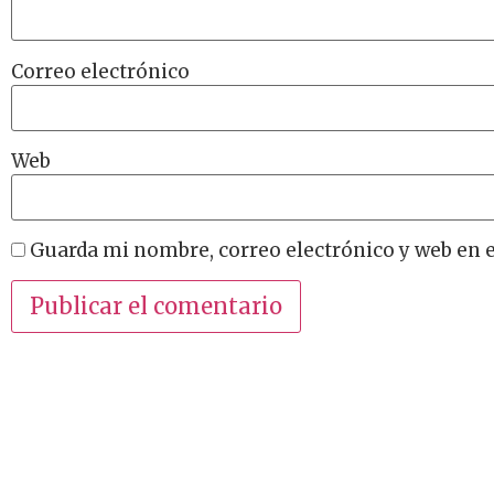
Correo electrónico
Web
Guarda mi nombre, correo electrónico y web en 