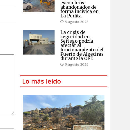
escombros
abandonados de
forma incívica en
La Perlita
5 agosto 2026
La crisis de
seguridad en
Sertego podría
afectar al
funcionamiento del
Puerto de Algeciras
durante la OPE
5 agosto 2026
Lo más leído