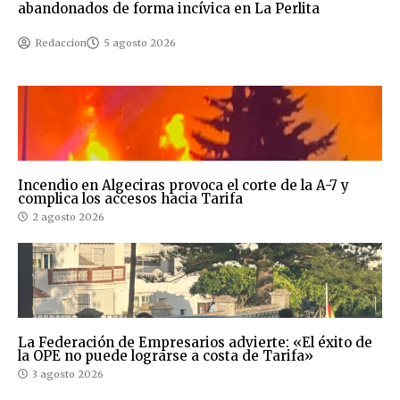
abandonados de forma incívica en La Perlita
Redaccion
5 agosto 2026
Incendio en Algeciras provoca el corte de la A-7 y
complica los accesos hacia Tarifa
2 agosto 2026
La Federación de Empresarios advierte: «El éxito de
la OPE no puede lograrse a costa de Tarifa»
3 agosto 2026