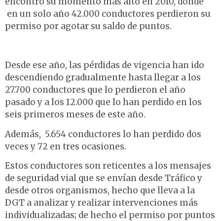
encontró su momento más alto en 2010, donde
en un solo año 42.000 conductores perdieron su
permiso por agotar su saldo de puntos.
Desde ese año, las pérdidas de vigencia han ido
descendiendo gradualmente hasta llegar a los
27.700 conductores que lo perdieron el año
pasado y a los 12.000 que lo han perdido en los
seis primeros meses de este año.
Además, 5.654 conductores lo han perdido dos
veces y 72 en tres ocasiones.
Estos conductores son reticentes a los mensajes
de seguridad vial que se envían desde Tráfico y
desde otros organismos, hecho que lleva a la
DGT a analizar y realizar intervenciones más
individualizadas; de hecho el permiso por puntos