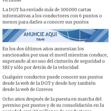
víctimas
La DGT ha enviado más de 300.000 cartas
informativas a los conductores con 6 puntos o
menos para darles a conocer sus puntos
En los dos últimos años aumentan los
sancionados por usar el movil mientras conduce,
superando al no uso del cinturón de seguridad o
SRI y sólo por detrás de la velocidad
Cualquier conductor puede conocer sus puntos
desde la web de la DGT y desde hoy también
desde la web de Correos
Ocho años después de la puesta en marcha del
permiso por puntos y de su consolidación en la