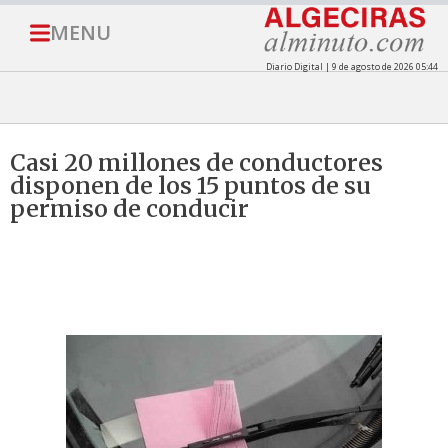
MENU
Diario Digital | 9 de agosto de 2026 05:44
Casi 20 millones de conductores
disponen de los 15 puntos de su
permiso de conducir