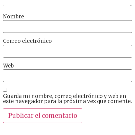
Nombre
Correo electrónico
Web
Guarda mi nombre, correo electrónico y web en
este navegador para la próxima vez que comente.