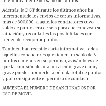
telemáticamente del saldo de puntos.
Además, la DGT durante los últimos años ha
incrementado los envíos de cartas informativas,
más de 300.000, a aquellos conductores cuyo
saldo de puntos era de seis para que conozcan su
situación y recordarles las posibilidades que
tienen de recuperar puntos.
También han recibido carta informativa, todos
aquellos conductores que tienen un saldo de 3
puntos o menos en su permiso, avisándoles de
que la comisión de una infracción grave o muy
grave puede suponerle la pérdida total de puntos
y por consiguiente el permiso de conducir.
AUMENTA EL NÚMERO DE SANCIONADOS POR
USO DE MÓVIL