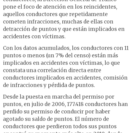
pone el foco de atención en los reincidentes,
aquellos conductores que repetidamente
cometen infracciones, muchas de ellas con
detracción de puntos y que están implicados en
accidentes con víctimas.
Con los datos acumulados, los conductores con 11
puntos o menos (un 7% del censo) están más
implicados en accidentes con víctimas, lo que
constata una correlación directa entre
conductores implicados en accidentes, comisión
de infracciones y pérdida de puntos.
Desde la puesta en marcha del permiso por
puntos, en julio de 2006, 177.418 conductores han
perdido su permiso de conducir por haber
agotado su saldo de puntos. El número de
conductores que perdieron todos sus puntos