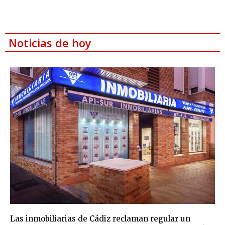
Noticias de hoy
Las inmobiliarias de Cádiz reclaman regular un