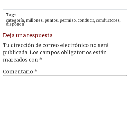
Tags
categoría
,
millones
,
puntos
,
permiso
,
conducir
,
conductores
,
disponen
Deja una respuesta
Tu dirección de correo electrónico no será
publicada.
Los campos obligatorios están
marcados con
*
Comentario
*