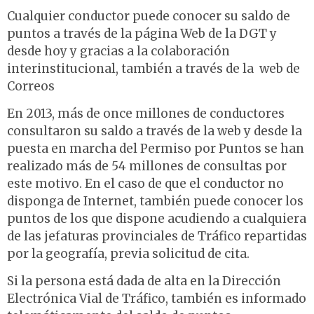
Cualquier conductor puede conocer su saldo de
puntos a través de la página Web de la DGT y
desde hoy y gracias a la colaboración
interinstitucional, también a través de la web de
Correos
En 2013, más de once millones de conductores
consultaron su saldo a través de la web y desde la
puesta en marcha del Permiso por Puntos se han
realizado más de 54 millones de consultas por
este motivo. En el caso de que el conductor no
disponga de Internet, también puede conocer los
puntos de los que dispone acudiendo a cualquiera
de las jefaturas provinciales de Tráfico repartidas
por la geografía, previa solicitud de cita.
Si la persona está dada de alta en la Dirección
Electrónica Vial de Tráfico, también es informado