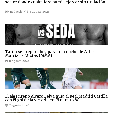
sector donde cualquiera puede ejercer sin titulación
Redacción
8 agosto 2026
Tarifa se prepara hoy para una noche de Artes
Marciales Mixtas (MMA)
8 agosto 2026
El algecireño Álvaro Leiva guía al Real Madrid Castilla
con el gol de la victoria en el minuto 88
7 agosto 2026