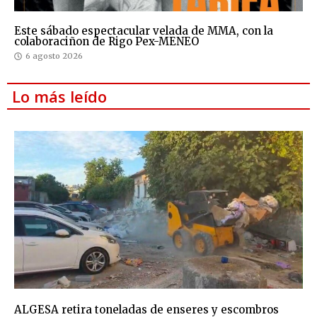
Este sábado espectacular velada de MMA, con la
colaboraciñon de Rigo Pex-MENEO
6 agosto 2026
Lo más leído
ALGESA retira toneladas de enseres y escombros