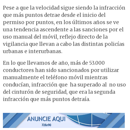
Pese a que la velocidad sigue siendo la infracción
que más puntos detrae desde el inicio del
permiso por puntos, en los últimos años se ve
una tendencia ascendente a las sanciones por el
uso manual del móvil, reflejo directo de la
vigilancia que llevan a cabo las distintas policías
urbanas e interurbanas.
En lo que llevamos de año, más de 53.000
conductores han sido sancionados por utilizar
manualmente el teléfono móvil mientras
conducían, infracción que ha superado al no uso
del cinturón de seguridad, que era la segunda
infracción que más puntos detraía.