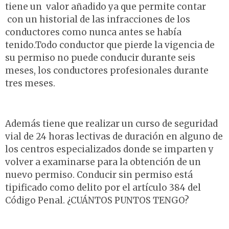
tiene un valor añadido ya que permite contar
con un historial de las infracciones de los
conductores como nunca antes se había
tenido.Todo conductor que pierde la vigencia de
su permiso no puede conducir durante seis
meses, los conductores profesionales durante
tres meses.
Además tiene que realizar un curso de seguridad
vial de 24 horas lectivas de duración en alguno de
los centros especializados donde se imparten y
volver a examinarse para la obtención de un
nuevo permiso. Conducir sin permiso está
tipificado como delito por el artículo 384 del
Código Penal. ¿CUÁNTOS PUNTOS TENGO?