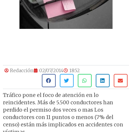
Redacción
02/07/2014
18:52
Tráfico pone el foco de atención en lo
reincidentes. Más de 5.500 conductores han
perdido el permiso dos veces o mas Los
conductores con 11 puntos o menos (7% del
censo) están más implicados en accidentes con