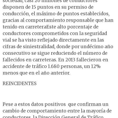
sociedad, casi 20 millones de conductores
disponen de 15 puntos en su permiso de
conducción, el máximo de puntos establecidos,
gracias al comportamiento responsable que han
tenido en carreteraEste alto porcentaje de
conductores comprometidos con la seguridad
vial se ha visto reflejado directamente en las
cifras de siniestralidad, donde por undécimo año
consecutivo se sigue reduciendo el número de
fallecidos en carreteras. En 2013 fallecieron en
accidente de tráfico 1.680 personas, un 12%
menos que en el año anterior.
REINCIDENTES
Pese a estos datos positivos que confirman un
cambio de comportamiento entre la mayoría de
conductores, la Dirección General de Tráfico