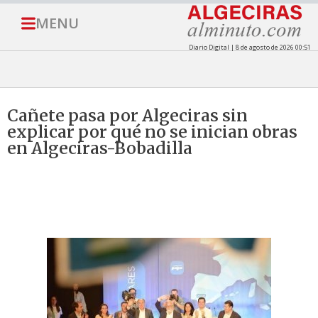
MENU
Diario Digital | 8 de agosto de 2026 00:51
Cañete pasa por Algeciras sin
explicar por qué no se inician obras
en Algeciras-Bobadilla