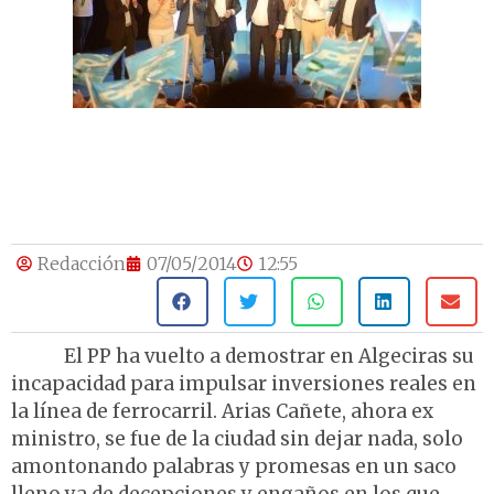
Redacción
07/05/2014
12:55
El PP ha vuelto a demostrar en Algeciras su
incapacidad para impulsar inversiones reales en
la línea de ferrocarril. Arias Cañete, ahora ex
ministro, se fue de la ciudad sin dejar nada, solo
amontonando palabras y promesas en un saco