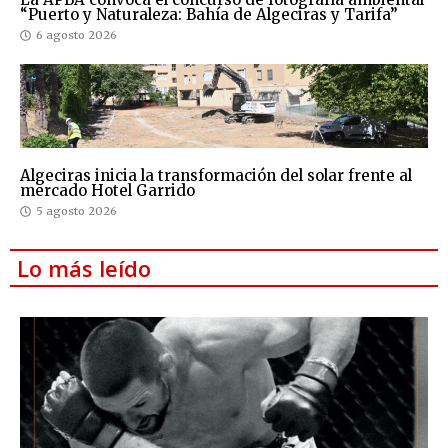
“Puerto y Naturaleza: Bahía de Algeciras y Tarifa”
6 agosto 2026
Algeciras inicia la transformación del solar frente al
mercado Hotel Garrido
5 agosto 2026
Lo más leído