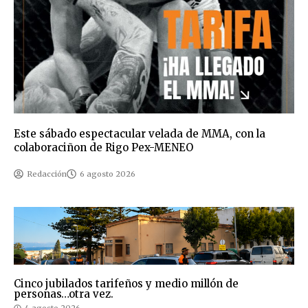
Este sábado espectacular velada de MMA, con la
colaboraciñon de Rigo Pex-MENEO
Redacción
6 agosto 2026
Cinco jubilados tarifeños y medio millón de
personas…otra vez.