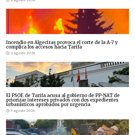
4 agosto 2026
Incendio en Algeciras provoca el corte de la A-7 y
complica los accesos hacia Tarifa
2 agosto 2026
El PSOE de Tarifa acusa al gobierno de PP-NAT de
priorizar intereses privados con dos expedientes
urbanísticos aprobados por urgencia
3 agosto 2026