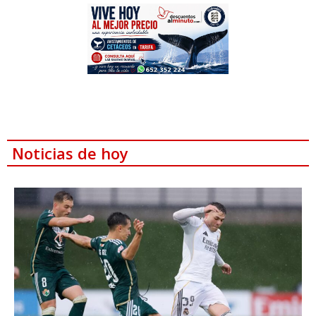
Noticias de hoy