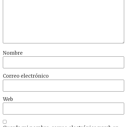
Nombre
Correo electrónico
Web