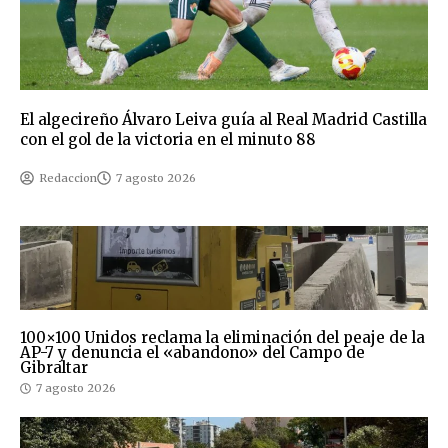
El algecireño Álvaro Leiva guía al Real Madrid Castilla
con el gol de la victoria en el minuto 88
Redaccion
7 agosto 2026
100×100 Unidos reclama la eliminación del peaje de la
AP-7 y denuncia el «abandono» del Campo de
Gibraltar
7 agosto 2026