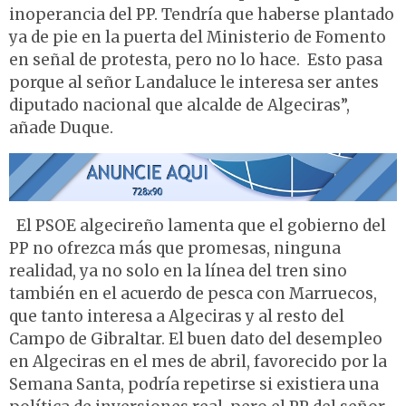
inoperancia del PP. Tendría que haberse plantado
ya de pie en la puerta del Ministerio de Fomento
en señal de protesta, pero no lo hace. Esto pasa
porque al señor Landaluce le interesa ser antes
diputado nacional que alcalde de Algeciras”,
añade Duque.
El PSOE algecireño lamenta que el gobierno del
PP no ofrezca más que promesas, ninguna
realidad, ya no solo en la línea del tren sino
también en el acuerdo de pesca con Marruecos,
que tanto interesa a Algeciras y al resto del
Campo de Gibraltar. El buen dato del desempleo
en Algeciras en el mes de abril, favorecido por la
Semana Santa, podría repetirse si existiera una