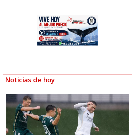
Noticias de hoy