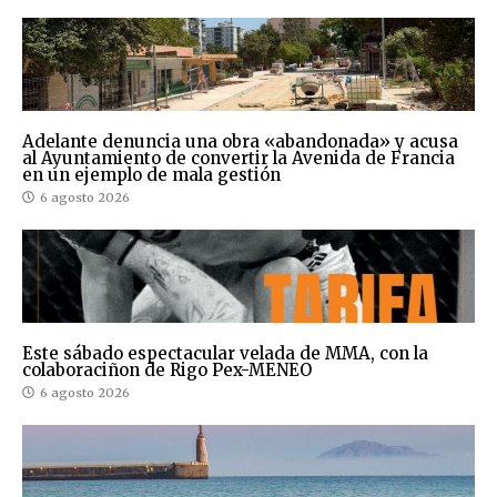
Adelante denuncia una obra «abandonada» y acusa
al Ayuntamiento de convertir la Avenida de Francia
en un ejemplo de mala gestión
6 agosto 2026
Este sábado espectacular velada de MMA, con la
colaboraciñon de Rigo Pex-MENEO
6 agosto 2026