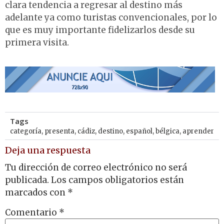
clara tendencia a regresar al destino más
adelante ya como turistas convencionales, por lo
que es muy importante fidelizarlos desde su
primera visita.
Tags
categoría
,
presenta
,
cádiz
,
destino
,
español
,
bélgica
,
aprender
Deja una respuesta
Tu dirección de correo electrónico no será
publicada.
Los campos obligatorios están
marcados con
*
Comentario
*