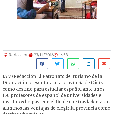
Redacción
23/11/2016
14:58
IAM/Redacción El Patronato de Turismo de la
Diputación presentará a la provincia de Cádiz
como destino para estudiar español ante unos
150 profesores de español de universidades e
institutos belgas, con el fin de que trasladen a sus
alumnos las ventajas de elegir la provincia como