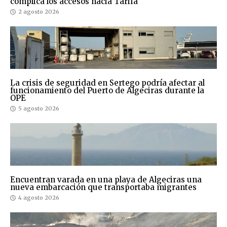
complica los accesos hacia Tarifa
2 agosto 2026
La crisis de seguridad en Sertego podría afectar al
funcionamiento del Puerto de Algeciras durante la
OPE
5 agosto 2026
Encuentran varada en una playa de Algeciras una
nueva embarcación que transportaba migrantes
4 agosto 2026