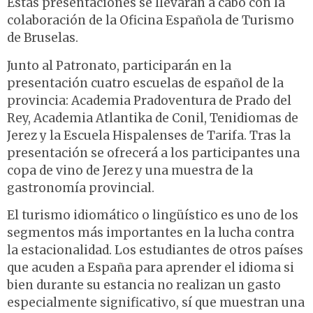
Estas presentaciones se llevarán a cabo con la
colaboración de la Oficina Española de Turismo
de Bruselas.
Junto al Patronato, participarán en la
presentación cuatro escuelas de español de la
provincia: Academia Pradoventura de Prado del
Rey, Academia Atlantika de Conil, Tenidiomas de
Jerez y la Escuela Hispalenses de Tarifa. Tras la
presentación se ofrecerá a los participantes una
copa de vino de Jerez y una muestra de la
gastronomía provincial.
El turismo idiomático o lingüístico es uno de los
segmentos más importantes en la lucha contra
la estacionalidad. Los estudiantes de otros países
que acuden a España para aprender el idioma si
bien durante su estancia no realizan un gasto
especialmente significativo, sí que muestran una