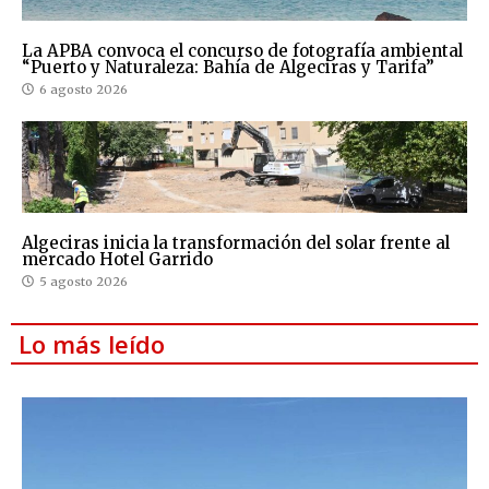
La APBA convoca el concurso de fotografía ambiental
“Puerto y Naturaleza: Bahía de Algeciras y Tarifa”
6 agosto 2026
Algeciras inicia la transformación del solar frente al
mercado Hotel Garrido
5 agosto 2026
Lo más leído