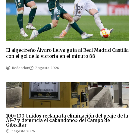
El algecireño Álvaro Leiva guía al Real Madrid Castilla
con el gol de la victoria en el minuto 88
Redaccion
7 agosto 2026
100×100 Unidos reclama la eliminación del peaje de la
AP-7 y denuncia el «abandono» del Campo de
Gibraltar
7 agosto 2026