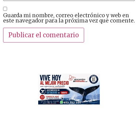
Guarda mi nombre, correo electrónico y web en
este navegador para la próxima vez que comente.