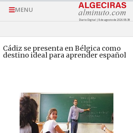
MENU
Diario Digital | 8 de agosto de 2026 08:39
Cádiz se presenta en Bélgica como
destino ideal para aprender español