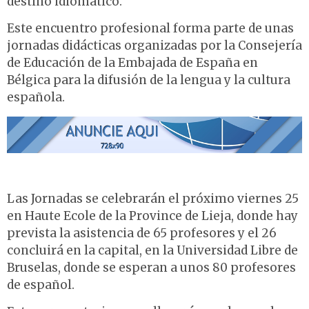
destino idiomático.
Este encuentro profesional forma parte de unas
jornadas didácticas organizadas por la Consejería
de Educación de la Embajada de España en
Bélgica para la difusión de la lengua y la cultura
española.
Las Jornadas se celebrarán el próximo viernes 25
en Haute Ecole de la Province de Lieja, donde hay
prevista la asistencia de 65 profesores y el 26
concluirá en la capital, en la Universidad Libre de
Bruselas, donde se esperan a unos 80 profesores
de español.