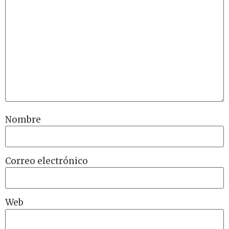
Nombre
Correo electrónico
Web