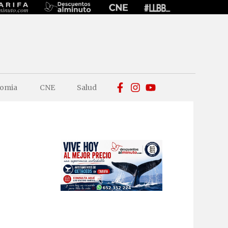
omia
CNE
Salud