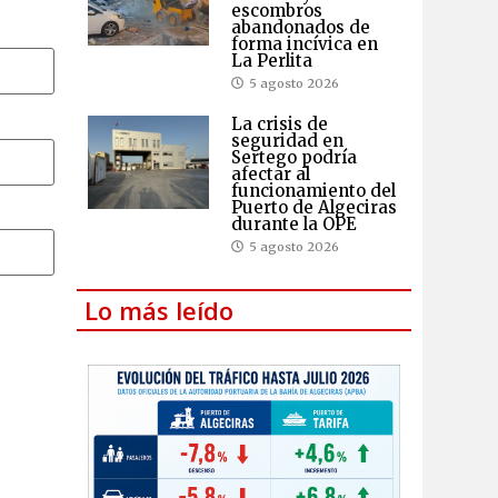
escombros
abandonados de
forma incívica en
La Perlita
5 agosto 2026
La crisis de
seguridad en
Sertego podría
afectar al
funcionamiento del
Puerto de Algeciras
durante la OPE
5 agosto 2026
Lo más leído