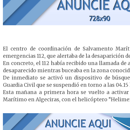
El centro de coordinación de Salvamento Marít
emergencias 112, que alertaba de la desaparición de
En concreto, el 112 había recibido una llamada de 
desaparecido mientras buceaba en la zona conocid
De inmediato se activó un dispositivo de búsq
Guardia Civil que se suspendió en torno a las 04.15
Esta mañana a primera hora se vuelto a activar 
Marítimo en Algeciras, con el helicóptero “Helime