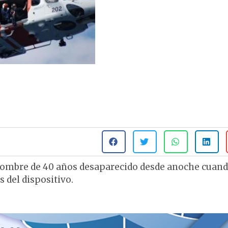
ombre de 40 años desaparecido desde anoche cuan
 del dispositivo.