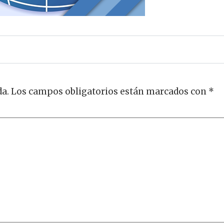
da.
Los campos obligatorios están marcados con
*