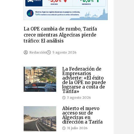
La OPE cambia de rumbo, Tarifa
crece mientras Algeciras pierde
tráfico: El análisis
Redacción
5 agosto 2026
La Federación de
Empresarios
advierte: «El éxito
de la OPE no puede
lograrse a costa de
Tarifa»
3 agosto 2026
Abierto el nuevo
acceso sur de
Algeciras en
dirección a Tarifa
31 julio 2026