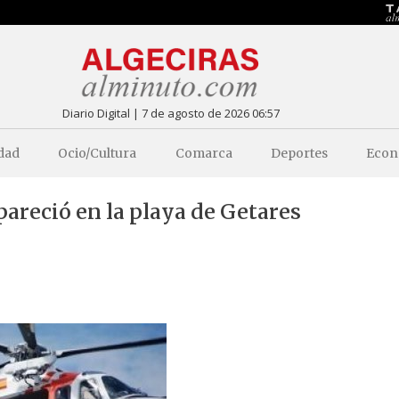
Diario Digital | 7 de agosto de 2026 06:57
dad
Ocio/Cultura
Comarca
Deportes
Econ
areció en la playa de Getares