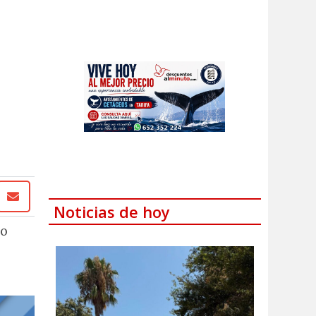
Noticias de hoy
do