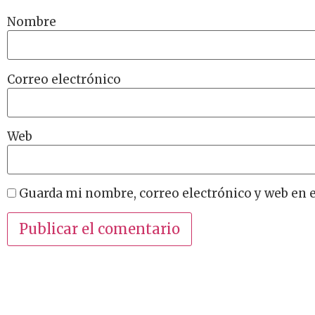
Nombre
Correo electrónico
Web
Guarda mi nombre, correo electrónico y web en 