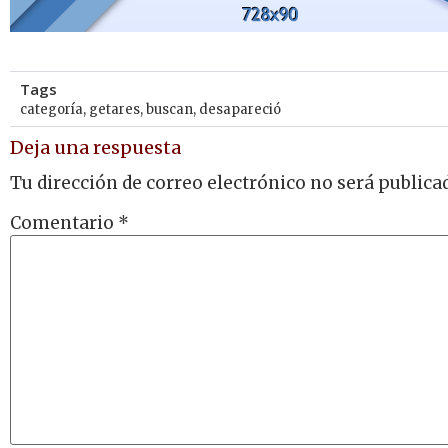
Tags
categoría
,
getares
,
buscan
,
desapareció
Deja una respuesta
Tu dirección de correo electrónico no será publica
Comentario
*