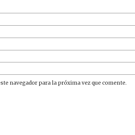
este navegador para la próxima vez que comente.