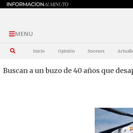
MENU
Inicio
Opinión
Sucesos
Actuali
Buscan a un buzo de 40 años que desap