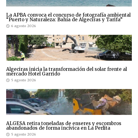
La APBA convoca el concurso de fotografía ambiental
“Puerto y Naturaleza: Bahía de Algeciras y Tarifa”
6 agosto 2026
Algeciras inicia la transformación del solar frente al
mercado Hotel Garrido
5 agosto 2026
ALGESA retira toneladas de enseres y escombros
abandonados de forma incívica en La Perlita
5 agosto 2026