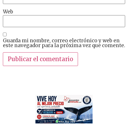
Web
Guarda mi nombre, correo electrónico y web en
este navegador para la próxima vez que comente.