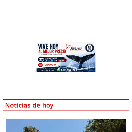
Noticias de hoy