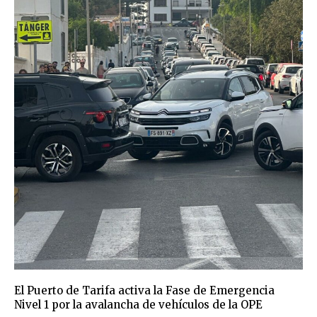
El Puerto de Tarifa activa la Fase de Emergencia
Nivel 1 por la avalancha de vehículos de la OPE