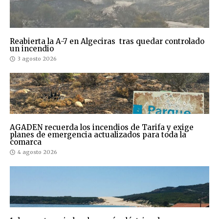
Reabierta la A-7 en Algeciras tras quedar controlado
un incendio
3 agosto 2026
AGADEN recuerda los incendios de Tarifa y exige
planes de emergencia actualizados para toda la
comarca
4 agosto 2026