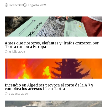
Redacción
1 agosto 2026
Antes que nosotros, elefantes y jirafas cruzaron por
Tarifa rumbo a Europa
31 julio 2026
Incendio en Algeciras provoca el corte de la A-7 y
complica los accesos hacia Tarifa
2 agosto 2026