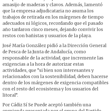
amasijo de maderas y clavos. Además, lamentó
que la empresa adjudicataria no asuma los
trabajos de retirada en los márgenes de tiempo
adecuados ni lógicos, recordando que el pasado
año tardaron cinco meses, dejando convivir los
restos con bañistas y usuarios de la playa.
José María González pidió a la Dirección General
de Pesca de la Junta de Andalucía, como
responsable de la actividad, que incremente las
exigencias a la hora de autorizar estas
actividades, que “si bien son interesantes y
relacionados con la sostenibilidad, deben hacerse
dentro de los márgenes de exigencia compatibles
con el resto del ecosistema y los usuarios del
litoral”.
Por Cádiz Sí Se Puede aceptó también una