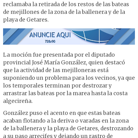
reclamaba la retirada de los restos de las bateas
de mejillones de la zona de la ballenera y de la
playa de Getares.
La moción fue presentada por el diputado
provincial José María González, quien destacó
que la actividad de las mejilloneras está
suponiendo un problema para los vecinos, ya que
los temporales terminan por destrozar y
arrastrar las bateas por la marea hasta la costa
algecireña.
González puso el acento en que estas bateas
acaban flotando a la deriva o varadas en la zona
de la ballenera y la playa de Getares, destrozando
a su paso arrecifes y dejando un rastro de