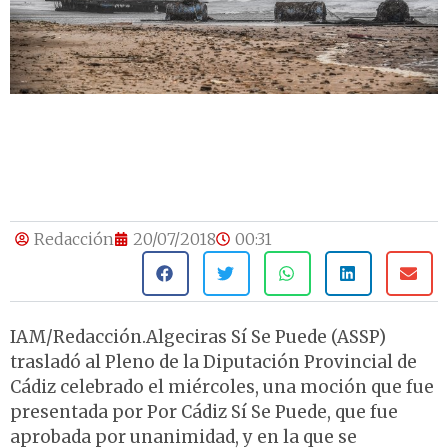
Redacción
20/07/2018
00:31
IAM/Redacción.Algeciras Sí Se Puede (ASSP)
trasladó al Pleno de la Diputación Provincial de
Cádiz celebrado el miércoles, una moción que fue
presentada por Por Cádiz Sí Se Puede, que fue
aprobada por unanimidad, y en la que se