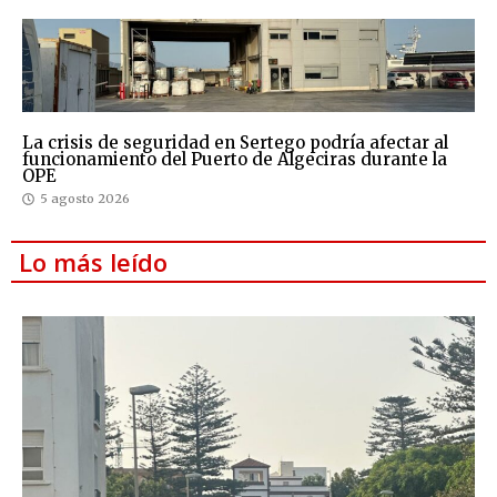
La crisis de seguridad en Sertego podría afectar al
funcionamiento del Puerto de Algeciras durante la
OPE
5 agosto 2026
Lo más leído