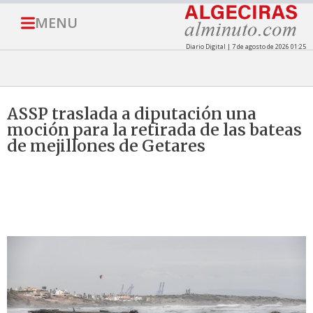
MENU
Diario Digital | 7 de agosto de 2026 01:25
ASSP traslada a diputación una
moción para la retirada de las bateas
de mejillones de Getares