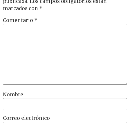
publicada.
Los campos obligatorios están
marcados con
*
Comentario
*
Nombre
Correo electrónico