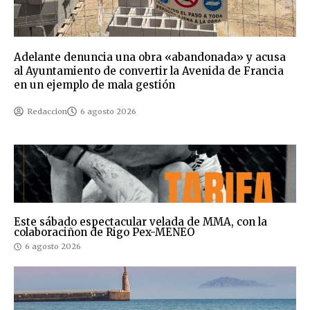
Adelante denuncia una obra «abandonada» y acusa
al Ayuntamiento de convertir la Avenida de Francia
en un ejemplo de mala gestión
Redaccion
6 agosto 2026
Este sábado espectacular velada de MMA, con la
colaboraciñon de Rigo Pex-MENEO
6 agosto 2026