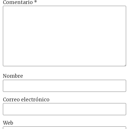
Comentario
*
Nombre
Correo electrónico
Web