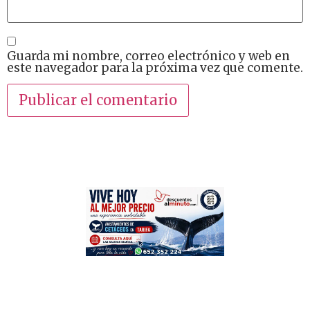
Guarda mi nombre, correo electrónico y web en
este navegador para la próxima vez que comente.