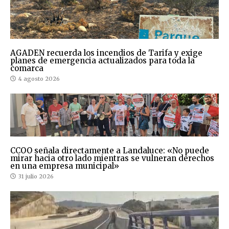
AGADEN recuerda los incendios de Tarifa y exige
planes de emergencia actualizados para toda la
comarca
4 agosto 2026
CCOO señala directamente a Landaluce: «No puede
mirar hacia otro lado mientras se vulneran derechos
en una empresa municipal»
31 julio 2026