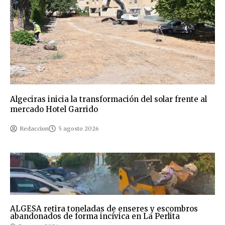
Algeciras inicia la transformación del solar frente al
mercado Hotel Garrido
Redaccion
5 agosto 2026
ALGESA retira toneladas de enseres y escombros
abandonados de forma incívica en La Perlita