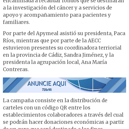
encaminada a recaudar fondos que se destinarán
a la investigación del cáncer y a servicios de
apoyo y acompañamiento para pacientes y
familiares.
Por parte del Apymeal asistió su presidenta, Paca
Ríos, mientras que por parte de la AECC
estuvieron presentes su coordinadora terriorial
en la provincia de Cádiz, Sandra Jiménez, y la
presidenta la agrupación local, Ana María
Contreras.
La campaña consiste en la distribución de
carteles con un código QR entre los
establecimientos colaboradores a través del cual
se podrán hacer donaciones económicas a partir