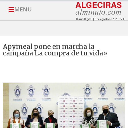
MENU
Diario Digital | 6 de agosto de 2026 05:35
Apymeal pone en marcha la
campaña La compra de tu vida»