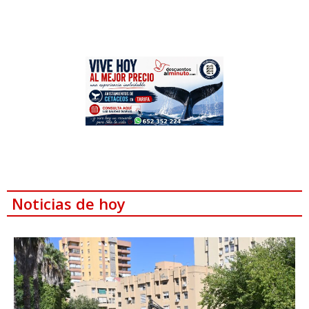
Noticias de hoy