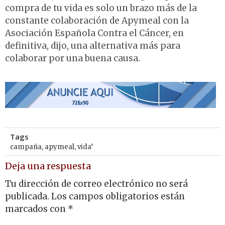
compra de tu vida es solo un brazo más de la
constante colaboración de Apymeal con la
Asociación Española Contra el Cáncer, en
definitiva, dijo, una alternativa más para
colaborar por una buena causa.
Tags
campaña
,
apymeal
,
vida’
Deja una respuesta
Tu dirección de correo electrónico no será
publicada.
Los campos obligatorios están
marcados con
*