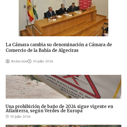
La Cámara cambia su denominación a Cámara de
Comercio de la Bahía de Algeciras
Redaccion
30 julio 2026
Una prohibición de baño de 2024 sigue vigente en
Atlanterra, según Verdes de Europa
30 julio 2026