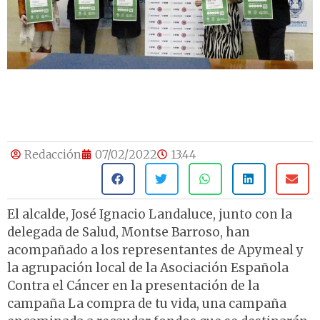
Redacción
07/02/2022
13:44
El alcalde, José Ignacio Landaluce, junto con la
delegada de Salud, Montse Barroso, han
acompañado a los representantes de Apymeal y
la agrupación local de la Asociación Española
Contra el Cáncer en la presentación de la
campaña La compra de tu vida, una campaña