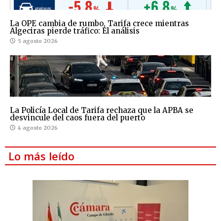
La OPE cambia de rumbo, Tarifa crece mientras
Algeciras pierde tráfico: El análisis
5 agosto 2026
La Policía Local de Tarifa rechaza que la APBA se
desvincule del caos fuera del puerto
4 agosto 2026
Lo más leído