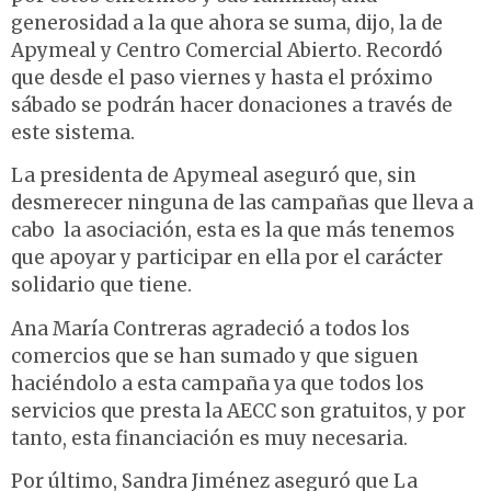
generosidad a la que ahora se suma, dijo, la de
Apymeal y Centro Comercial Abierto. Recordó
que desde el paso viernes y hasta el próximo
sábado se podrán hacer donaciones a través de
este sistema.
La presidenta de Apymeal aseguró que, sin
desmerecer ninguna de las campañas que lleva a
cabo la asociación, esta es la que más tenemos
que apoyar y participar en ella por el carácter
solidario que tiene.
Ana María Contreras agradeció a todos los
comercios que se han sumado y que siguen
haciéndolo a esta campaña ya que todos los
servicios que presta la AECC son gratuitos, y por
tanto, esta financiación es muy necesaria.
Por último, Sandra Jiménez aseguró que La