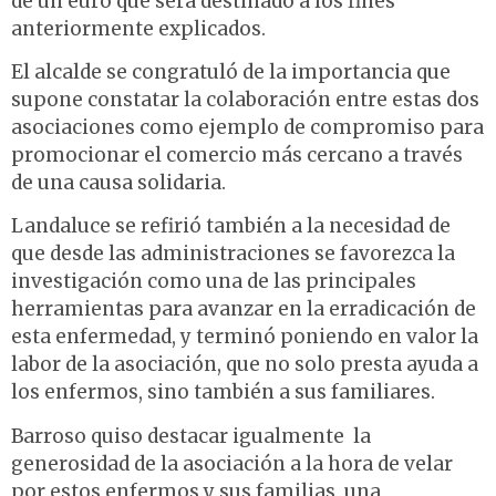
de un euro que será destinado a los fines
anteriormente explicados.
El alcalde se congratuló de la importancia que
supone constatar la colaboración entre estas dos
asociaciones como ejemplo de compromiso para
promocionar el comercio más cercano a través
de una causa solidaria.
Landaluce se refirió también a la necesidad de
que desde las administraciones se favorezca la
investigación como una de las principales
herramientas para avanzar en la erradicación de
esta enfermedad, y terminó poniendo en valor la
labor de la asociación, que no solo presta ayuda a
los enfermos, sino también a sus familiares.
Barroso quiso destacar igualmente la
generosidad de la asociación a la hora de velar
por estos enfermos y sus familias, una