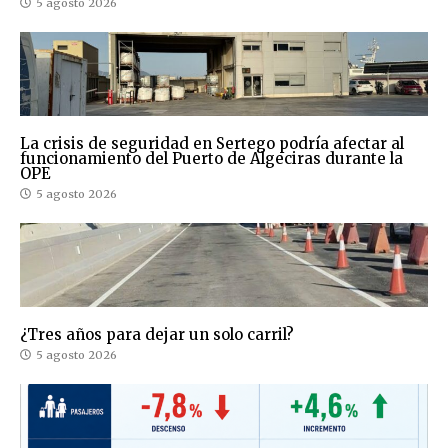
5 agosto 2026
La crisis de seguridad en Sertego podría afectar al
funcionamiento del Puerto de Algeciras durante la
OPE
5 agosto 2026
¿Tres años para dejar un solo carril?
5 agosto 2026