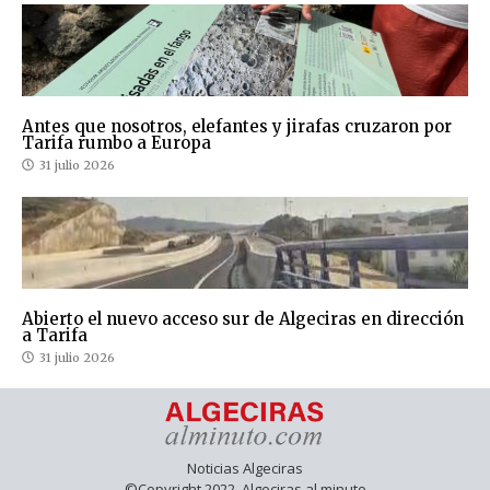
Antes que nosotros, elefantes y jirafas cruzaron por
Tarifa rumbo a Europa
31 julio 2026
Abierto el nuevo acceso sur de Algeciras en dirección
a Tarifa
31 julio 2026
Noticias Algeciras
©Copyright 2022. Algeciras al minuto