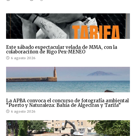
Este sábado espectacular velada de MMA, con la
colaboraciñon de Rigo Pex-MENEO
6 agosto 2026
La APBA convoca el concurso de fotografía ambiental
“Puerto y Naturaleza: Bahía de Algeciras y Tarifa”
6 agosto 2026