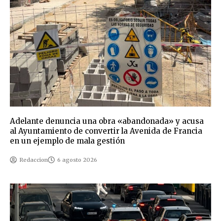
Adelante denuncia una obra «abandonada» y acusa
al Ayuntamiento de convertir la Avenida de Francia
en un ejemplo de mala gestión
Redaccion
6 agosto 2026