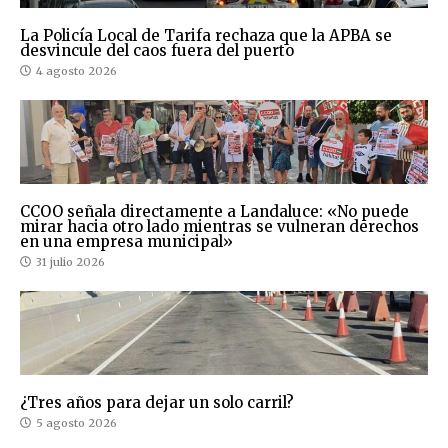
La Policía Local de Tarifa rechaza que la APBA se
desvincule del caos fuera del puerto
4 agosto 2026
CCOO señala directamente a Landaluce: «No puede
mirar hacia otro lado mientras se vulneran derechos
en una empresa municipal»
31 julio 2026
¿Tres años para dejar un solo carril?
5 agosto 2026