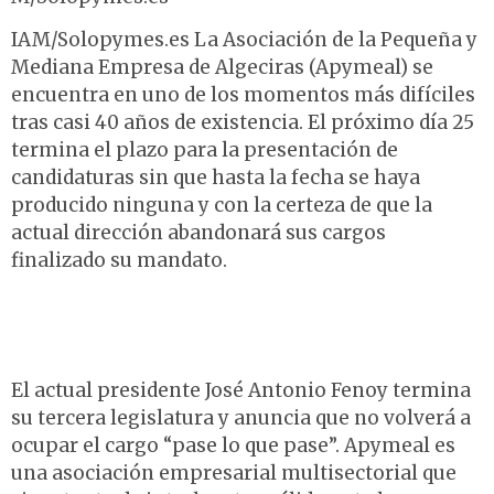
IAM/Solopymes.es La Asociación de la Pequeña y
Mediana Empresa de Algeciras (Apymeal) se
encuentra en uno de los momentos más difíciles
tras casi 40 años de existencia. El próximo día 25
termina el plazo para la presentación de
candidaturas sin que hasta la fecha se haya
producido ninguna y con la certeza de que la
actual dirección abandonará sus cargos
finalizado su mandato.
El actual presidente José Antonio Fenoy termina
su tercera legislatura y anuncia que no volverá a
ocupar el cargo “pase lo que pase”. Apymeal es
una asociación empresarial multisectorial que