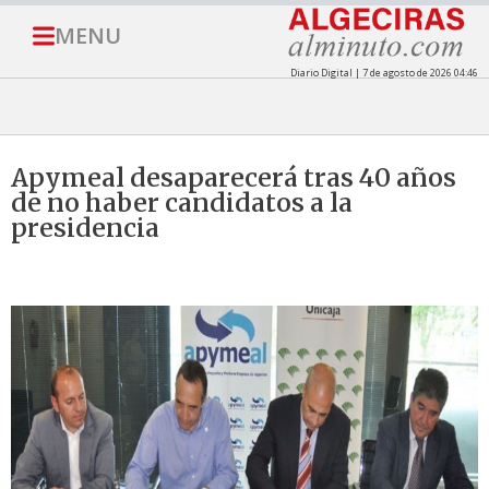
MENU
Diario Digital | 7 de agosto de 2026 04:46
Apymeal desaparecerá tras 40 años
de no haber candidatos a la
presidencia