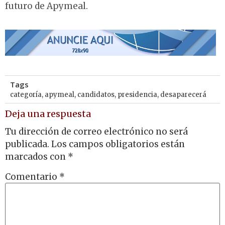
futuro de Apymeal.
Tags
categoría
,
apymeal
,
candidatos
,
presidencia
,
desaparecerá
Deja una respuesta
Tu dirección de correo electrónico no será
publicada.
Los campos obligatorios están
marcados con
*
Comentario
*