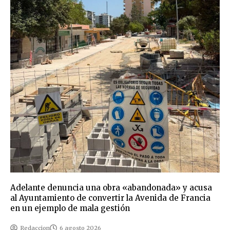
Adelante denuncia una obra «abandonada» y acusa
al Ayuntamiento de convertir la Avenida de Francia
en un ejemplo de mala gestión
Redaccion
6 agosto 2026