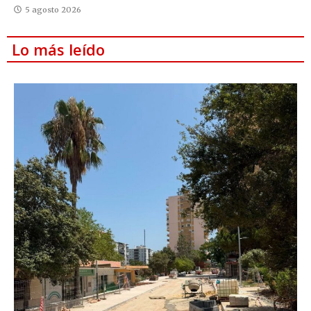
5 agosto 2026
Lo más leído