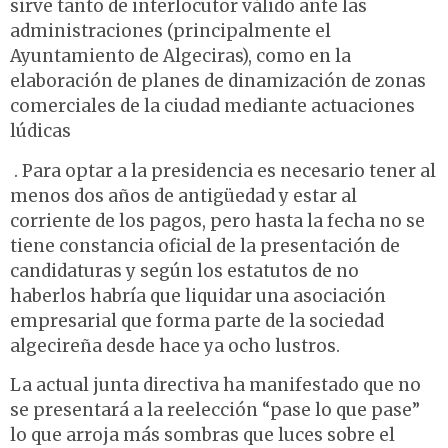
sirve tanto de interlocutor válido ante las
administraciones (principalmente el
Ayuntamiento de Algeciras), como en la
elaboración de planes de dinamización de zonas
comerciales de la ciudad mediante actuaciones
lúdicas
. Para optar a la presidencia es necesario tener al
menos dos años de antigüedad y estar al
corriente de los pagos, pero hasta la fecha no se
tiene constancia oficial de la presentación de
candidaturas y según los estatutos de no
haberlos habría que liquidar una asociación
empresarial que forma parte de la sociedad
algecireña desde hace ya ocho lustros.
La actual junta directiva ha manifestado que no
se presentará a la reelección “pase lo que pase”
lo que arroja más sombras que luces sobre el