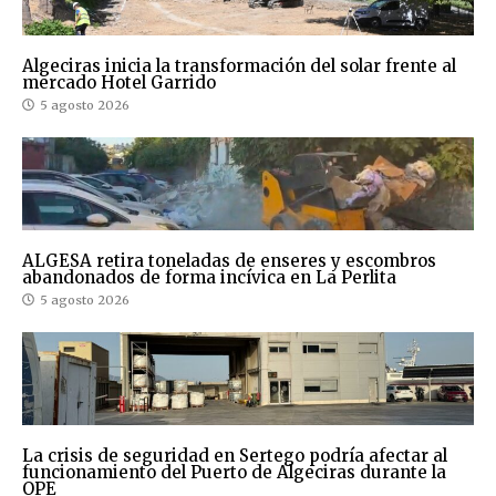
Algeciras inicia la transformación del solar frente al
mercado Hotel Garrido
5 agosto 2026
ALGESA retira toneladas de enseres y escombros
abandonados de forma incívica en La Perlita
5 agosto 2026
La crisis de seguridad en Sertego podría afectar al
funcionamiento del Puerto de Algeciras durante la
OPE