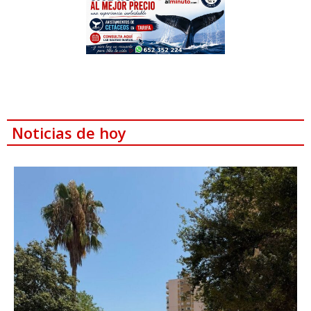
Noticias de hoy