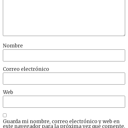
Nombre
Correo electrónico
Web
Guarda mi nombre, correo electrónico y web en
este navegador para la próxima vez que comente.