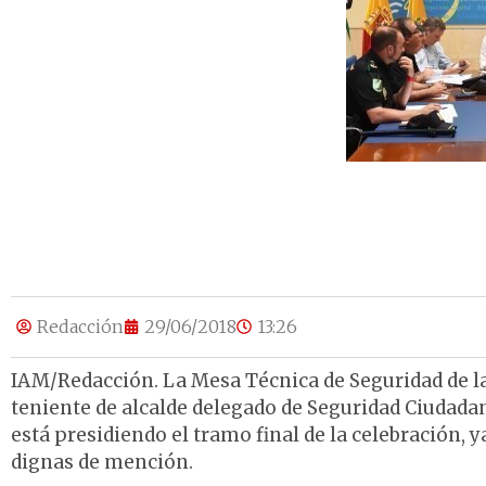
Redacción
29/06/2018
13:26
IAM/Redacción. La Mesa Técnica de Seguridad de la 
teniente de alcalde delegado de Seguridad Ciudada
está presidiendo el tramo final de la celebración,
dignas de mención.