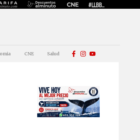
omia
CNE
Salud