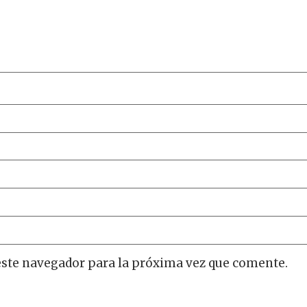
este navegador para la próxima vez que comente.