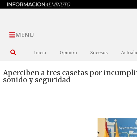
MENU
Inicio
Opinión
Sucesos
Actuali
Aperciben a tres casetas por incumpli
sonido y seguridad