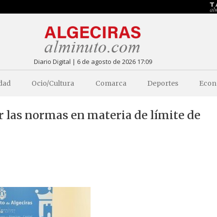
Diario Digital | 6 de agosto de 2026 17:09
dad
Ocio/Cultura
Comarca
Deportes
Econ
r las normas en materia de límite de