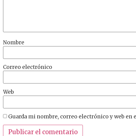
Nombre
Correo electrónico
Web
Guarda mi nombre, correo electrónico y web en 