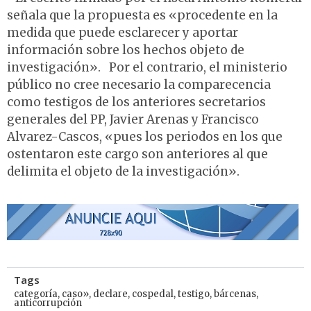
señala que la propuesta es «procedente en la
medida que puede esclarecer y aportar
información sobre los hechos objeto de
investigación». Por el contrario, el ministerio
público no cree necesario la comparecencia
como testigos de los anteriores secretarios
generales del PP, Javier Arenas y Francisco
Alvarez-Cascos, «pues los periodos en los que
ostentaron este cargo son anteriores al que
delimita el objeto de la investigación».
Tags
categoría
,
caso»
,
declare
,
cospedal
,
testigo
,
bárcenas
,
anticorrupción