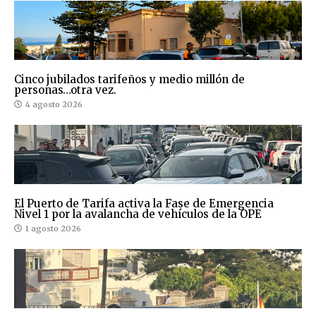
Cinco jubilados tarifeños y medio millón de
personas…otra vez.
4 agosto 2026
El Puerto de Tarifa activa la Fase de Emergencia
Nivel 1 por la avalancha de vehículos de la OPE
1 agosto 2026