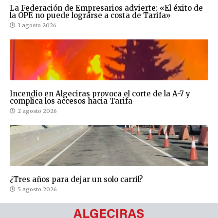
La Federación de Empresarios advierte: «El éxito de
la OPE no puede lograrse a costa de Tarifa»
3 agosto 2026
Incendio en Algeciras provoca el corte de la A-7 y
complica los accesos hacia Tarifa
2 agosto 2026
¿Tres años para dejar un solo carril?
5 agosto 2026