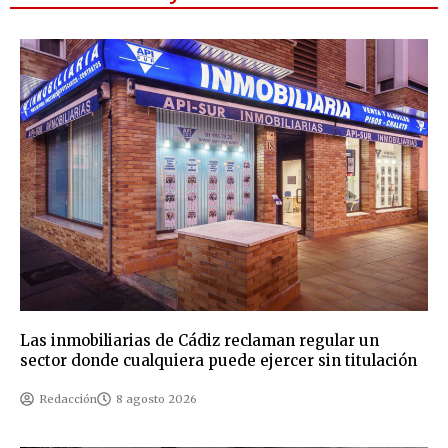
Las inmobiliarias de Cádiz reclaman regular un
sector donde cualquiera puede ejercer sin titulación
Redacción
8 agosto 2026