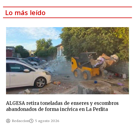
Lo más leído
ALGESA retira toneladas de enseres y escombros
abandonados de forma incívica en La Perlita
Redaccion
5 agosto 2026