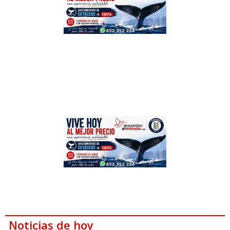
Noticias de hoy