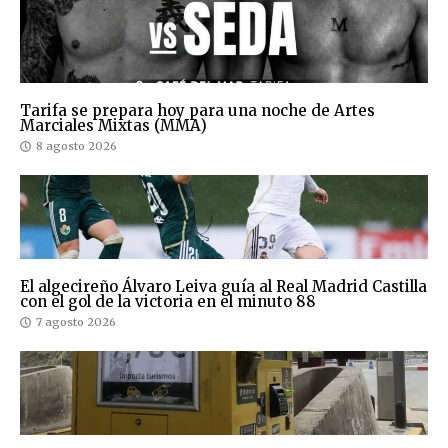
Tarifa se prepara hoy para una noche de Artes
Marciales Mixtas (MMA)
8 agosto 2026
El algecireño Álvaro Leiva guía al Real Madrid Castilla
con el gol de la victoria en el minuto 88
7 agosto 2026