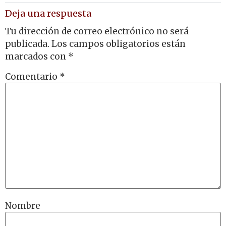
Deja una respuesta
Tu dirección de correo electrónico no será
publicada.
Los campos obligatorios están
marcados con
*
Comentario
*
Nombre