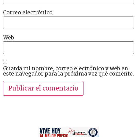
Correo electrónico
Web
Guarda mi nombre, correo electrónico y web en
este navegador para la próxima vez que comente.