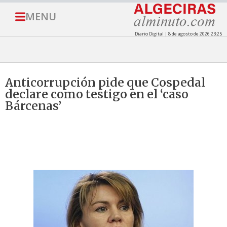
MENU
Diario Digital | 8 de agosto de 2026 23:25
Anticorrupción pide que Cospedal
declare como testigo en el ‘caso
Bárcenas’