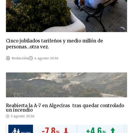
Cinco jubilados tarifeños y medio millón de
personas…otra vez.
Redacción
4 agosto 2026
Reabierta la A-7 en Algeciras tras quedar controlado
un incendio
3 agosto 2026