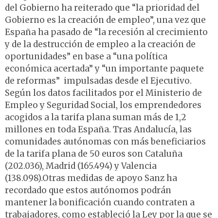
del Gobierno ha reiterado que “la prioridad del
Gobierno es la creación de empleo”, una vez que
España ha pasado de “la recesión al crecimiento
y de la destrucción de empleo a la creación de
oportunidades” en base a “una política
económica acertada” y “un importante paquete
de reformas” impulsadas desde el Ejecutivo.
Según los datos facilitados por el Ministerio de
Empleo y Seguridad Social, los emprendedores
acogidos a la tarifa plana suman más de 1,2
millones en toda España. Tras Andalucía, las
comunidades autónomas con más beneficiarios
de la tarifa plana de 50 euros son Cataluña
(202.036), Madrid (165.494) y Valencia
(138.098).Otras medidas de apoyo Sanz ha
recordado que estos autónomos podrán
mantener la bonificación cuando contraten a
trabajadores, como estableció la Ley por la que se