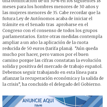
una bonificación de un 30% en los siguientes 18
meses para los hombres menores de 30 años y
las mujeres menores de 35. Cabe recordar que la
futura Ley de Autónomos acaba de iniciar el
trámite en el Senado tras aprobarse en el
Congreso con el consenso de todos los grupos
parlamentarios. Entre otras medidas contempla
ampliar a un año la aplicación de la cuota
reducida de 50 euros (tarifa plana). “Aún queda
mucho por hacer, pero vamos por el buen
camino porque las cifras constatan la evolución
solida y positiva del mercado de trabajo español.
Debemos seguir trabajando en esta línea para
afianzar la recuperación económica y la salida de
la crisis”, ha concluido el delegado del Gobierno.