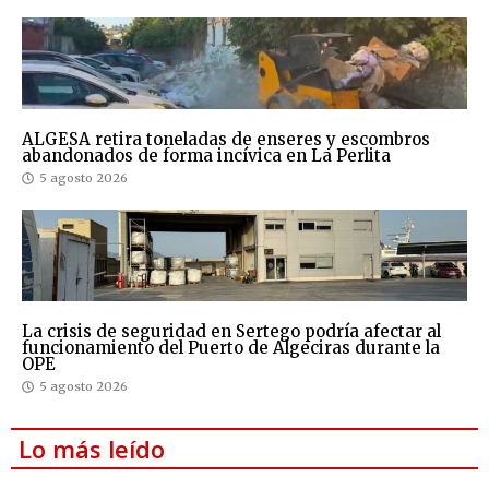
ALGESA retira toneladas de enseres y escombros
abandonados de forma incívica en La Perlita
5 agosto 2026
La crisis de seguridad en Sertego podría afectar al
funcionamiento del Puerto de Algeciras durante la
OPE
5 agosto 2026
Lo más leído