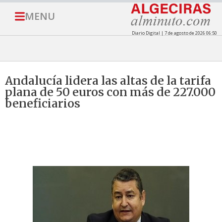
MENU
Diario Digital | 7 de agosto de 2026 06:50
Andalucía lidera las altas de la tarifa
plana de 50 euros con más de 227.000
beneficiarios