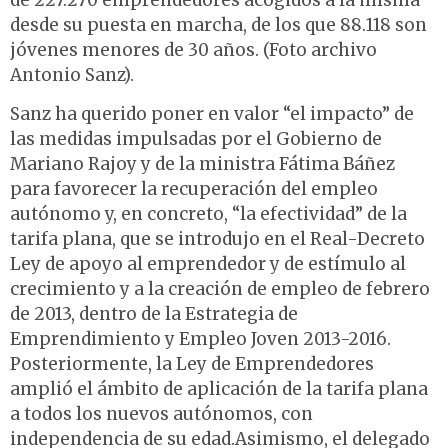
de 227.270 emprendedores acogidos a la misma
desde su puesta en marcha, de los que 88.118 son
jóvenes menores de 30 años. (Foto archivo
Antonio Sanz).
Sanz ha querido poner en valor “el impacto” de
las medidas impulsadas por el Gobierno de
Mariano Rajoy y de la ministra Fátima Báñez
para favorecer la recuperación del empleo
autónomo y, en concreto, “la efectividad” de la
tarifa plana, que se introdujo en el Real-Decreto
Ley de apoyo al emprendedor y de estímulo al
crecimiento y a la creación de empleo de febrero
de 2013, dentro de la Estrategia de
Emprendimiento y Empleo Joven 2013-2016.
Posteriormente, la Ley de Emprendedores
amplió el ámbito de aplicación de la tarifa plana
a todos los nuevos autónomos, con
independencia de su edad.Asimismo, el delegado