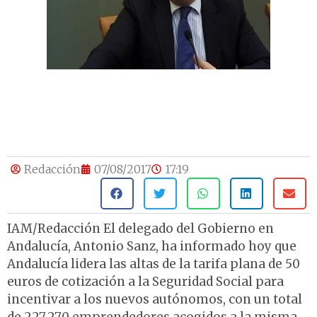
Redacción
07/08/2017
17:19
IAM/Redacción El delegado del Gobierno en
Andalucía, Antonio Sanz, ha informado hoy que
Andalucía lidera las altas de la tarifa plana de 50
euros de cotización a la Seguridad Social para
incentivar a los nuevos autónomos, con un total