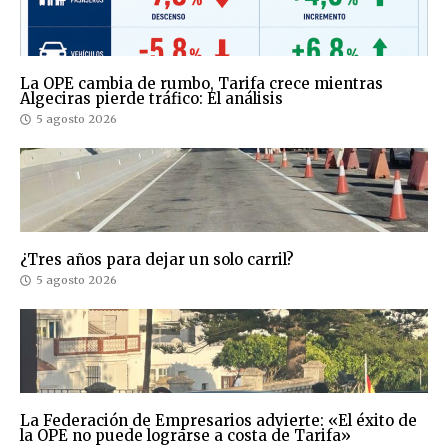
La OPE cambia de rumbo, Tarifa crece mientras
Algeciras pierde tráfico: El análisis
5 agosto 2026
¿Tres años para dejar un solo carril?
5 agosto 2026
La Federación de Empresarios advierte: «El éxito de
la OPE no puede lograrse a costa de Tarifa»