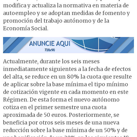
modifica y actualiza la normativa en materia de
autoempleo y se adoptan medidas de fomento y
promoción del trabajo autónomo y de la
Economía Social.
Actualmente, durante los seis meses
inmediatamente siguientes a la fecha de efectos
del alta, se reduce en un 80% la cuota que resulte
de aplicar sobre la base mínima el tipo mínimo
de cotización vigente en cada momento en este
Régimen. De esta forma el nuevo autónomo
cotiza en el primer semestre una cuota
aproximada de 50 euros. Posteriormente, se
beneficia por otros seis meses de una nueva
reducción sobre la base mínima de un 50% y de