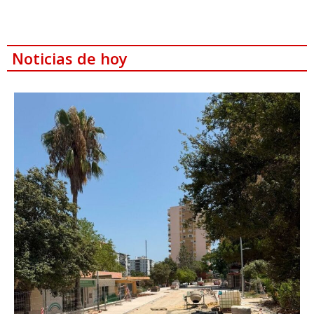
Noticias de hoy