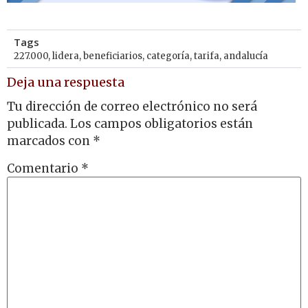
Tags
227.000
,
lidera
,
beneficiarios
,
categoría
,
tarifa
,
andalucía
Deja una respuesta
Tu dirección de correo electrónico no será
publicada.
Los campos obligatorios están
marcados con
*
Comentario
*