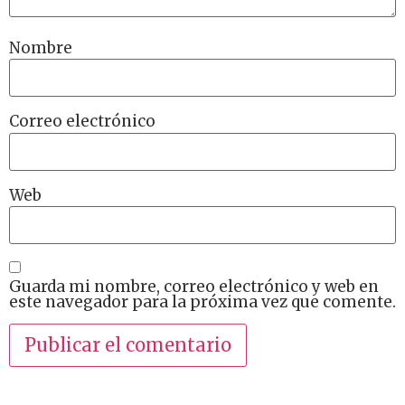
Nombre
Correo electrónico
Web
Guarda mi nombre, correo electrónico y web en
este navegador para la próxima vez que comente.