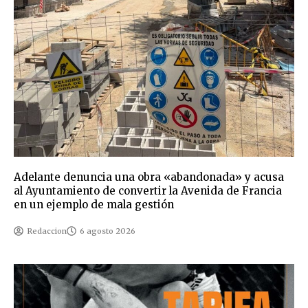
Adelante denuncia una obra «abandonada» y acusa
al Ayuntamiento de convertir la Avenida de Francia
en un ejemplo de mala gestión
Redaccion
6 agosto 2026