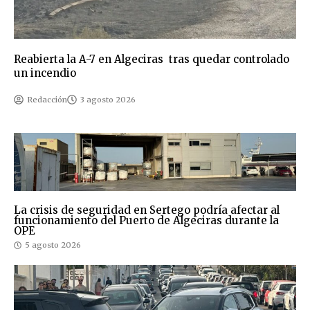
Reabierta la A-7 en Algeciras tras quedar controlado
un incendio
Redacción
3 agosto 2026
La crisis de seguridad en Sertego podría afectar al
funcionamiento del Puerto de Algeciras durante la
OPE
5 agosto 2026