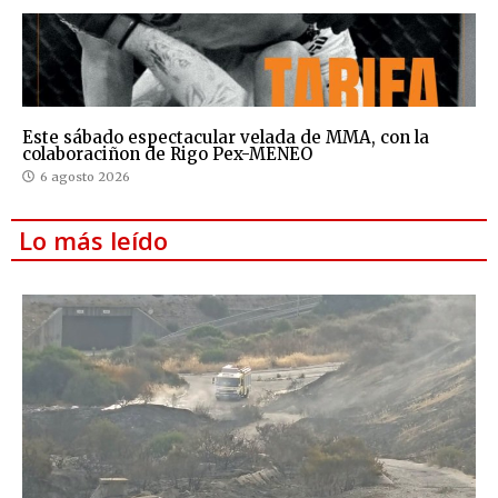
Este sábado espectacular velada de MMA, con la
colaboraciñon de Rigo Pex-MENEO
6 agosto 2026
Lo más leído