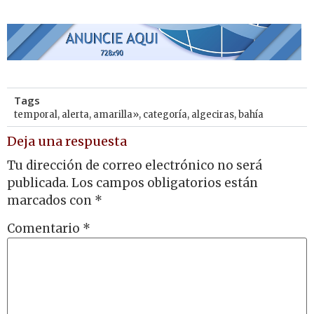
Tags
temporal
,
alerta
,
amarilla»
,
categoría
,
algeciras
,
bahía
Deja una respuesta
Tu dirección de correo electrónico no será
publicada.
Los campos obligatorios están
marcados con
*
Comentario
*