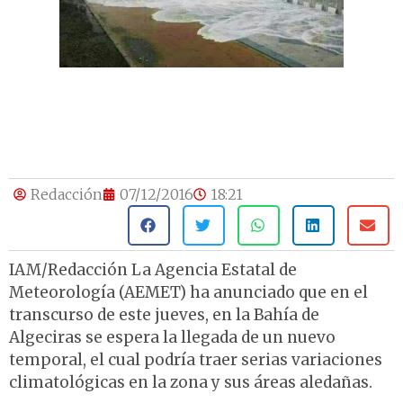
Redacción
07/12/2016
18:21
IAM/Redacción La Agencia Estatal de
Meteorología (AEMET) ha anunciado que en el
transcurso de este jueves, en la Bahía de
Algeciras se espera la llegada de un nuevo
temporal, el cual podría traer serias variaciones
climatológicas en la zona y sus áreas aledañas.