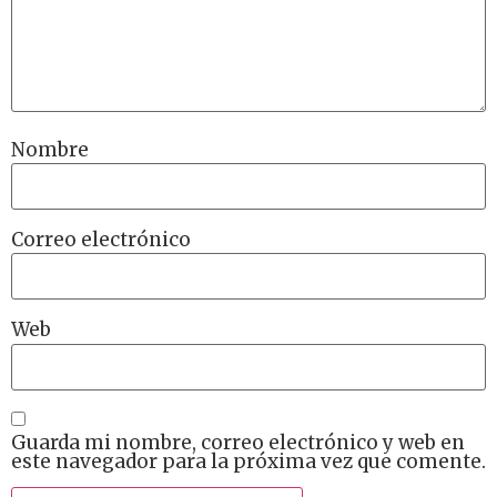
Nombre
Correo electrónico
Web
Guarda mi nombre, correo electrónico y web en
este navegador para la próxima vez que comente.