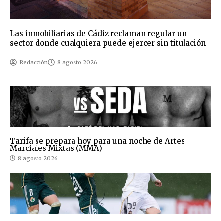
Las inmobiliarias de Cádiz reclaman regular un
sector donde cualquiera puede ejercer sin titulación
Redacción
8 agosto 2026
Tarifa se prepara hoy para una noche de Artes
Marciales Mixtas (MMA)
8 agosto 2026