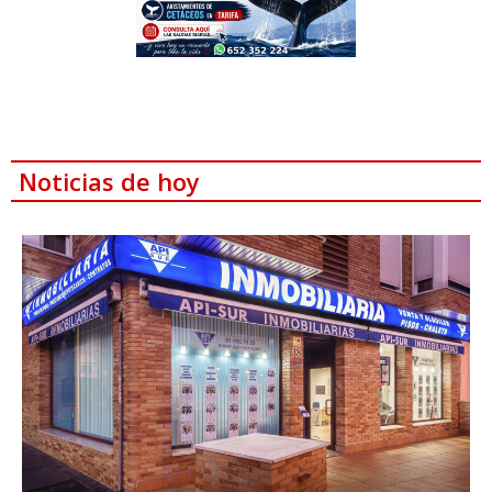
Noticias de hoy