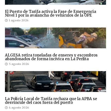
El Puerto de Tarifa activa la Fase de Emergencia
Nivel 1 por la avalancha de vehículos de la OPE
1 agosto 2026
ALGESA retira toneladas de enseres y escombros
abandonados de forma incívica en La Perlita
5 agosto 2026
La Policía Local de Tarifa rechaza que la APBA se
desvincule del caos fuera del puerto
4 agosto 2026