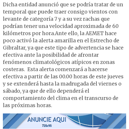
Dicha entidad anunció que se podría tratar de un
temporal que puede traer consigo vientos con
levante de categoría 7 y a su vez rachas que
podrían tener una velocidad aproximada de 60
kilómetros por hora.Ante ello, la AEMET hace
poco activó la alerta amarilla en el Estrecho de
Gibraltar, ya que este tipo de advertencia se hace
efectiva ante la posibilidad de afrontar
fenómenos climatológicos atípicos en zonas
costeras. Esta alerta comenzará a hacerse
efectiva a partir de las 00.00 horas de este jueves
y se extenderá hasta la madrugada del viernes o
sábado, ya que de ello dependerá el
comportamiento del clima en el transcurso de
las próximas horas.