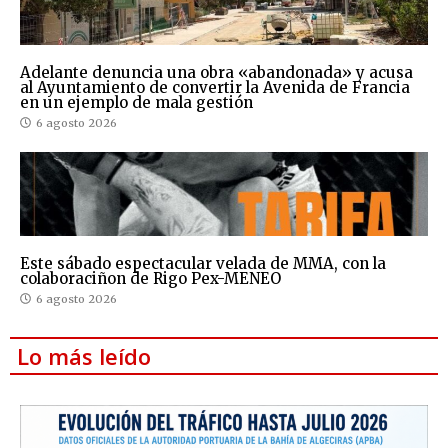
Adelante denuncia una obra «abandonada» y acusa
al Ayuntamiento de convertir la Avenida de Francia
en un ejemplo de mala gestión
6 agosto 2026
Este sábado espectacular velada de MMA, con la
colaboraciñon de Rigo Pex-MENEO
6 agosto 2026
Lo más leído