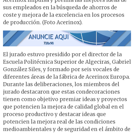
Acerinox impulsa y premia las mejores ideas de
sus empleados en la búsqueda de ahorros de
coste y mejora de la excelencia en los procesos
de producción. (Foto Acerinox).
El jurado estuvo presidido por el director de la
Escuela Politécnica Superior de Algeciras, Gabriel
González Siles, y formado por seis vocales de
diferentes áreas de la fábrica de Acerinox Europa.
Durante las deliberaciones, los miembros del
jurado destacaron que estas condecoraciones
tienen como objetivo premiar ideas y proyectos
que potencien la mejora de calidad global en el
proceso productivo y destacar ideas que
potencien la mejora real de las condiciones
medioambientales y de seguridad en el ámbito de