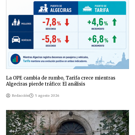
La OPE cambia de rumbo, Tarifa crece mientras
Algeciras pierde tráfico: El análisis
Redacción
5 agosto 2026