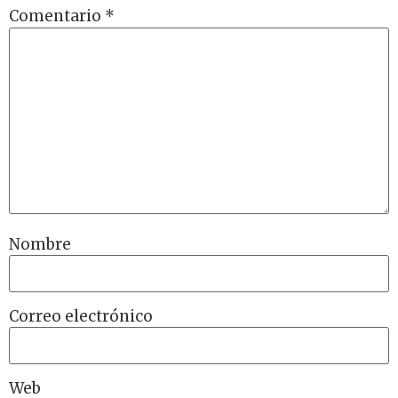
Comentario
*
Nombre
Correo electrónico
Web