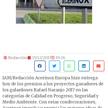
Redacción
15/12/2017
19:26
IAM/Redacción Acerinox Europa hizo entrega
hoy de los premios a los proyectos ganadores de
los galardones Rafael Naranjo 2017 en las
categorías de Calidad en Progreso, Seguridad y
Medio Ambiente. Con estas condecoraciones,