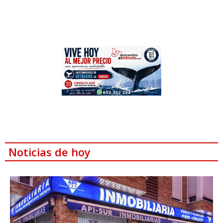
Noticias de hoy