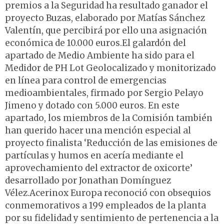
premios a la Seguridad ha resultado ganador el
proyecto Buzas, elaborado por Matías Sánchez
Valentín, que percibirá por ello una asignación
económica de 10.000 euros.El galardón del
apartado de Medio Ambiente ha sido para el
Medidor de PH Lot Geolocalizado y monitorizado
en línea para control de emergencias
medioambientales, firmado por Sergio Pelayo
Jimeno y dotado con 5.000 euros. En este
apartado, los miembros de la Comisión también
han querido hacer una mención especial al
proyecto finalista ‘Reducción de las emisiones de
partículas y humos en acería mediante el
aprovechamiento del extractor de oxicorte’
desarrollado por Jonathan Domínguez
Vélez.Acerinox Europa reconoció con obsequios
conmemorativos a 199 empleados de la planta
por su fidelidad y sentimiento de pertenencia a la