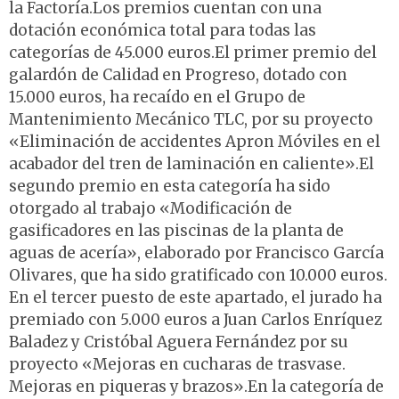
la Factoría.Los premios cuentan con una
dotación económica total para todas las
categorías de 45.000 euros.El primer premio del
galardón de Calidad en Progreso, dotado con
15.000 euros, ha recaído en el Grupo de
Mantenimiento Mecánico TLC, por su proyecto
«Eliminación de accidentes Apron Móviles en el
acabador del tren de laminación en caliente».El
segundo premio en esta categoría ha sido
otorgado al trabajo «Modificación de
gasificadores en las piscinas de la planta de
aguas de acería», elaborado por Francisco García
Olivares, que ha sido gratificado con 10.000 euros.
En el tercer puesto de este apartado, el jurado ha
premiado con 5.000 euros a Juan Carlos Enríquez
Baladez y Cristóbal Aguera Fernández por su
proyecto «Mejoras en cucharas de trasvase.
Mejoras en piqueras y brazos».En la categoría de