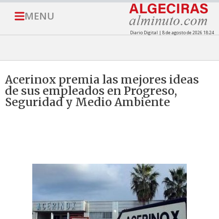
MENU
Diario Digital | 8 de agosto de 2026 18:24
Acerinox premia las mejores ideas
de sus empleados en Progreso,
Seguridad y Medio Ambiente