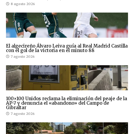
8 agosto 2026
El algecireño Álvaro Leiva guía al Real Madrid Castilla
con el gol de la victoria en el minuto 88
7 agosto 2026
100×100 Unidos reclama la eliminación del peaje de la
AP-7 y denuncia el «abandono» del Campo de
Gibraltar
7 agosto 2026