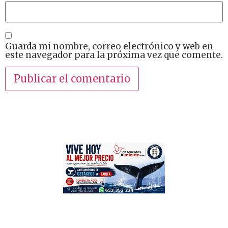
Guarda mi nombre, correo electrónico y web en
este navegador para la próxima vez que comente.