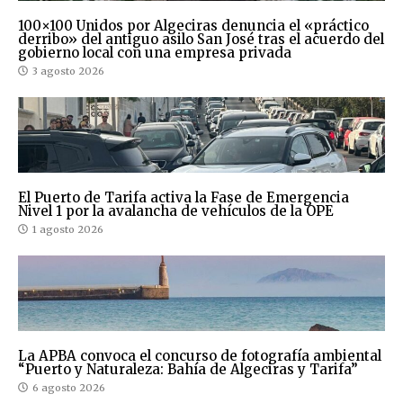
100×100 Unidos por Algeciras denuncia el «práctico
derribo» del antiguo asilo San José tras el acuerdo del
gobierno local con una empresa privada
3 agosto 2026
El Puerto de Tarifa activa la Fase de Emergencia
Nivel 1 por la avalancha de vehículos de la OPE
1 agosto 2026
La APBA convoca el concurso de fotografía ambiental
“Puerto y Naturaleza: Bahía de Algeciras y Tarifa”
6 agosto 2026