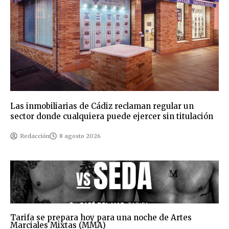
Las inmobiliarias de Cádiz reclaman regular un
sector donde cualquiera puede ejercer sin titulación
Redacción
8 agosto 2026
Tarifa se prepara hoy para una noche de Artes
Marciales Mixtas (MMA)