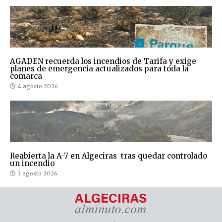
AGADEN recuerda los incendios de Tarifa y exige
planes de emergencia actualizados para toda la
comarca
4 agosto 2026
Reabierta la A-7 en Algeciras tras quedar controlado
un incendio
3 agosto 2026