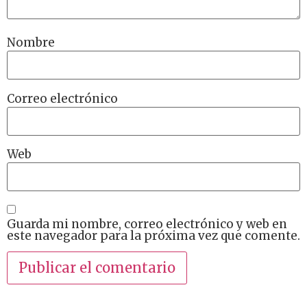
Nombre
Correo electrónico
Web
Guarda mi nombre, correo electrónico y web en
este navegador para la próxima vez que comente.