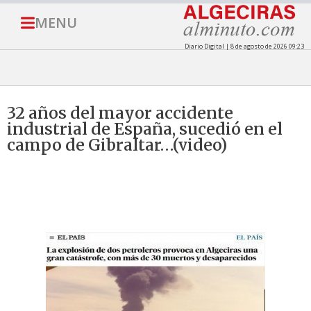
MENU
Diario Digital | 8 de agosto de 2026 09:23
32 años del mayor accidente
industrial de España, sucedió en el
campo de Gibraltar…(video)