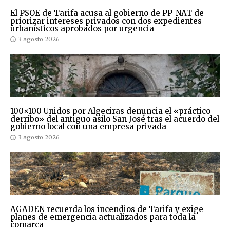
El PSOE de Tarifa acusa al gobierno de PP-NAT de
priorizar intereses privados con dos expedientes
urbanísticos aprobados por urgencia
3 agosto 2026
100×100 Unidos por Algeciras denuncia el «práctico
derribo» del antiguo asilo San José tras el acuerdo del
gobierno local con una empresa privada
3 agosto 2026
AGADEN recuerda los incendios de Tarifa y exige
planes de emergencia actualizados para toda la
comarca