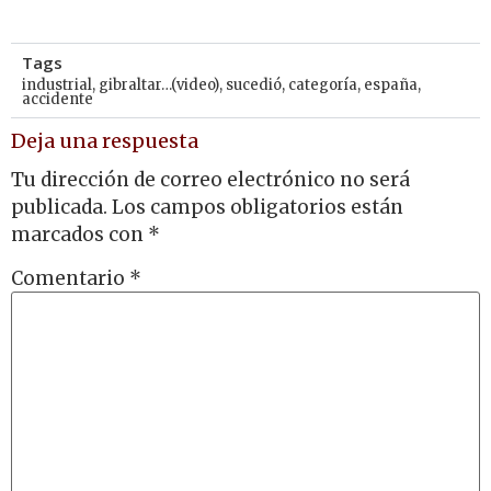
Tags
industrial
,
gibraltar…(video)
,
sucedió
,
categoría
,
españa
,
accidente
Deja una respuesta
Tu dirección de correo electrónico no será
publicada.
Los campos obligatorios están
marcados con
*
Comentario
*