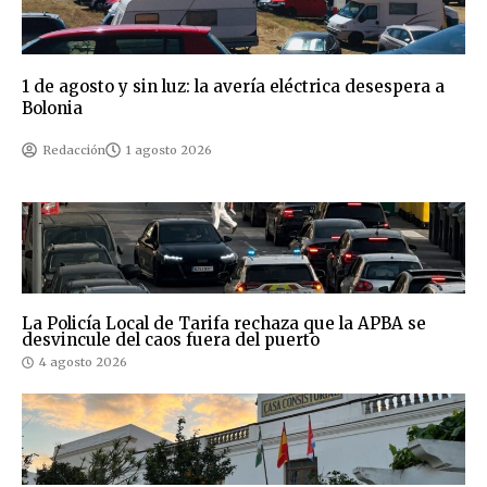
1 de agosto y sin luz: la avería eléctrica desespera a
Bolonia
Redacción
1 agosto 2026
La Policía Local de Tarifa rechaza que la APBA se
desvincule del caos fuera del puerto
4 agosto 2026