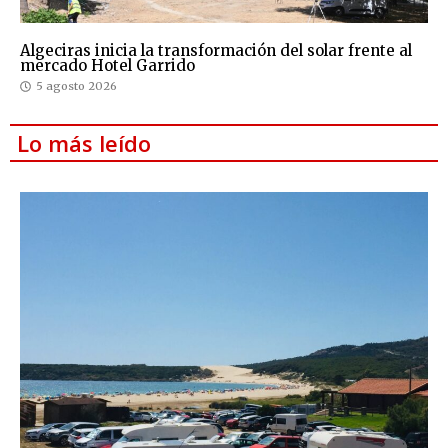
Algeciras inicia la transformación del solar frente al
mercado Hotel Garrido
5 agosto 2026
Lo más leído