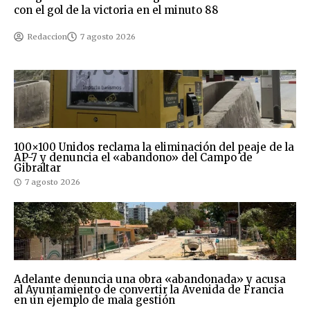
con el gol de la victoria en el minuto 88
Redaccion
7 agosto 2026
100×100 Unidos reclama la eliminación del peaje de la
AP-7 y denuncia el «abandono» del Campo de
Gibraltar
7 agosto 2026
Adelante denuncia una obra «abandonada» y acusa
al Ayuntamiento de convertir la Avenida de Francia
en un ejemplo de mala gestión