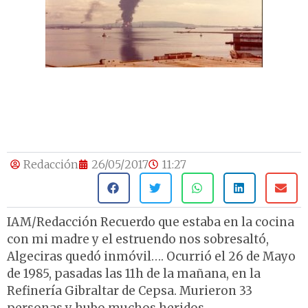
Redacción
26/05/2017
11:27
IAM/Redacción Recuerdo que estaba en la cocina
con mi madre y el estruendo nos sobresaltó,
Algeciras quedó inmóvil…. Ocurrió el 26 de Mayo
de 1985, pasadas las 11h de la mañana, en la
Refinería Gibraltar de Cepsa. Murieron 33