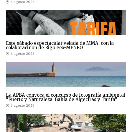
6 agosto 2026
Este sábado espectacular velada de MMA, con la
colaboraciñon de Rigo Pex-MENEO
6 agosto 2026
La APBA convoca el concurso de fotografía ambiental
“Puerto y Naturaleza: Bahía de Algeciras y Tarifa”
6 agosto 2026