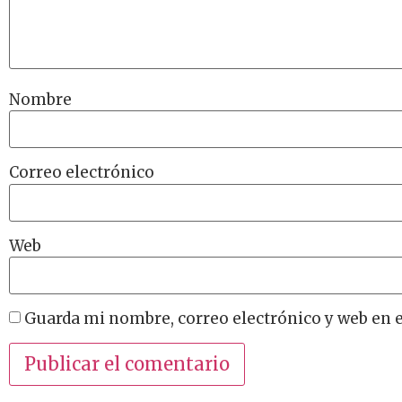
Nombre
Correo electrónico
Web
Guarda mi nombre, correo electrónico y web en 