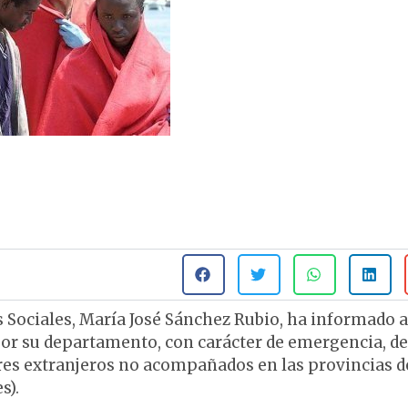
 Sociales, María José Sánchez Rubio, ha informado a
por su departamento, con carácter de emergencia, de
res extranjeros no acompañados en las provincias d
s).