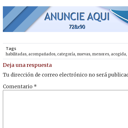
Tags
habilitadas
,
acompañados
,
categoría
,
nuevas
,
menores
,
acogida
,
Deja una respuesta
Tu dirección de correo electrónico no será publica
Comentario
*