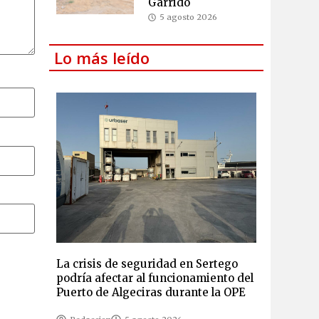
Garrido
5 agosto 2026
Lo más leído
La crisis de seguridad en Sertego
podría afectar al funcionamiento del
Puerto de Algeciras durante la OPE