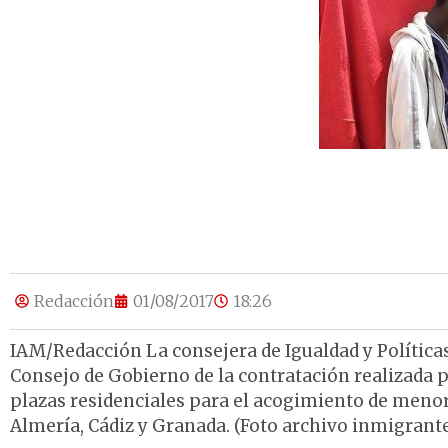
Redacción
01/08/2017
18:26
IAM/Redacción La consejera de Igualdad y Políticas
Consejo de Gobierno de la contratación realizada 
plazas residenciales para el acogimiento de meno
Almería, Cádiz y Granada. (Foto archivo inmigrante