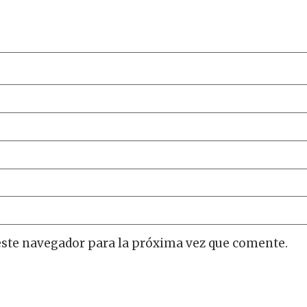
este navegador para la próxima vez que comente.