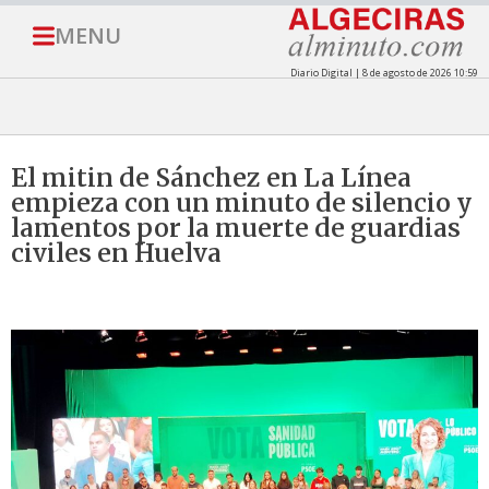
MENU
Diario Digital | 8 de agosto de 2026 10:59
El mitin de Sánchez en La Línea
empieza con un minuto de silencio y
lamentos por la muerte de guardias
civiles en Huelva