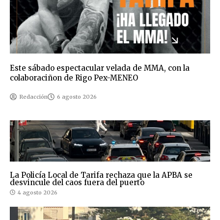
Este sábado espectacular velada de MMA, con la
colaboraciñon de Rigo Pex-MENEO
Redacción
6 agosto 2026
La Policía Local de Tarifa rechaza que la APBA se
desvincule del caos fuera del puerto
4 agosto 2026