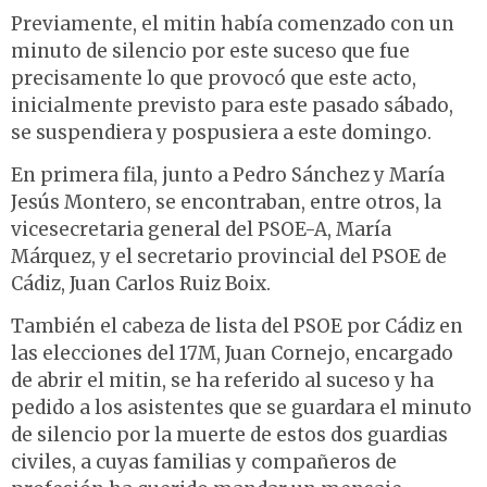
Previamente, el mitin había comenzado con un
minuto de silencio por este suceso que fue
precisamente lo que provocó que este acto,
inicialmente previsto para este pasado sábado,
se suspendiera y pospusiera a este domingo.
En primera fila, junto a Pedro Sánchez y María
Jesús Montero, se encontraban, entre otros, la
vicesecretaria general del PSOE-A, María
Márquez, y el secretario provincial del PSOE de
Cádiz, Juan Carlos Ruiz Boix.
También el cabeza de lista del PSOE por Cádiz en
las elecciones del 17M, Juan Cornejo, encargado
de abrir el mitin, se ha referido al suceso y ha
pedido a los asistentes que se guardara el minuto
de silencio por la muerte de estos dos guardias
civiles, a cuyas familias y compañeros de