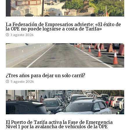
La Federación de Empresarios advierte: «El éxito de
la OPE no puede lograrse a costa de Tarifa»
3 agosto 2026
¿Tres años para dejar un solo carril?
5 agosto 2026
El Puerto de Tarifa activa la Fase de Emergencia
Nivel 1 por la avalancha de vehículos de la OPE