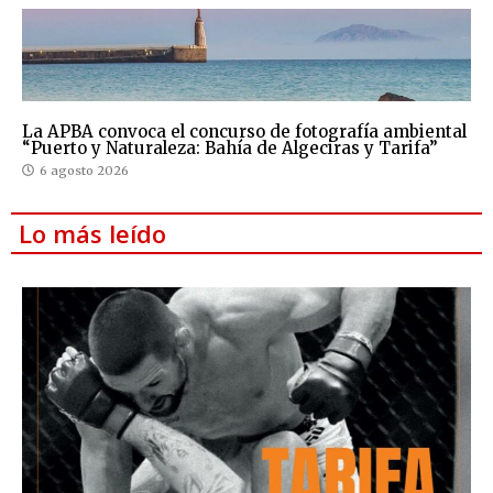
La APBA convoca el concurso de fotografía ambiental
“Puerto y Naturaleza: Bahía de Algeciras y Tarifa”
6 agosto 2026
Lo más leído