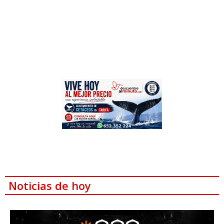
Noticias de hoy