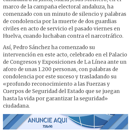
marco de la campaña electoral andaluza, ha
comenzado con un minuto de silencio y palabras
de condolencia por la muerte de dos guardias
civiles en acto de servicio el pasado viernes en
Huelva, cuando luchaban contra el narcotráfico.
Así, Pedro Sánchez ha comenzado su
intervención en este acto, celebrado en el Palacio
de Congresos y Exposiciones de La Línea ante un
aforo de unas 1.200 personas, con palabras de
condolencia por este suceso y trasladando su
«profundo reconocimiento a las Fuerzas y
Cuerpos de Seguridad del Estado que se juegan
hasta la vida por garantizar la seguridad»
ciudadana.