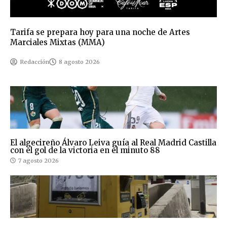
Tarifa se prepara hoy para una noche de Artes
Marciales Mixtas (MMA)
Redacción
8 agosto 2026
El algecireño Álvaro Leiva guía al Real Madrid Castilla
con el gol de la victoria en el minuto 88
7 agosto 2026