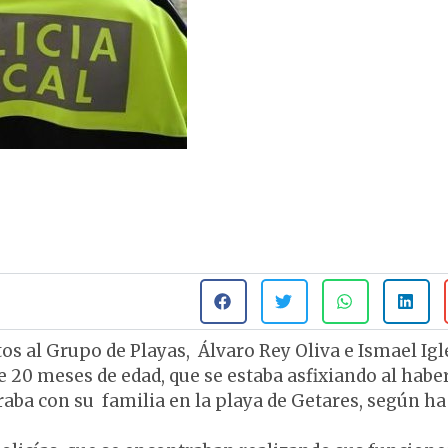
tos al Grupo de Playas, Álvaro Rey Oliva e Ismael Igl
e 20 meses de edad, que se estaba asfixiando al habe
aba con su familia en la playa de Getares, según ha