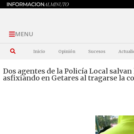
MENU
Inicio
Opinión
Sucesos
Actuali
Dos agentes de la Policía Local salvan
asfixiando en Getares al tragarse la 