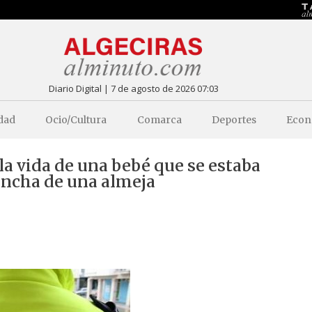
Diario Digital | 7 de agosto de 2026 07:03
dad
Ocio/Cultura
Comarca
Deportes
Econ
 la vida de una bebé que se estaba
concha de una almeja