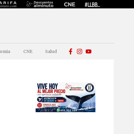
omia
CNE
Salud