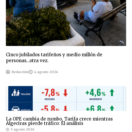
Cinco jubilados tarifeños y medio millón de
personas…otra vez.
Redacción
4 agosto 2026
La OPE cambia de rumbo, Tarifa crece mientras
Algeciras pierde tráfico: El análisis
5 agosto 2026