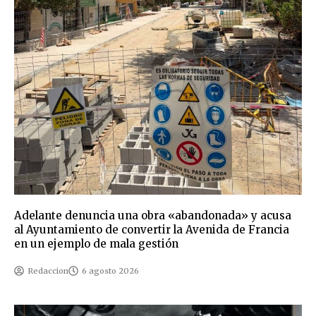
Adelante denuncia una obra «abandonada» y acusa
al Ayuntamiento de convertir la Avenida de Francia
en un ejemplo de mala gestión
Redaccion
6 agosto 2026