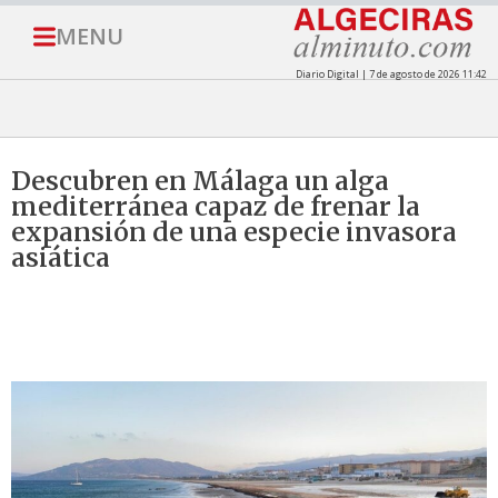
MENU
Diario Digital | 7 de agosto de 2026 11:42
Descubren en Málaga un alga
mediterránea capaz de frenar la
expansión de una especie invasora
asiática