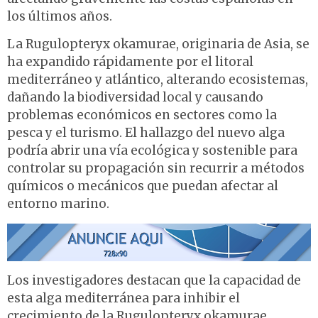
los últimos años.
La Rugulopteryx okamurae, originaria de Asia, se
ha expandido rápidamente por el litoral
mediterráneo y atlántico, alterando ecosistemas,
dañando la biodiversidad local y causando
problemas económicos en sectores como la
pesca y el turismo. El hallazgo del nuevo alga
podría abrir una vía ecológica y sostenible para
controlar su propagación sin recurrir a métodos
químicos o mecánicos que puedan afectar al
entorno marino.
Los investigadores destacan que la capacidad de
esta alga mediterránea para inhibir el
crecimiento de la Rugulopteryx okamurae