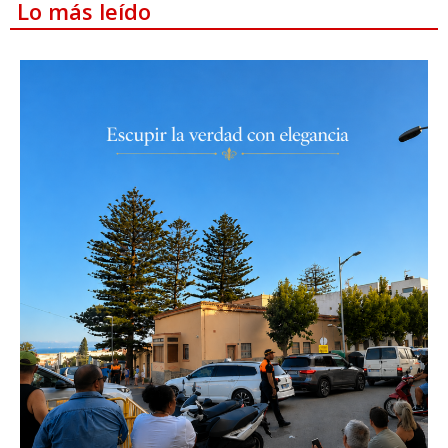
Lo más leído