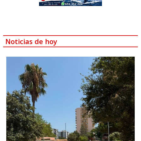
Noticias de hoy