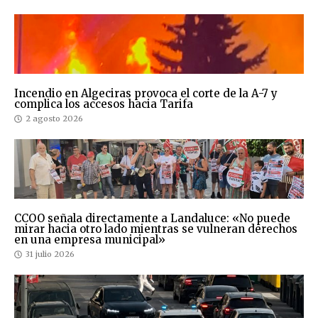
Incendio en Algeciras provoca el corte de la A-7 y
complica los accesos hacia Tarifa
2 agosto 2026
CCOO señala directamente a Landaluce: «No puede
mirar hacia otro lado mientras se vulneran derechos
en una empresa municipal»
31 julio 2026