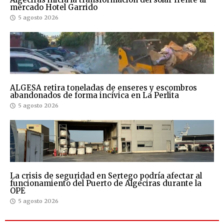
mercado Hotel Garrido
5 agosto 2026
ALGESA retira toneladas de enseres y escombros
abandonados de forma incívica en La Perlita
5 agosto 2026
La crisis de seguridad en Sertego podría afectar al
funcionamiento del Puerto de Algeciras durante la
OPE
5 agosto 2026