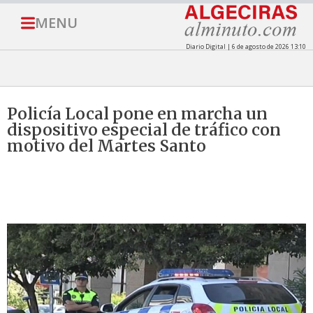
MENU
Diario Digital | 6 de agosto de 2026 13:10
Policía Local pone en marcha un
dispositivo especial de tráfico con
motivo del Martes Santo