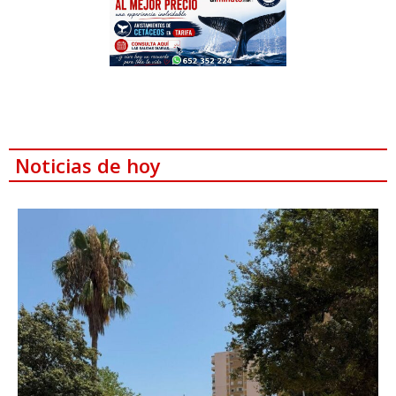
Noticias de hoy