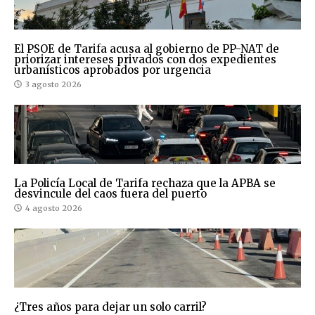
El PSOE de Tarifa acusa al gobierno de PP-NAT de
priorizar intereses privados con dos expedientes
urbanísticos aprobados por urgencia
3 agosto 2026
La Policía Local de Tarifa rechaza que la APBA se
desvincule del caos fuera del puerto
4 agosto 2026
¿Tres años para dejar un solo carril?