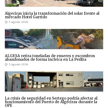
Algeciras inicia la transformación del solar frente al
mercado Hotel Garrido
5 agosto 2026
ALGESA retira toneladas de enseres y escombros
abandonados de forma incívica en La Perlita
5 agosto 2026
La crisis de seguridad en Sertego podría afectar al
funcionamiento del Puerto de Algeciras durante la
OPE