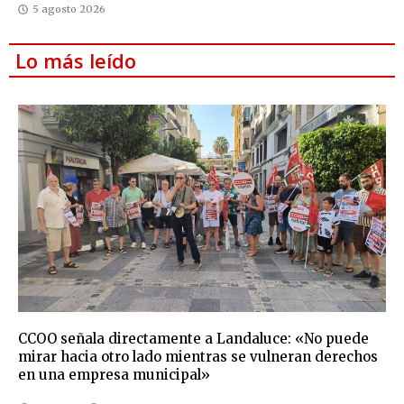
5 agosto 2026
Lo más leído
CCOO señala directamente a Landaluce: «No puede
mirar hacia otro lado mientras se vulneran derechos
en una empresa municipal»