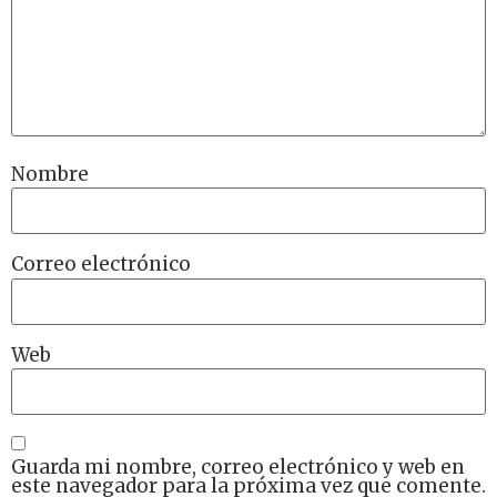
Nombre
Correo electrónico
Web
Guarda mi nombre, correo electrónico y web en
este navegador para la próxima vez que comente.