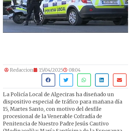
Redaccion
15/04/2025
08:04
La Policía Local de Algeciras ha diseñado un
dispositivo especial de tráfico para mañana día
15, Martes Santo, con motivo del desfile
procesional de la Venerable Cofradía de
Penitencia de Nuestro Padre Jesús Cautivo