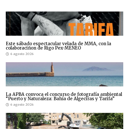
Este sábado espectacular velada de MMA, con la
colaboraciñon de Rigo Pex-MENEO
6 agosto 2026
La APBA convoca el concurso de fotografía ambiental
“Puerto y Naturaleza: Bahía de Algeciras y Tarifa”
6 agosto 2026