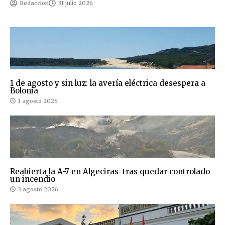
Redaccion
31 julio 2026
1 de agosto y sin luz: la avería eléctrica desespera a
Bolonia
1 agosto 2026
Reabierta la A-7 en Algeciras tras quedar controlado
un incendio
3 agosto 2026