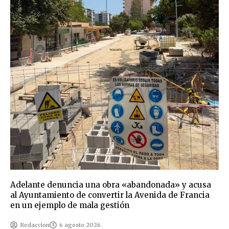
Adelante denuncia una obra «abandonada» y acusa
al Ayuntamiento de convertir la Avenida de Francia
en un ejemplo de mala gestión
Redaccion
6 agosto 2026