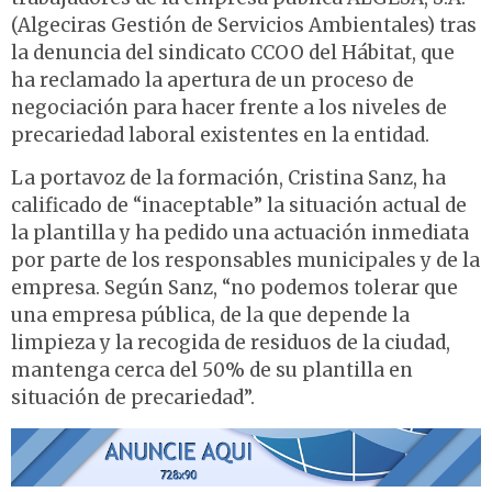
(Algeciras Gestión de Servicios Ambientales) tras
la denuncia del sindicato CCOO del Hábitat, que
ha reclamado la apertura de un proceso de
negociación para hacer frente a los niveles de
precariedad laboral existentes en la entidad.
La portavoz de la formación, Cristina Sanz, ha
calificado de “inaceptable” la situación actual de
la plantilla y ha pedido una actuación inmediata
por parte de los responsables municipales y de la
empresa. Según Sanz, “no podemos tolerar que
una empresa pública, de la que depende la
limpieza y la recogida de residuos de la ciudad,
mantenga cerca del 50% de su plantilla en
situación de precariedad”.