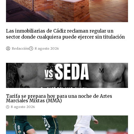
Las inmobiliarias de Cádiz reclaman regular un
sector donde cualquiera puede ejercer sin titulación
Redacción
8 agosto 2026
Tarifa se prepara hoy para una noche de Artes
Marciales Mixtas (MMA)
8 agosto 2026