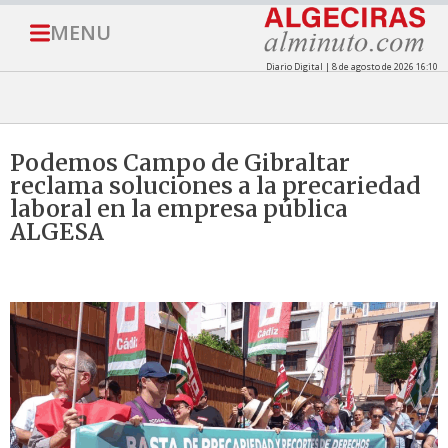
MENU
Diario Digital | 8 de agosto de 2026 16:10
Podemos Campo de Gibraltar
reclama soluciones a la precariedad
laboral en la empresa pública
ALGESA