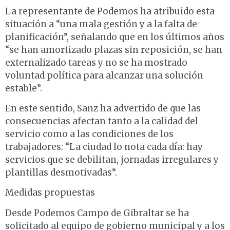
La representante de Podemos ha atribuido esta
situación a “una mala gestión y a la falta de
planificación”, señalando que en los últimos años
“se han amortizado plazas sin reposición, se han
externalizado tareas y no se ha mostrado
voluntad política para alcanzar una solución
estable”.
En este sentido, Sanz ha advertido de que las
consecuencias afectan tanto a la calidad del
servicio como a las condiciones de los
trabajadores: “La ciudad lo nota cada día: hay
servicios que se debilitan, jornadas irregulares y
plantillas desmotivadas”.
Medidas propuestas
Desde Podemos Campo de Gibraltar se ha
solicitado al equipo de gobierno municipal y a los