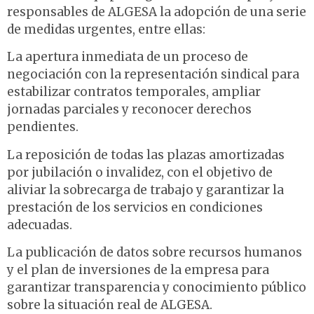
responsables de ALGESA la adopción de una serie
de medidas urgentes, entre ellas:
La apertura inmediata de un proceso de
negociación con la representación sindical para
estabilizar contratos temporales, ampliar
jornadas parciales y reconocer derechos
pendientes.
La reposición de todas las plazas amortizadas
por jubilación o invalidez, con el objetivo de
aliviar la sobrecarga de trabajo y garantizar la
prestación de los servicios en condiciones
adecuadas.
La publicación de datos sobre recursos humanos
y el plan de inversiones de la empresa para
garantizar transparencia y conocimiento público
sobre la situación real de ALGESA.