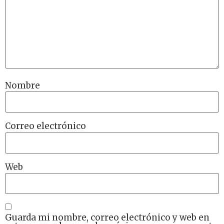
Nombre
Correo electrónico
Web
Guarda mi nombre, correo electrónico y web en