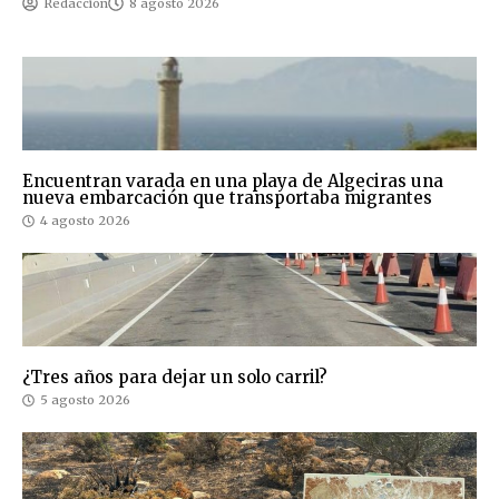
Redacción
8 agosto 2026
Encuentran varada en una playa de Algeciras una
nueva embarcación que transportaba migrantes
4 agosto 2026
¿Tres años para dejar un solo carril?
5 agosto 2026