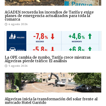
AGADEN recuerda los incendios de Tarifa y exige
planes de emergencia actualizados para toda la
comarca
4 agosto 2026
La OPE cambia de rumbo, Tarifa crece mientras
Algeciras pierde tráfico: El análisis
5 agosto 2026
Algeciras inicia la transformación del solar frente al
mercado Hotel Garrido