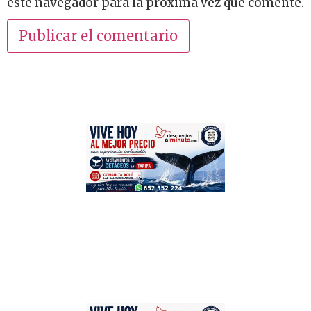
este navegador para la próxima vez que comente.