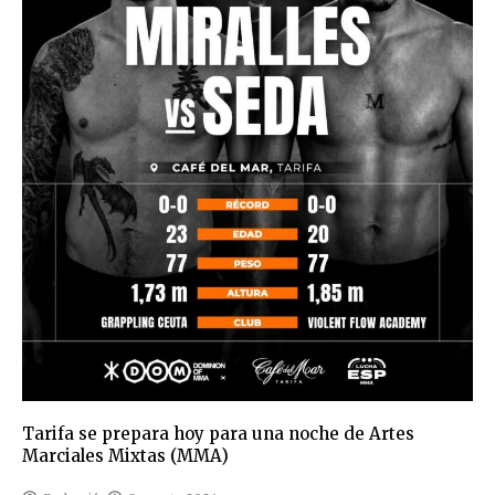
Tarifa se prepara hoy para una noche de Artes
Marciales Mixtas (MMA)