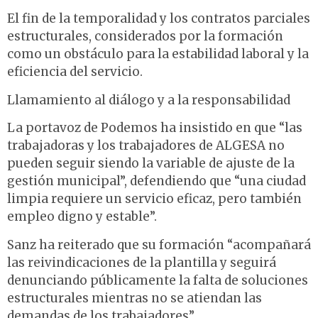
El fin de la temporalidad y los contratos parciales
estructurales, considerados por la formación
como un obstáculo para la estabilidad laboral y la
eficiencia del servicio.
Llamamiento al diálogo y a la responsabilidad
La portavoz de Podemos ha insistido en que “las
trabajadoras y los trabajadores de ALGESA no
pueden seguir siendo la variable de ajuste de la
gestión municipal”, defendiendo que “una ciudad
limpia requiere un servicio eficaz, pero también
empleo digno y estable”.
Sanz ha reiterado que su formación “acompañará
las reivindicaciones de la plantilla y seguirá
denunciando públicamente la falta de soluciones
estructurales mientras no se atiendan las
demandas de los trabajadores”.