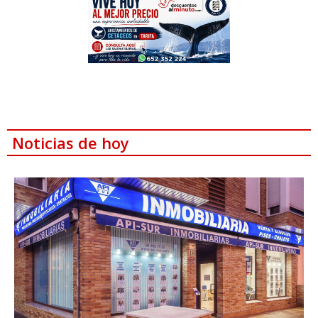
Noticias de hoy