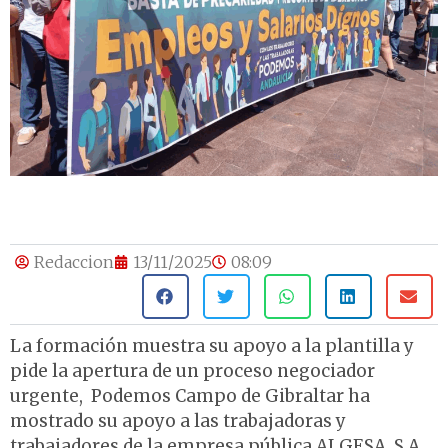
Redaccion
13/11/2025
08:09
La formación muestra su apoyo a la plantilla y
pide la apertura de un proceso negociador
urgente, Podemos Campo de Gibraltar ha
mostrado su apoyo a las trabajadoras y
trabajadores de la empresa pública ALGESA, S.A.