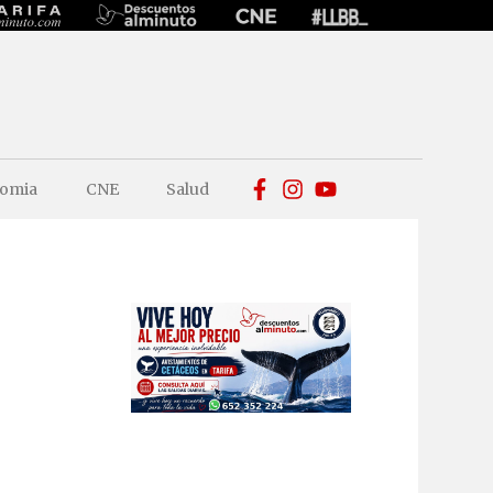
omia
CNE
Salud