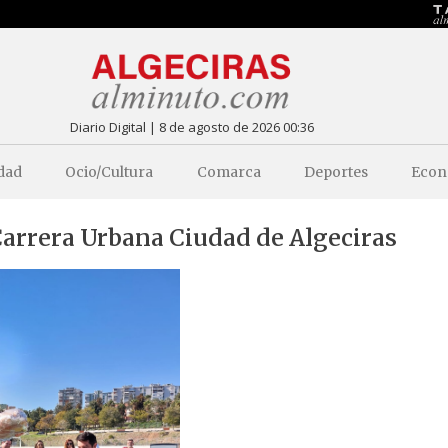
Diario Digital | 8 de agosto de 2026 00:36
dad
Ocio/Cultura
Comarca
Deportes
Econ
Carrera Urbana Ciudad de Algeciras