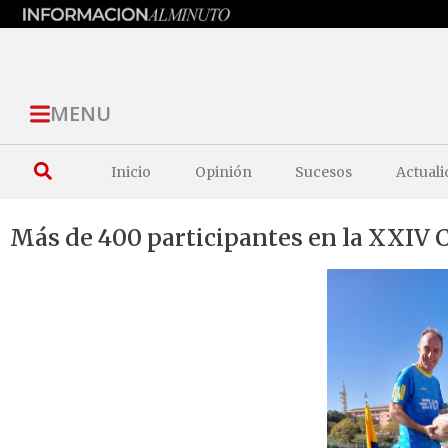
MENU
Inicio
Opinión
Sucesos
Actuali
Más de 400 participantes en la XXIV 