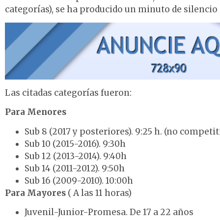
categorías), se ha producido un minuto de silencio
Las citadas categorías fueron:
Para Menores
Sub 8 (2017 y posteriores). 9:25 h. (no competit
Sub 10 (2015-2016). 9:30h
Sub 12 (2013-2014). 9:40h
Sub 14 (2011-2012). 9:50h
Sub 16 (2009-2010). 10:00h
Para Mayores
( A las 11 horas)
Juvenil-Junior-Promesa. De 17 a 22 años