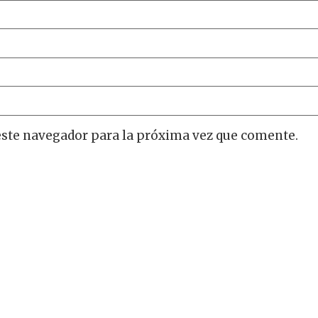
este navegador para la próxima vez que comente.