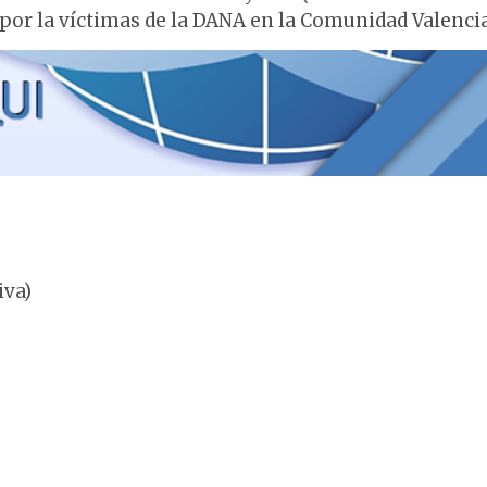
 por la víctimas de la DANA en la Comunidad Valenci
iva)