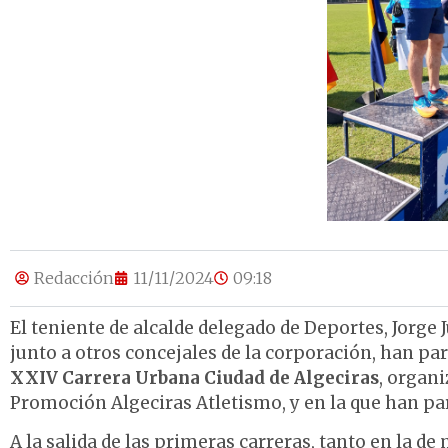
Redacción
11/11/2024
09:18
El teniente de alcalde delegado de Deportes, Jorge 
junto a otros concejales de la corporación, han par
XXIV Carrera Urbana Ciudad de Algeciras
, organi
Promoción Algeciras Atletismo, y en la que han pa
A la salida de las primeras carreras, tanto en la 