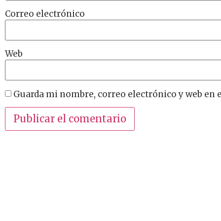
Correo electrónico
Web
Guarda mi nombre, correo electrónico y web en 