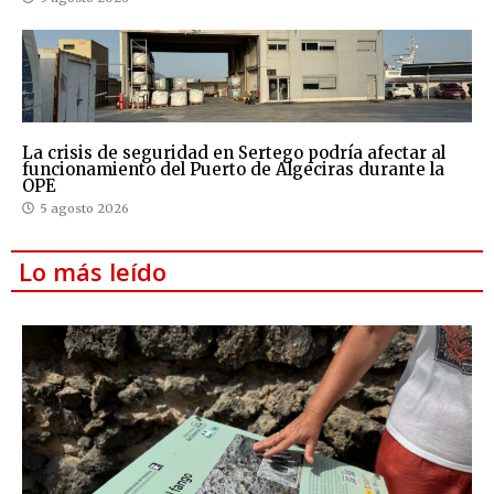
La crisis de seguridad en Sertego podría afectar al
funcionamiento del Puerto de Algeciras durante la
OPE
5 agosto 2026
Lo más leído