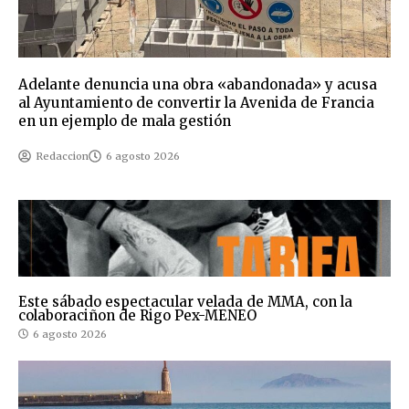
Adelante denuncia una obra «abandonada» y acusa
al Ayuntamiento de convertir la Avenida de Francia
en un ejemplo de mala gestión
Redaccion
6 agosto 2026
Este sábado espectacular velada de MMA, con la
colaboraciñon de Rigo Pex-MENEO
6 agosto 2026