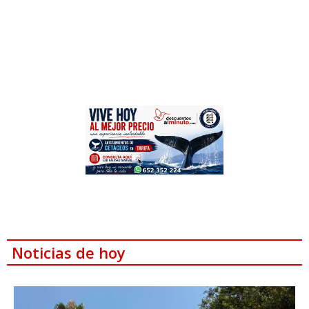
Noticias de hoy