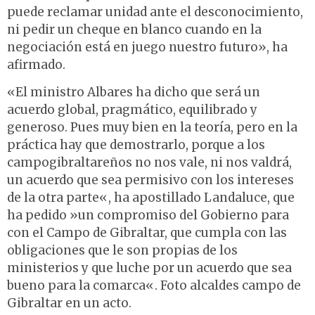
puede reclamar unidad ante el desconocimiento,
ni pedir un cheque en blanco cuando en la
negociación está en juego nuestro futuro», ha
afirmado.
«El ministro Albares ha dicho que será un
acuerdo global, pragmático, equilibrado y
generoso. Pues muy bien en la teoría, pero en la
práctica hay que demostrarlo, porque a los
campogibraltareños no nos vale, ni nos valdrá,
un acuerdo que sea permisivo con los intereses
de la otra parte«, ha apostillado Landaluce, que
ha pedido »un compromiso del Gobierno para
con el Campo de Gibraltar, que cumpla con las
obligaciones que le son propias de los
ministerios y que luche por un acuerdo que sea
bueno para la comarca«. Foto alcaldes campo de
Gibraltar en un acto.