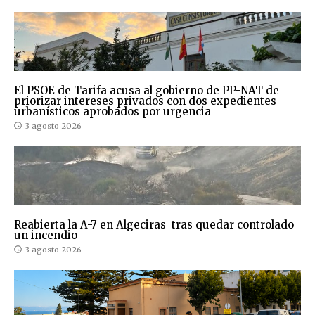
El PSOE de Tarifa acusa al gobierno de PP-NAT de
priorizar intereses privados con dos expedientes
urbanísticos aprobados por urgencia
3 agosto 2026
Reabierta la A-7 en Algeciras tras quedar controlado
un incendio
3 agosto 2026