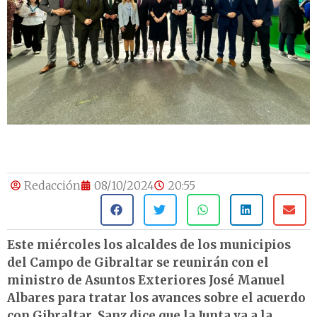
Redacción
08/10/2024
20:55
Este miércoles los alcaldes de los municipios
del Campo de Gibraltar se reunirán con el
ministro de Asuntos Exteriores José Manuel
Albares para tratar los avances sobre el acuerdo
con Gibraltar. Sanz dice que la Junta va a la