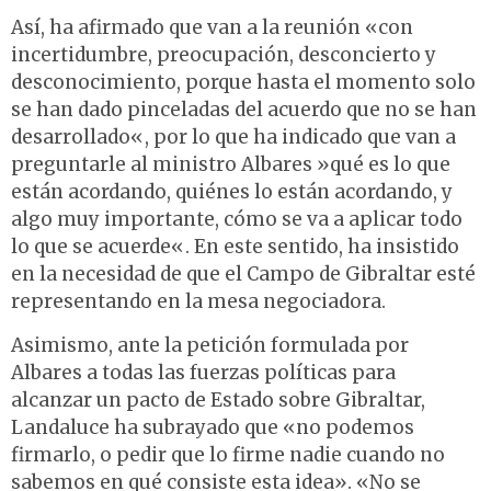
Así, ha afirmado que van a la reunión «con
incertidumbre, preocupación, desconcierto y
desconocimiento, porque hasta el momento solo
se han dado pinceladas del acuerdo que no se han
desarrollado«, por lo que ha indicado que van a
preguntarle al ministro Albares »qué es lo que
están acordando, quiénes lo están acordando, y
algo muy importante, cómo se va a aplicar todo
lo que se acuerde«. En este sentido, ha insistido
en la necesidad de que el Campo de Gibraltar esté
representando en la mesa negociadora.
Asimismo, ante la petición formulada por
Albares a todas las fuerzas políticas para
alcanzar un pacto de Estado sobre Gibraltar,
Landaluce ha subrayado que «no podemos
firmarlo, o pedir que lo firme nadie cuando no
sabemos en qué consiste esta idea». «No se