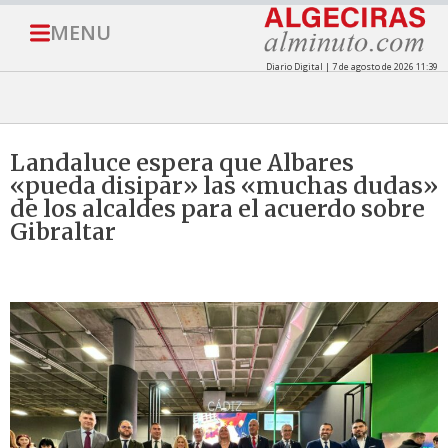
MENU
Diario Digital | 7 de agosto de 2026 11:39
Landaluce espera que Albares
«pueda disipar» las «muchas dudas»
de los alcaldes para el acuerdo sobre
Gibraltar