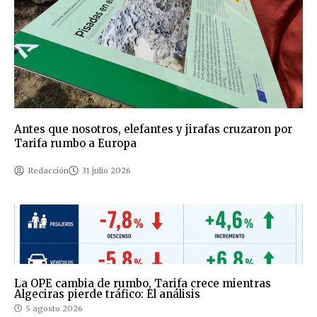
Antes que nosotros, elefantes y jirafas cruzaron por
Tarifa rumbo a Europa
Redacción
31 julio 2026
La OPE cambia de rumbo, Tarifa crece mientras
Algeciras pierde tráfico: El análisis
5 agosto 2026