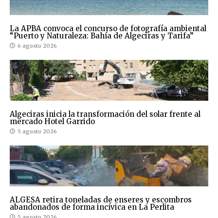
La APBA convoca el concurso de fotografía ambiental
“Puerto y Naturaleza: Bahía de Algeciras y Tarifa”
6 agosto 2026
Algeciras inicia la transformación del solar frente al
mercado Hotel Garrido
5 agosto 2026
ALGESA retira toneladas de enseres y escombros
abandonados de forma incívica en La Perlita
5 agosto 2026