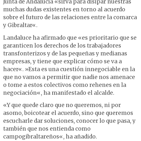
Junta de Andalucía «sirva para disipar nuestras
muchas dudas existentes en torno al acuerdo
sobre el futuro de las relaciones entre la comarca
y Gibraltar«.
Landaluce ha afirmado que «es prioritario que se
garanticen los derechos de los trabajadores
transfonterizos y de las pequeñas y medianas
empresas, y tiene que explicar cómo se va a
hacer«. »Esta es una cuestión innegociable en la
que no vamos a permitir que nadie nos amenace
o tome a estos colectivos como rehenes en la
negociación«, ha manifestado el alcalde.
«Y que quede claro que no queremos, ni por
asomo, boicotear el acuerdo, sino que queremos
escucharle dar soluciones, conocer lo que pasa, y
también que nos entienda como
campogibraltareños«, ha añadido.