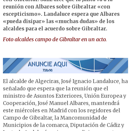
reunión con Albares sobre Gibraltar «con
escepticismo». Landaluce espera que Albares
«pueda disipar» las «muchas dudas» de los
alcaldes para el acuerdo sobre Gibraltar.
Foto alcaldes campo de Gibraltar en un acto.
El alcalde de Algeciras, José Ignacio Landaluce, ha
señalado que espera que la reunión que el
ministro de Asuntos Exteriores, Unión Europea y
Cooperación, José Manuel Albares, mantendrá
este miércoles en Madrid con los regidores del
Campo de Gibraltar, la Mancomunidad de
Municipios de la comarca, Diputación de Cádiz y