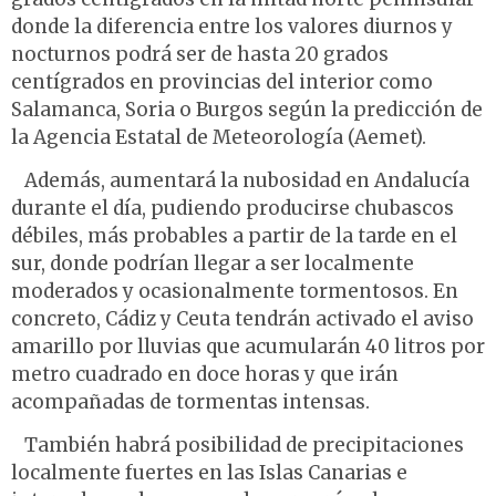
donde la diferencia entre los valores diurnos y
nocturnos podrá ser de hasta 20 grados
centígrados en provincias del interior como
Salamanca, Soria o Burgos según la predicción de
la Agencia Estatal de Meteorología (Aemet).
Además, aumentará la nubosidad en Andalucía
durante el día, pudiendo producirse chubascos
débiles, más probables a partir de la tarde en el
sur, donde podrían llegar a ser localmente
moderados y ocasionalmente tormentosos. En
concreto, Cádiz y Ceuta tendrán activado el aviso
amarillo por lluvias que acumularán 40 litros por
metro cuadrado en doce horas y que irán
acompañadas de tormentas intensas.
También habrá posibilidad de precipitaciones
localmente fuertes en las Islas Canarias e