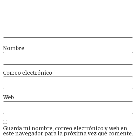
Nombre
Correo electrónico
Web
Guarda mi nombre, correo electrónico y web en
este navegador para la próxima vez que comente.