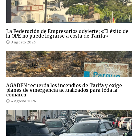
La Federación de Empresarios advierte: «El éxito de
la OPE no puede lograrse a costa de Tarifa»
3 agosto 2026
AGADEN recuerda los incendios de Tarifa y exige
planes de emergencia actualizados para toda la
comarca
4 agosto 2026