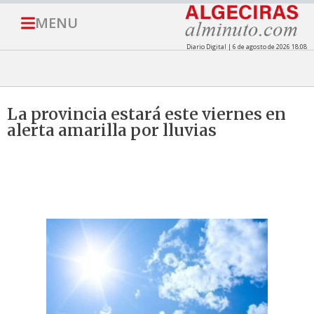
MENU
Diario Digital | 6 de agosto de 2026 18:08
La provincia estará este viernes en
alerta amarilla por lluvias