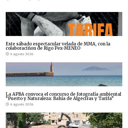
Este sábado espectacular velada de MMA, con la
colaboraciñon de Rigo Pex-MENEO
6 agosto 2026
La APBA convoca el concurso de fotografía ambiental
“Puerto y Naturaleza: Bahía de Algeciras y Tarifa”
6 agosto 2026