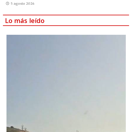
5 agosto 2026
Lo más leído