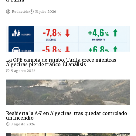
Redacción
31 julio 2026
La OPE cambia de rumbo, Tarifa crece mientras
Algeciras pierde tráfico: El análisis
5 agosto 2026
Reabierta la A-7 en Algeciras tras quedar controlado
un incendio
3 agosto 2026