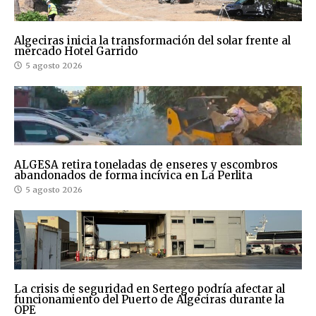
Algeciras inicia la transformación del solar frente al
mercado Hotel Garrido
5 agosto 2026
ALGESA retira toneladas de enseres y escombros
abandonados de forma incívica en La Perlita
5 agosto 2026
La crisis de seguridad en Sertego podría afectar al
funcionamiento del Puerto de Algeciras durante la
OPE