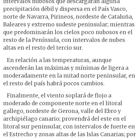
intervalos nubosos que descargarán alguna
precipitación débil y dispersa en el País Vasco,
norte de Navarra, Pirineos, nordeste de Cataluña,
Baleares y extremo sudeste peninsular; mientras
que predominarán los cielos poco nubosos en el
resto de la Península, con intervalos de nubes
altas en el resto del tercio sur.
En relación a las temperaturas, aunque
ascenderán las máximas y mínimas de ligera a
moderadamente en la mitad norte peninsular, en
el resto del país habrá pocos cambios.
Finalmente, el viento soplará de flojo a
moderado de componente norte en el litoral
gallego, nordeste de Gerona, valle del Ebro y
archipiélago canario; provendrá del este en el
litoral sur peninsular, con intervalos de fuerte en
el Estrecho y zonas altas de las Islas Canarias; por