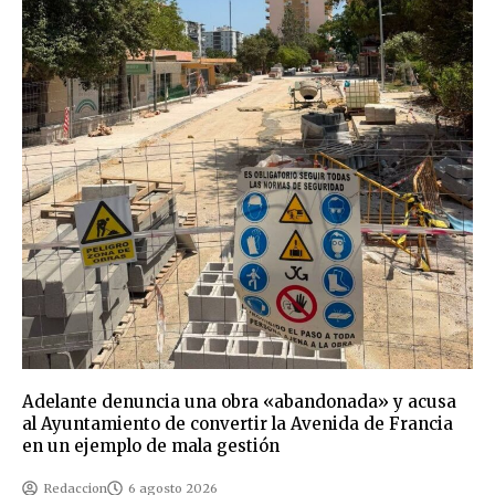
Adelante denuncia una obra «abandonada» y acusa
al Ayuntamiento de convertir la Avenida de Francia
en un ejemplo de mala gestión
Redaccion
6 agosto 2026