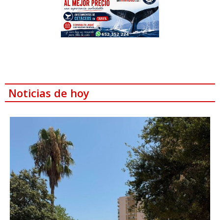
Noticias de hoy