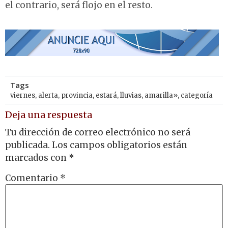
el contrario, será flojo en el resto.
Tags
viernes
,
alerta
,
provincia
,
estará
,
lluvias
,
amarilla»
,
categoría
Deja una respuesta
Tu dirección de correo electrónico no será
publicada.
Los campos obligatorios están
marcados con
*
Comentario
*