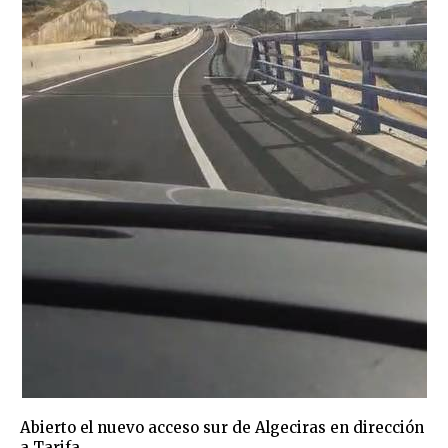
Abierto el nuevo acceso sur de Algeciras en dirección
a Tarifa