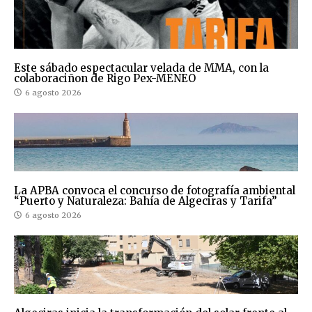
Este sábado espectacular velada de MMA, con la
colaboraciñon de Rigo Pex-MENEO
6 agosto 2026
La APBA convoca el concurso de fotografía ambiental
“Puerto y Naturaleza: Bahía de Algeciras y Tarifa”
6 agosto 2026