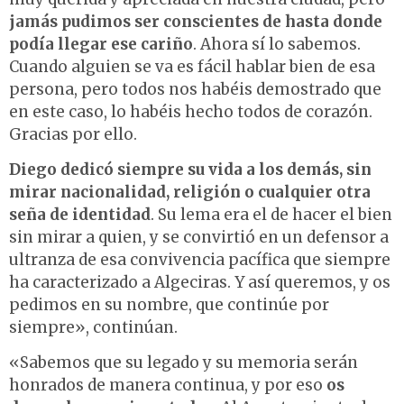
jamás pudimos ser conscientes de hasta donde
podía llegar ese cariño
. Ahora sí lo sabemos.
Cuando alguien se va es fácil hablar bien de esa
persona, pero todos nos habéis demostrado que
en este caso, lo habéis hecho todos de corazón.
Gracias por ello.
Diego dedicó siempre su vida a los demás, sin
mirar nacionalidad, religión o cualquier otra
seña de identidad
. Su lema era el de hacer el bien
sin mirar a quien, y se convirtió en un defensor a
ultranza de esa convivencia pacífica que siempre
ha caracterizado a Algeciras. Y así queremos, y os
pedimos en su nombre, que continúe por
siempre», continúan.
«Sabemos que su legado y su memoria serán
honrados de manera continua, y por eso
os