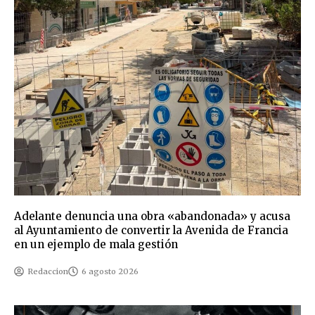
Adelante denuncia una obra «abandonada» y acusa
al Ayuntamiento de convertir la Avenida de Francia
en un ejemplo de mala gestión
Redaccion
6 agosto 2026