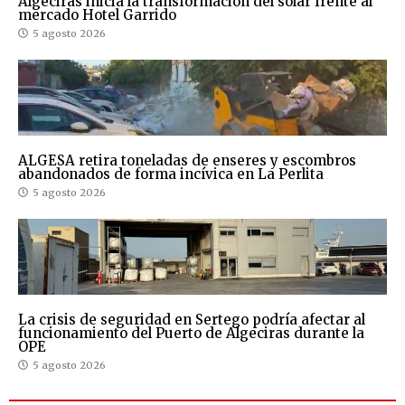
Algeciras inicia la transformación del solar frente al
mercado Hotel Garrido
5 agosto 2026
ALGESA retira toneladas de enseres y escombros
abandonados de forma incívica en La Perlita
5 agosto 2026
La crisis de seguridad en Sertego podría afectar al
funcionamiento del Puerto de Algeciras durante la
OPE
5 agosto 2026