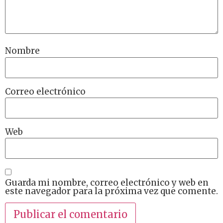
Nombre
Correo electrónico
Web
Guarda mi nombre, correo electrónico y web en
este navegador para la próxima vez que comente.