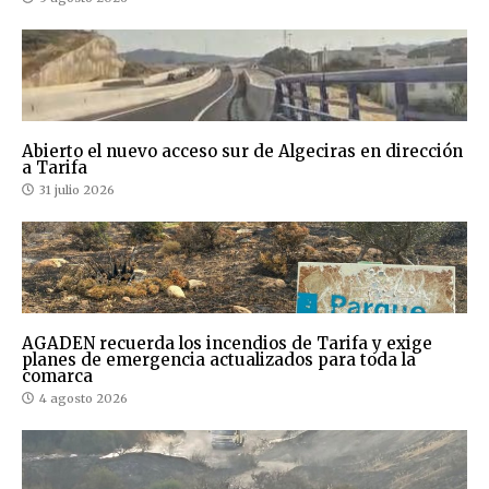
Abierto el nuevo acceso sur de Algeciras en dirección
a Tarifa
31 julio 2026
AGADEN recuerda los incendios de Tarifa y exige
planes de emergencia actualizados para toda la
comarca
4 agosto 2026