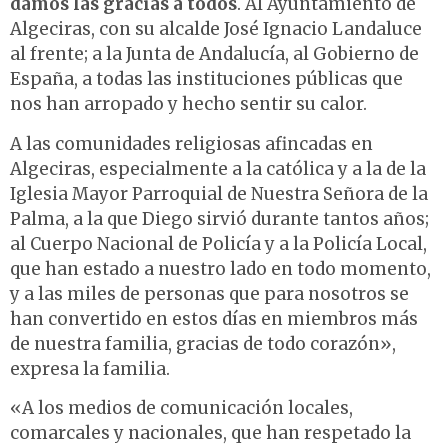
damos las gracias a todos
. Al Ayuntamiento de
Algeciras, con su alcalde José Ignacio Landaluce
al frente; a la Junta de Andalucía, al Gobierno de
España, a todas las instituciones públicas que
nos han arropado y hecho sentir su calor.
A las comunidades religiosas afincadas en
Algeciras, especialmente a la católica y a la de la
Iglesia Mayor Parroquial de Nuestra Señora de la
Palma, a la que Diego sirvió durante tantos años;
al Cuerpo Nacional de Policía y a la Policía Local,
que han estado a nuestro lado en todo momento,
y a las miles de personas que para nosotros se
han convertido en estos días en miembros más
de nuestra familia, gracias de todo corazón»,
expresa la familia.
«A los medios de comunicación locales,
comarcales y nacionales, que han respetado la