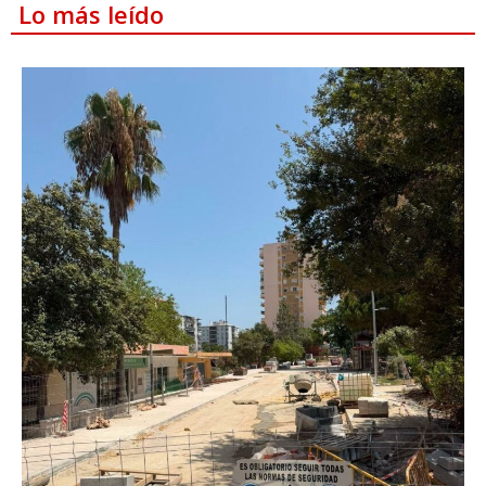
Lo más leído