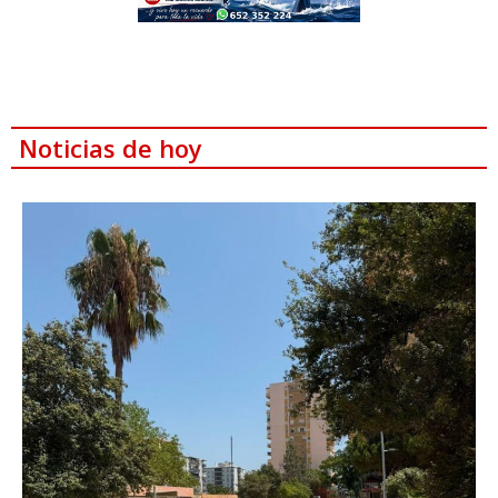
Noticias de hoy