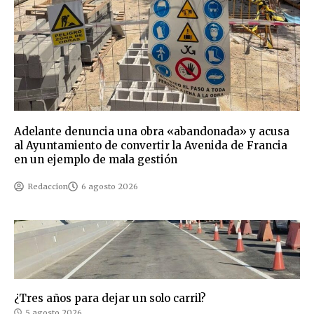
Adelante denuncia una obra «abandonada» y acusa
al Ayuntamiento de convertir la Avenida de Francia
en un ejemplo de mala gestión
Redaccion
6 agosto 2026
¿Tres años para dejar un solo carril?
5 agosto 2026