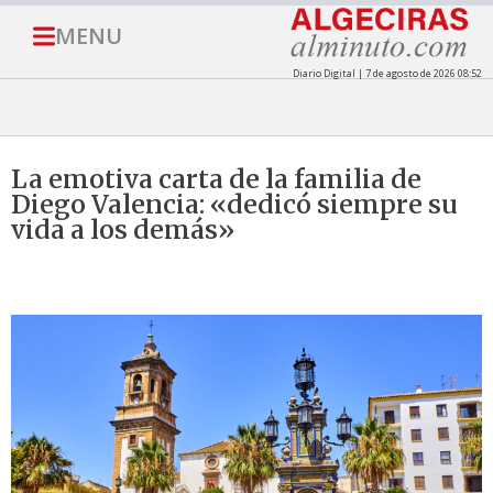
MENU
Diario Digital | 7 de agosto de 2026 08:52
La emotiva carta de la familia de
Diego Valencia: «dedicó siempre su
vida a los demás»